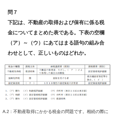
問７
下記は、不動産の取得および保有に係る税
金についてまとめた表である。下表の空欄
（ア）～（ウ）にあてはまる語句の組み合
わせとして、正しいものはどれか。
A.2：不動産取得にかかる税金の問題です。相続の際に