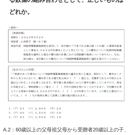
どれか。
A.2：60歳以上の父母祖父母から受贈者20歳以上の子、