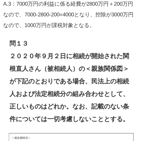
A.3：7000万円の利益に係る経費が2800万円＋200万円
なので、7000-2800-200=4000となり、控除が3000万円
なので、1000万円が課税対象となる。
問１３
２０２０年９月２日に相続が開始された関
根直人さん（被相続人）の＜親族関係図＞
が下記のとおりである場合、民法上の相続
人および法定相続分の組み合わせとして、
正しいものはどれか。なお、記載のない条
件については一切考慮しないこととする。