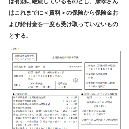
は有効に継続しているものとし、康孝さん
はこれまでに＜資料＞の保険から保険金お
よび給付金を一度も受け取っていないもの
とする。