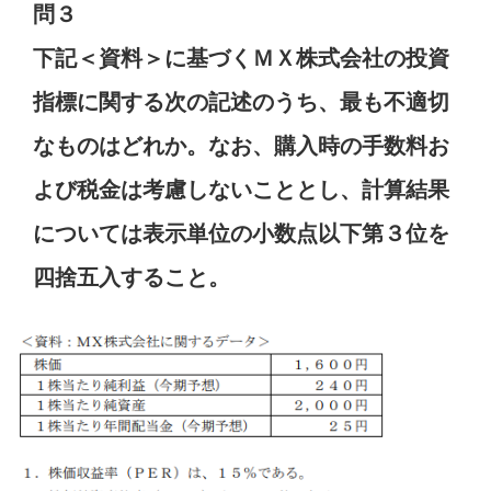
問３
下記＜資料＞に基づくＭＸ株式会社の投資
指標に関する次の記述のうち、最も不適切
なものはどれか。なお、購入時の手数料お
よび税金は考慮しないこととし、計算結果
については表示単位の小数点以下第３位を
四捨五入すること。