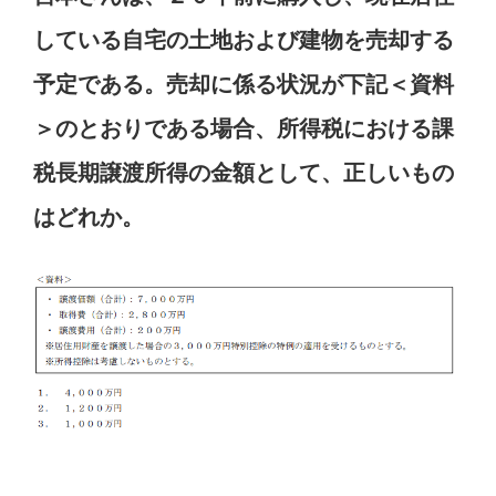
している自宅の土地および建物を売却する
予定である。売却に係る状況が下記＜資料
＞のとおりである場合、所得税における課
税長期譲渡所得の金額として、正しいもの
はどれか。