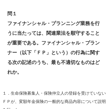
問１
ファイナンシャル・プランニング業務を行
うに当たっては、関連業法を順守すること
が重要である。ファイナンシャル・プラン
ナー（以下「ＦＰ」という）の行為に関す
る次の記述のうち、最も不適切なものはど
れか。
１．生命保険募集人・保険仲立人の登録を受けていない
ＦＰが、変額年金保険の一般的な商品内容について説明