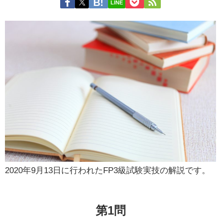
LINE
2020年9月13日に行われたFP3級試験実技の解説です。
第1問