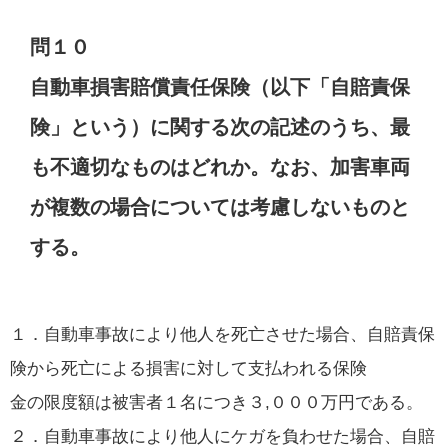
問１０
自動車損害賠償責任保険（以下「自賠責保
険」という）に関する次の記述のうち、最
も不適切なものはどれか。なお、加害車両
が複数の場合については考慮しないものと
する。
１．自動車事故により他人を死亡させた場合、自賠責保
険から死亡による損害に対して支払われる保険
金の限度額は被害者１名につき３,０００万円である。
２．自動車事故により他人にケガを負わせた場合、自賠