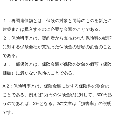
１．再調達価額とは、保険の対象と同等のものを新たに
建築または購入するのに必要な金額のことである。
２．保険料率とは、契約者から支払われた保険料の総額
に対する保険会社が支払った保険金の総額の割合のこと
である。
３．一部保険とは、保険金額が保険の対象の価額（保険
価額）に満たない保険のことである。
A.2：保険料率とは、保険金額に対する保険料の割合の
ことである。例えば1万円の保険金額に対して、300円払
うのであれば、3%となる。2の文章は「損害率」の説明
です。