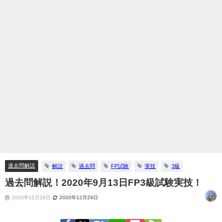
過去問解説
解説
過去問
FP試験
実技
3級
過去問解説！2020年9月13日FP3級試験実技！
2020年12月29日
2020年12月29日