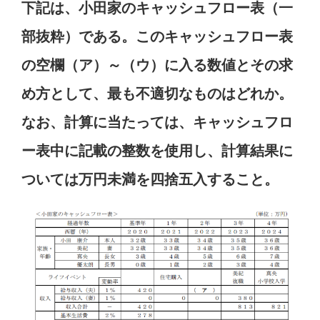
下記は、小田家のキャッシュフロー表（一
部抜粋）である。このキャッシュフロー表
の空欄（ア）～（ウ）に入る数値とその求
め方として、最も不適切なものはどれか。
なお、計算に当たっては、キャッシュフロ
ー表中に記載の整数を使用し、計算結果に
ついては万円未満を四捨五入すること。