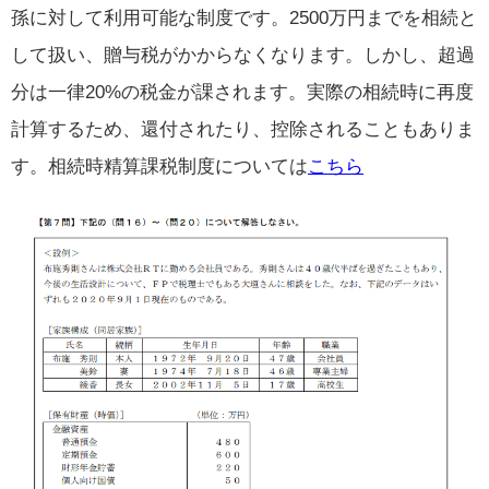
孫に対して利用可能な制度です。2500万円までを相続と
して扱い、贈与税がかからなくなります。しかし、超過
分は一律20%の税金が課されます。実際の相続時に再度
計算するため、還付されたり、控除されることもありま
す。相続時精算課税制度については
こちら