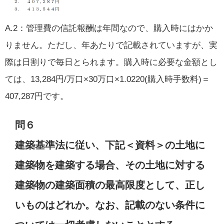
A.2：管理費の信託報酬は年間なので、購入時にはかか
りません。ただし、年あたりで記載されていますが、実
際は日割りで毎日とられます。購入時に必要な金額とし
ては、13,284円/万口×30万口×1.0220(購入時手数料)＝
407,287円です。
問６
建築基準法に従い、下記＜資料＞の土地に
建築物を建築する場合、その土地に対する
建築物の建築面積の最高限度として、正し
いものはどれか。なお、記載のない条件に