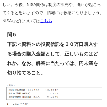
しい。今後、NISA関係は制度の拡充や、廃止が起こっ
てくると思いますので、情報には敏感になりましょう。
NISAなどについては
こちら
問５
下記＜資料＞の投資信託を３０万口購入す
る場合の購入金額として、正しいものはど
れか。なお、解答に当たっては、円未満を
切り捨てること。