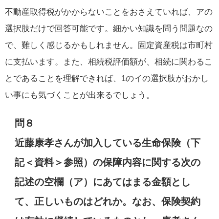
不動産取得税がかからないことをおさえていれば、アの
選択肢だけで回答可能です。細かい知識を問う問題なの
で、難しく感じるかもしれません。固定資産税は市町村
に支払います。また、相続税評価額が、相続に関わるこ
とであることを理解できれば、1のイの選択肢がおかし
い事にも気づくことが出来るでしょう。
問８
近藤康孝さんが加入している生命保険（下
記＜資料＞参照）の保障内容に関する次の
記述の空欄（ア）にあてはまる金額とし
て、正しいものはどれか。なお、保険契約