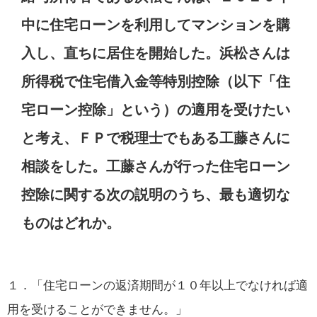
中に住宅ローンを利用してマンションを購
入し、直ちに居住を開始した。浜松さんは
所得税で住宅借入金等特別控除（以下「住
宅ローン控除」という）の適用を受けたい
と考え、ＦＰで税理士でもある工藤さんに
相談をした。工藤さんが行った住宅ローン
控除に関する次の説明のうち、最も適切な
ものはどれか。
１．「住宅ローンの返済期間が１０年以上でなければ適
用を受けることができません。」