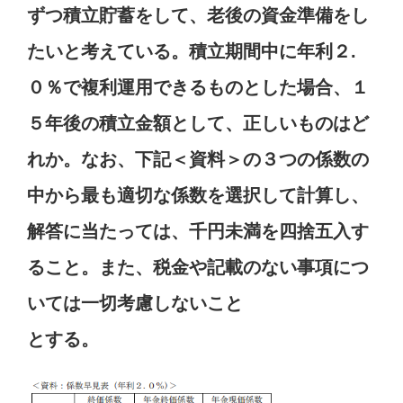
ずつ積立貯蓄をして、老後の資金準備をし
たいと考えている。積立期間中に年利２.
０％で複利運用できるものとした場合、１
５年後の積立金額として、正しいものはど
れか。なお、下記＜資料＞の３つの係数の
中から最も適切な係数を選択して計算し、
解答に当たっては、千円未満を四捨五入す
ること。また、税金や記載のない事項につ
いては一切考慮しないこと
とする。