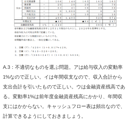
A.3：不適切なものを選ぶ問題。アは給与収入の変動率
1%なので正しい。イは年間収支なので、収入合計から
支出合計を引いたもので正しい。ウは金融資産残高であ
る。変動率1%は前年度金融資産残高にかかり、年間収
支にはかからない。キャッシュフロー表は頻出なので、
計算できるようにしておきましょう。