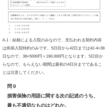
A.1：結核による入院のみなので、支払われる契約内容
は疾病入院特約のみです。5日目から42日までは42-4=38
日なので、38×5000円＝190,000円となります。5日目か
らなので、もらえない期間は最初の4日分までであるこ
とは注意してください。
問９
損害保険の用語に関する次の記述のうち、
最も不適切なものはどれか。