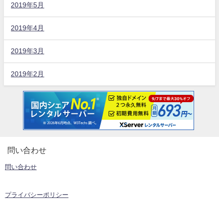
2019年5月
2019年4月
2019年3月
2019年2月
問い合わせ
問い合わせ
プライバシーポリシー