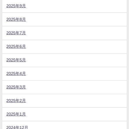
2025年9月
2025年8月
2025年7月
2025年6月
2025年5月
2025年4月
2025年3月
2025年2月
2025年1月
2024年12月