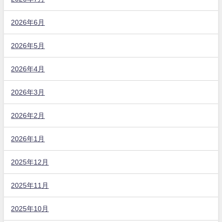
2026年6月
2026年5月
2026年4月
2026年3月
2026年2月
2026年1月
2025年12月
2025年11月
2025年10月