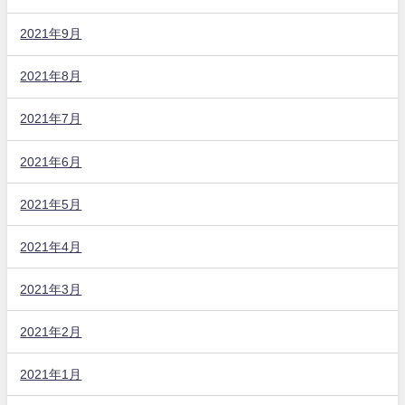
2021年9月
2021年8月
2021年7月
2021年6月
2021年5月
2021年4月
2021年3月
2021年2月
2021年1月