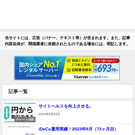
当サイトには、広告（バナー、テキスト等）が含まれます。また、記事
内容自体が、関係業者に依頼されたものである場合には、明記します。
記事一覧
サイトヘルスを向上させる。
2023年9月29日
チャート分析
iDeCo運用実績！2023年9月（73ヶ月目）