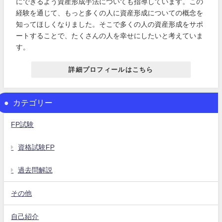
にできるよう資産形成手法についても指導しています。この
経験を通じて、もっと多くの人に資産形成についての概念を
知ってほしくなりました。そこで多くの人の資産形成をサポ
ートすることで、たくさんの人を幸せにしたいと考えていま
す。
詳細プロフィールはこちら
カテゴリー
FP試験
資格試験FP
過去問解説
その他
自己紹介