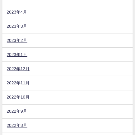
2023年4月
2023年3月
2023年2月
2023年1月
2022年12月
2022年11月
2022年10月
2022年9月
2022年8月