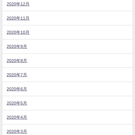
2020年12月
2020年11月
2020年10月
2020年9月
2020年8月
2020年7月
2020年6月
2020年5月
2020年4月
2020年3月