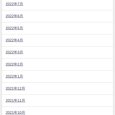
2022年7月
2022年6月
2022年5月
2022年4月
2022年3月
2022年2月
2022年1月
2021年12月
2021年11月
2021年10月