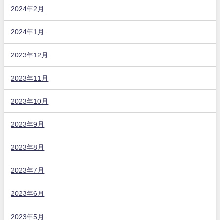
2024年2月
2024年1月
2023年12月
2023年11月
2023年10月
2023年9月
2023年8月
2023年7月
2023年6月
2023年5月