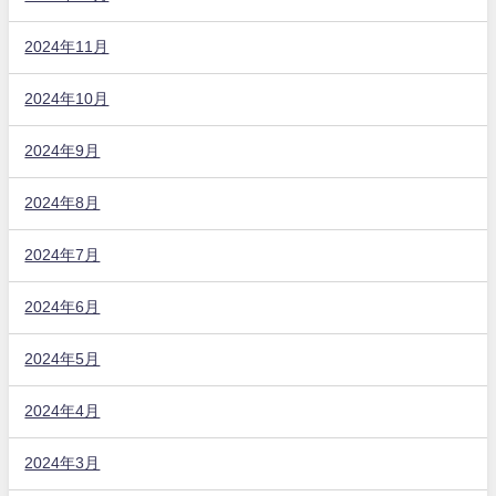
2024年11月
2024年10月
2024年9月
2024年8月
2024年7月
2024年6月
2024年5月
2024年4月
2024年3月