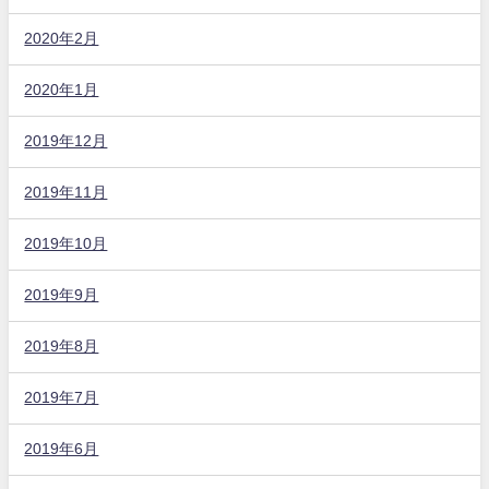
2020年2月
2020年1月
2019年12月
2019年11月
2019年10月
2019年9月
2019年8月
2019年7月
2019年6月