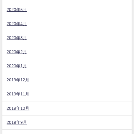
2020年5月
2020年4月
2020年3月
2020年2月
2020年1月
2019年12月
2019年11月
2019年10月
2019年9月