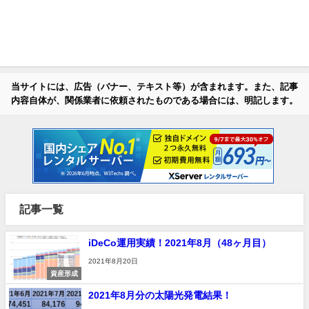
当サイトには、広告（バナー、テキスト等）が含まれます。また、記事
内容自体が、関係業者に依頼されたものである場合には、明記します。
記事一覧
iDeCo運用実績！2021年8月（48ヶ月目）
2021年8月20日
資産形成
2021年8月分の太陽光発電結果！