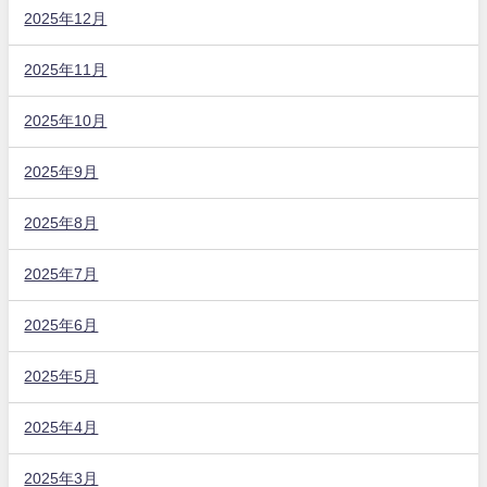
2025年12月
2025年11月
2025年10月
2025年9月
2025年8月
2025年7月
2025年6月
2025年5月
2025年4月
2025年3月