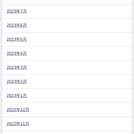
2023年7月
2023年6月
2023年5月
2023年4月
2023年3月
2023年2月
2023年1月
2022年12月
2022年11月