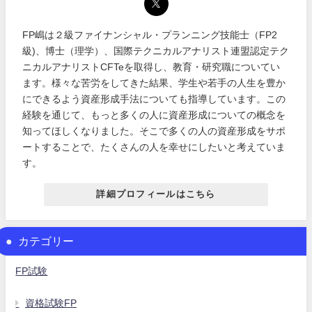
FP嶋は２級ファイナンシャル・プランニング技能士（FP2
級)、博士（理学）、国際テクニカルアナリスト連盟認定テク
ニカルアナリストCFTeを取得し、教育・研究職についてい
ます。様々な苦労をしてきた結果、学生や若手の人生を豊か
にできるよう資産形成手法についても指導しています。この
経験を通じて、もっと多くの人に資産形成についての概念を
知ってほしくなりました。そこで多くの人の資産形成をサポ
ートすることで、たくさんの人を幸せにしたいと考えていま
す。
詳細プロフィールはこちら
カテゴリー
FP試験
資格試験FP