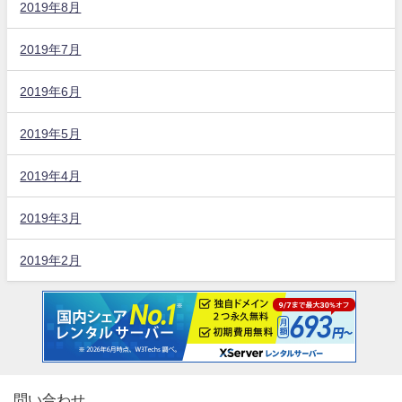
2019年8月
2019年7月
2019年6月
2019年5月
2019年4月
2019年3月
2019年2月
問い合わせ