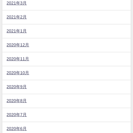
2021年3月
2021年2月
2021年1月
2020年12月
2020年11月
2020年10月
2020年9月
2020年8月
2020年7月
2020年6月