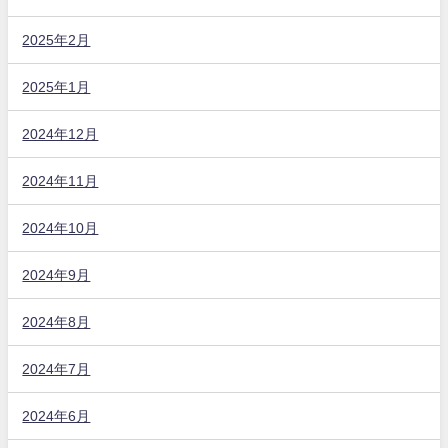
2025年2月
2025年1月
2024年12月
2024年11月
2024年10月
2024年9月
2024年8月
2024年7月
2024年6月