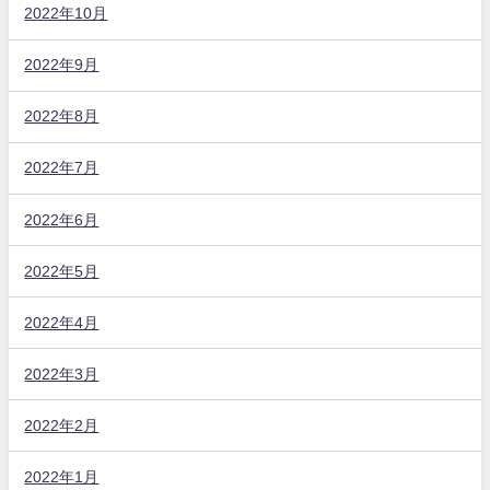
2022年10月
2022年9月
2022年8月
2022年7月
2022年6月
2022年5月
2022年4月
2022年3月
2022年2月
2022年1月