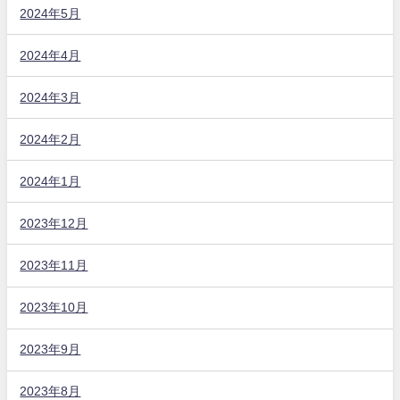
2024年5月
2024年4月
2024年3月
2024年2月
2024年1月
2023年12月
2023年11月
2023年10月
2023年9月
2023年8月