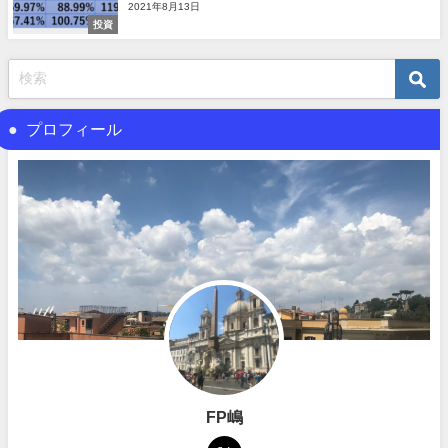
2021年8月13日
投資
プロフィール
FP嶋