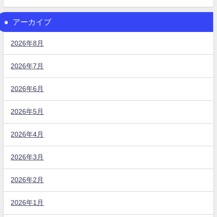
アーカイブ
2026年8月
2026年7月
2026年6月
2026年5月
2026年4月
2026年3月
2026年2月
2026年1月