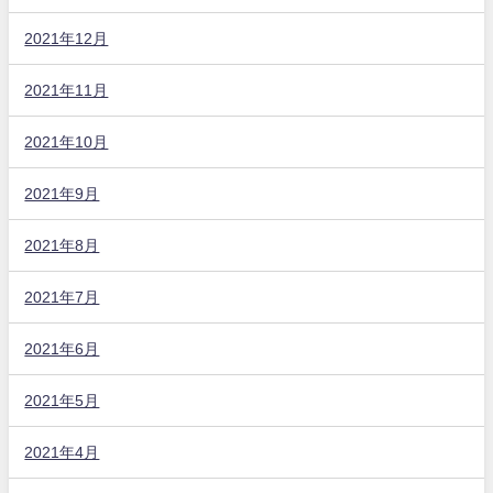
2021年12月
2021年11月
2021年10月
2021年9月
2021年8月
2021年7月
2021年6月
2021年5月
2021年4月