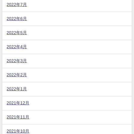
2022年7月
2022年6月
2022年5月
2022年4月
2022年3月
2022年2月
2022年1月
2021年12月
2021年11月
2021年10月