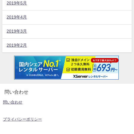
2019年5月
2019年4月
2019年3月
2019年2月
問い合わせ
問い合わせ
プライバシーポリシー