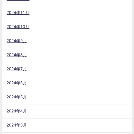
2024年11月
2024年10月
2024年9月
2024年8月
2024年7月
2024年6月
2024年5月
2024年4月
2024年3月