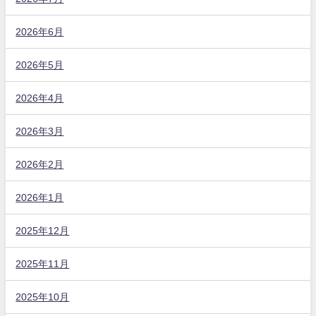
2026年6月
2026年5月
2026年4月
2026年3月
2026年2月
2026年1月
2025年12月
2025年11月
2025年10月