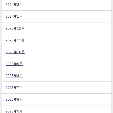
2024年2月
2024年1月
2023年12月
2023年11月
2023年10月
2023年9月
2023年8月
2023年7月
2023年6月
2023年5月