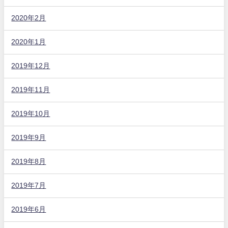
2020年2月
2020年1月
2019年12月
2019年11月
2019年10月
2019年9月
2019年8月
2019年7月
2019年6月