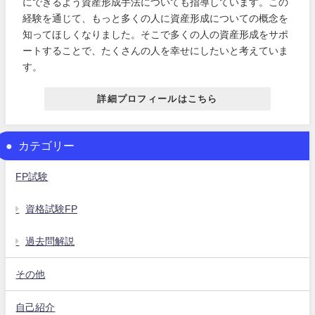
にできるよう資産形成手法についても指導しています。この
経験を通じて、もっと多くの人に資産形成についての概念を
知ってほしくなりました。そこで多くの人の資産形成をサポ
ートすることで、たくさんの人を幸せにしたいと考えていま
す。
詳細プロフィールはこちら
カテゴリー
FP試験
資格試験FP
過去問解説
その他
自己紹介