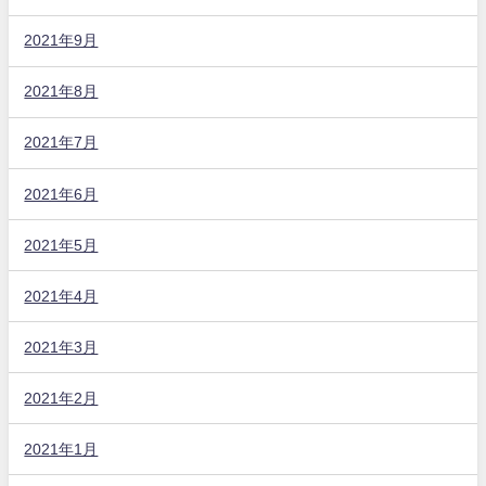
2021年9月
2021年8月
2021年7月
2021年6月
2021年5月
2021年4月
2021年3月
2021年2月
2021年1月