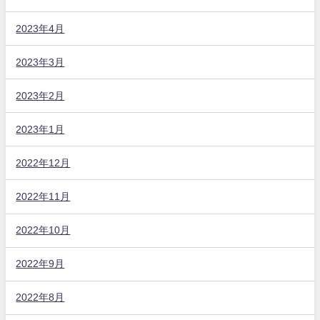
2023年4月
2023年3月
2023年2月
2023年1月
2022年12月
2022年11月
2022年10月
2022年9月
2022年8月