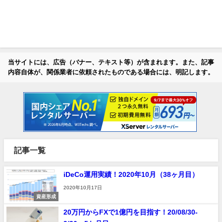
当サイトには、広告（バナー、テキスト等）が含まれます。また、記事
内容自体が、関係業者に依頼されたものである場合には、明記します。
記事一覧
iDeCo運用実績！2020年10月（38ヶ月目）
2020年10月17日
資産形成
20万円からFXで1億円を目指す！20/08/30-