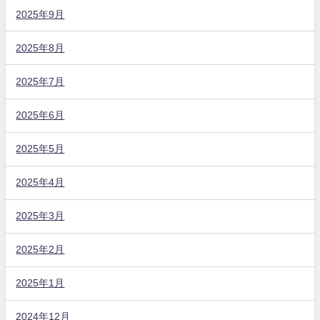
2025年9月
2025年8月
2025年7月
2025年6月
2025年5月
2025年4月
2025年3月
2025年2月
2025年1月
2024年12月