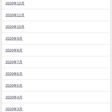
2020年12月
2020年11月
2020年10月
2020年9月
2020年8月
2020年7月
2020年6月
2020年5月
2020年4月
2020年3月