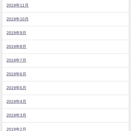
2019年11月
2019年10月
2019年9月
2019年8月
2019年7月
2019年6月
2019年5月
2019年4月
2019年3月
2019年2月