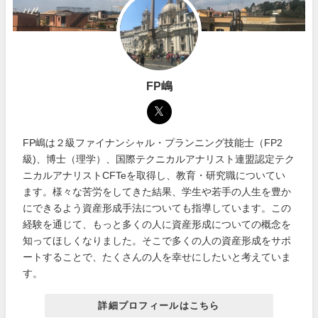
FP嶋
FP嶋は２級ファイナンシャル・プランニング技能士（FP2
級)、博士（理学）、国際テクニカルアナリスト連盟認定テク
ニカルアナリストCFTeを取得し、教育・研究職についてい
ます。様々な苦労をしてきた結果、学生や若手の人生を豊か
にできるよう資産形成手法についても指導しています。この
経験を通じて、もっと多くの人に資産形成についての概念を
知ってほしくなりました。そこで多くの人の資産形成をサポ
ートすることで、たくさんの人を幸せにしたいと考えていま
す。
詳細プロフィールはこちら