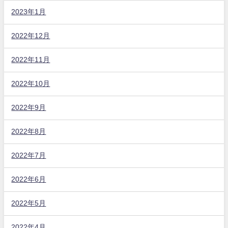
2023年1月
2022年12月
2022年11月
2022年10月
2022年9月
2022年8月
2022年7月
2022年6月
2022年5月
2022年4月