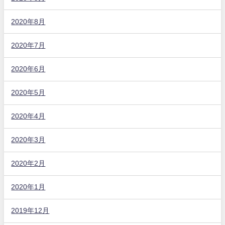
2020年8月
2020年7月
2020年6月
2020年5月
2020年4月
2020年3月
2020年2月
2020年1月
2019年12月