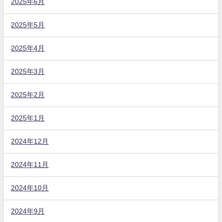
2025年6月
2025年5月
2025年4月
2025年3月
2025年2月
2025年1月
2024年12月
2024年11月
2024年10月
2024年9月