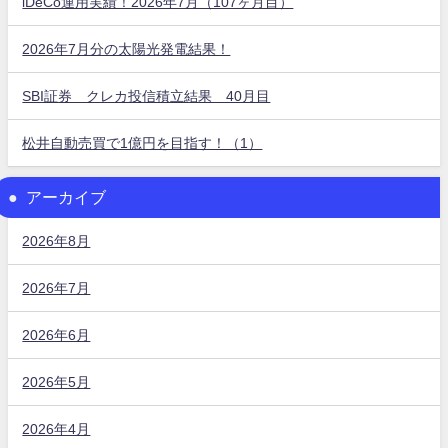
iDeCo運用実績！2026年7月（107ヶ月目）
2026年7月分の太陽光発電結果！
SBI証券 クレカ投信積立結果 40月目
松井自動売買で1億円を目指す！（1）
アーカイブ
2026年8月
2026年7月
2026年6月
2026年5月
2026年4月