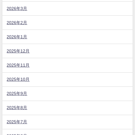
2026年3月
2026年2月
2026年1月
2025年12月
2025年11月
2025年10月
2025年9月
2025年8月
2025年7月