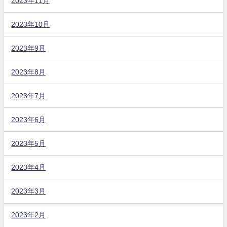
2023年11月
2023年10月
2023年9月
2023年8月
2023年7月
2023年6月
2023年5月
2023年4月
2023年3月
2023年2月