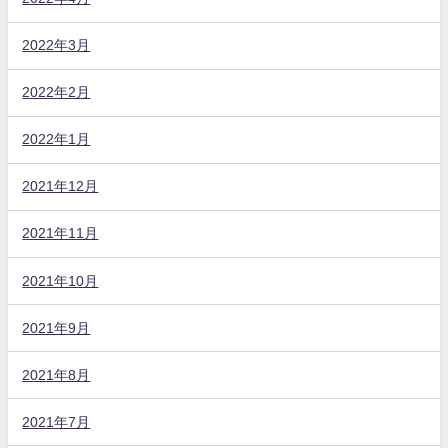
2022年3月
2022年2月
2022年1月
2021年12月
2021年11月
2021年10月
2021年9月
2021年8月
2021年7月