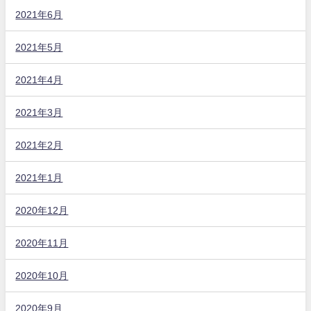
2021年6月
2021年5月
2021年4月
2021年3月
2021年2月
2021年1月
2020年12月
2020年11月
2020年10月
2020年9月