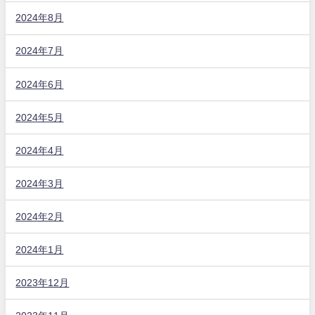
2024年8月
2024年7月
2024年6月
2024年5月
2024年4月
2024年3月
2024年2月
2024年1月
2023年12月