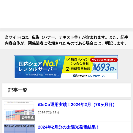
当サイトには、広告（バナー、テキスト等）が含まれます。また、記事
内容自体が、関係業者に依頼されたものである場合には、明記します。
記事一覧
iDeCo運用実績！2024年2月（78ヶ月目）
2024年2月22日
資産形成
2024年2月分の太陽光発電結果！