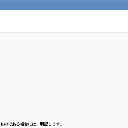
ものである場合には、明記します。