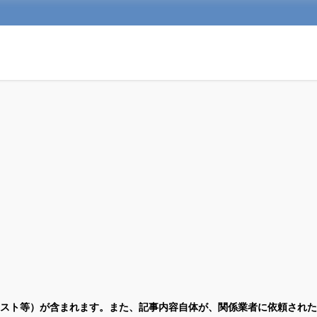
スト等）が含まれます。また、記事内容自体が、関係業者に依頼された