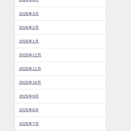
2026年3月
2026年2月
2026年1月
2025年12月
2025年11月
2025年10月
2025年9月
2025年8月
2025年7月