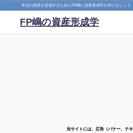
本当の資産を形成するためにFP嶋に資産形成学を学びましょう
FP嶋の資産形成学
当サイトには、広告（バナー、テキ