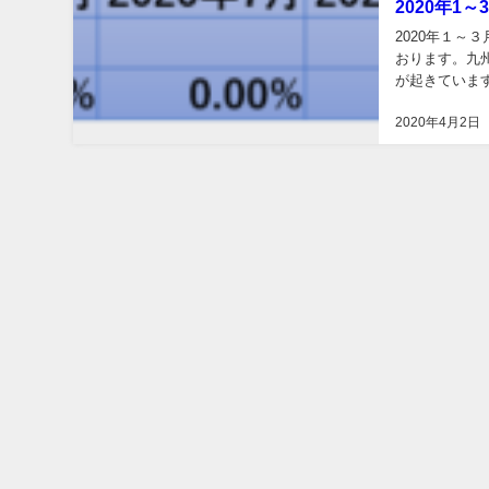
2020年1
2020年１
おります。九
が起きていま
すると言われて
2020年4月2日