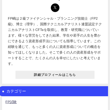
FP嶋は２級ファイナンシャル・プランニング技能士（FP2
級)、博士（理学）、国際テクニカルアナリスト連盟認定テク
ニカルアナリストCFTeを取得し、教育・研究職についてい
ます。様々な苦労をしてきた結果、学生や若手の人生を豊か
にできるよう資産形成手法についても指導しています。この
経験を通じて、もっと多くの人に資産形成についての概念を
知ってほしくなりました。そこで多くの人の資産形成をサポ
ートすることで、たくさんの人を幸せにしたいと考えていま
す。
詳細プロフィールはこちら
カテゴリー
FP試験