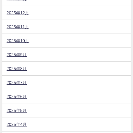
2025年12月
2025年11月
2025年10月
2025年9月
2025年8月
2025年7月
2025年6月
2025年5月
2025年4月