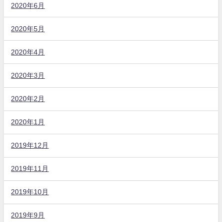
2020年6月
2020年5月
2020年4月
2020年3月
2020年2月
2020年1月
2019年12月
2019年11月
2019年10月
2019年9月