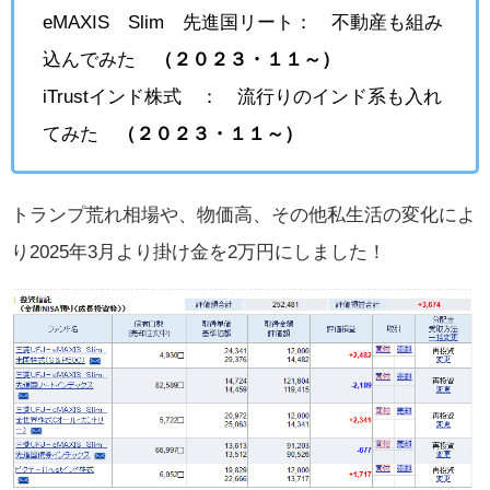
eMAXIS Slim 先進国リート： 不動産も組み
込んでみた
（２０２３・１１～）
iTrustインド株式 ： 流行りのインド系も入れ
てみた
（２０２３・１１～）
トランプ荒れ相場や、物価高、その他私生活の変化によ
り2025年3月より掛け金を2万円にしました！