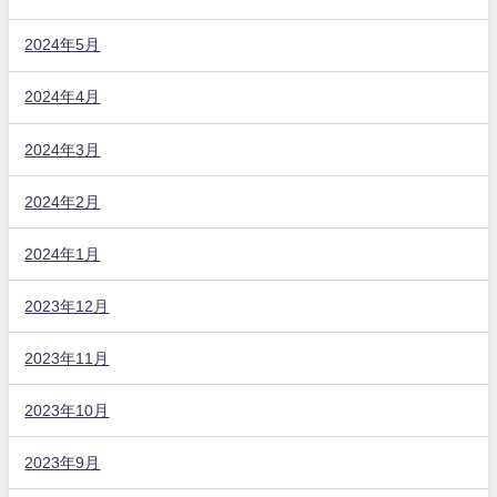
2024年5月
2024年4月
2024年3月
2024年2月
2024年1月
2023年12月
2023年11月
2023年10月
2023年9月