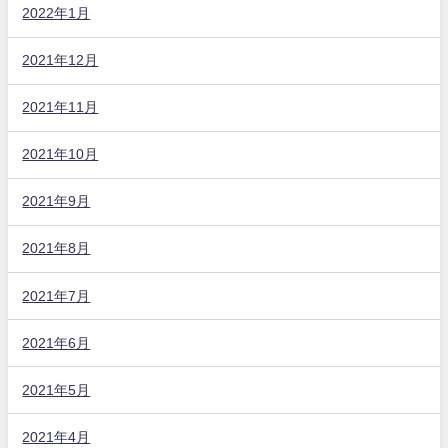
2022年1月
2021年12月
2021年11月
2021年10月
2021年9月
2021年8月
2021年7月
2021年6月
2021年5月
2021年4月