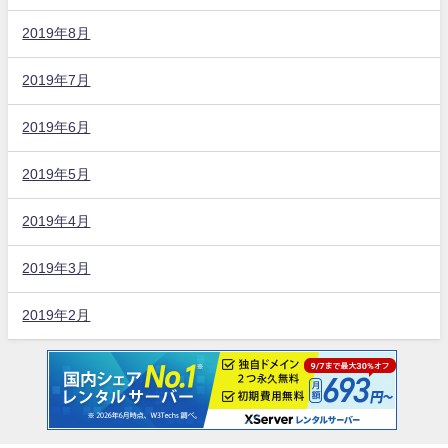
2019年8月
2019年7月
2019年6月
2019年5月
2019年4月
2019年3月
2019年2月