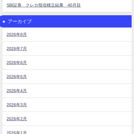
SBI証券 クレカ投信積立結果 40月目
アーカイブ
2026年8月
2026年7月
2026年6月
2026年5月
2026年4月
2026年3月
2026年2月
2026年1月