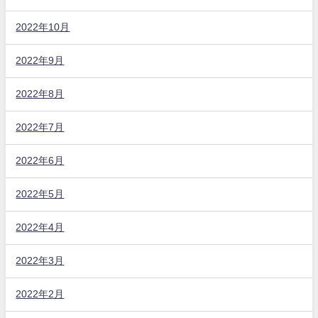
2022年10月
2022年9月
2022年8月
2022年7月
2022年6月
2022年5月
2022年4月
2022年3月
2022年2月