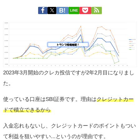
LINE
2023年3月開始のクレカ投信ですが2年2月目になりまし
た。
使っている口座はSBI証券です。理由は
クレジットカー
ドで積立できるから
入金忘れもないし、クレジットカードのポイントもつい
て利益を狙いやすい...というのが理由です。