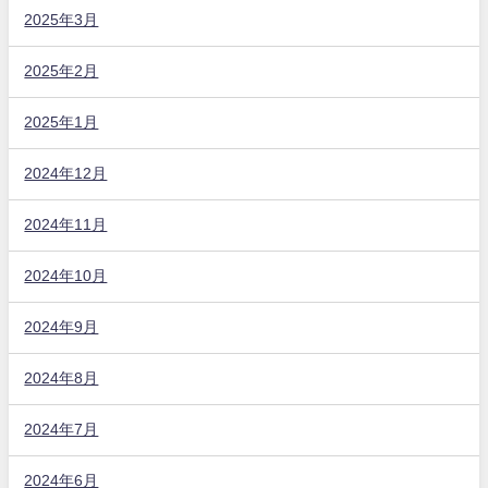
2025年3月
2025年2月
2025年1月
2024年12月
2024年11月
2024年10月
2024年9月
2024年8月
2024年7月
2024年6月