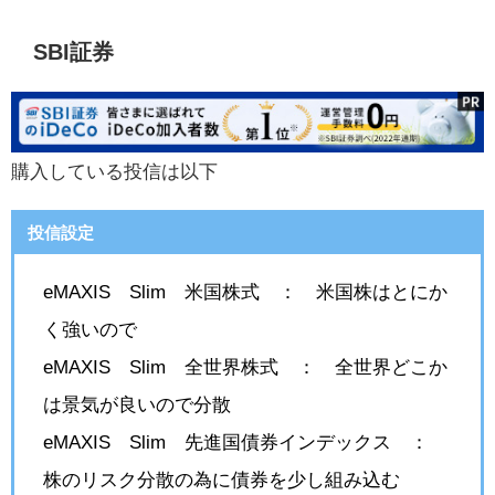
SBI証券
購入している投信は以下
投信設定
eMAXIS Slim 米国株式 ： 米国株はとにか
く強いので
eMAXIS Slim 全世界株式 ： 全世界どこか
は景気が良いので分散
eMAXIS Slim 先進国債券インデックス ：
株のリスク分散の為に債券を少し組み込む