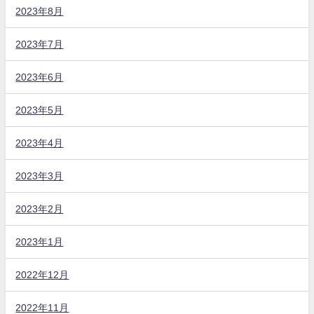
2023年8月
2023年7月
2023年6月
2023年5月
2023年4月
2023年3月
2023年2月
2023年1月
2022年12月
2022年11月