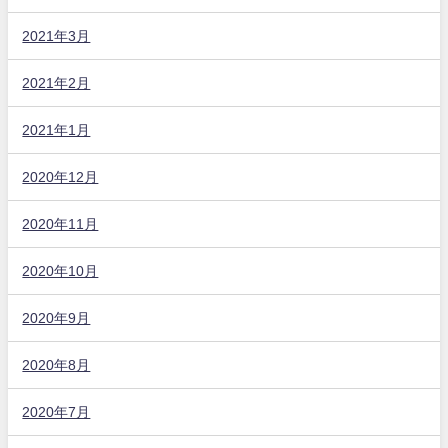
2021年3月
2021年2月
2021年1月
2020年12月
2020年11月
2020年10月
2020年9月
2020年8月
2020年7月