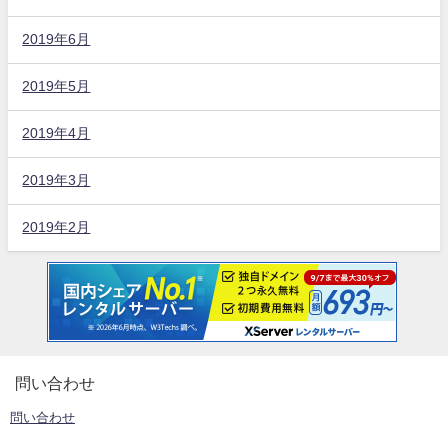
2019年6月
2019年5月
2019年4月
2019年3月
2019年2月
問い合わせ
問い合わせ