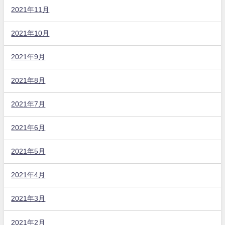
2021年11月
2021年10月
2021年9月
2021年8月
2021年7月
2021年6月
2021年5月
2021年4月
2021年3月
2021年2月