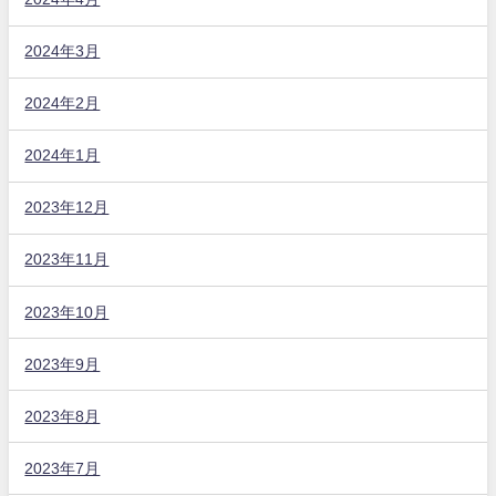
2024年3月
2024年2月
2024年1月
2023年12月
2023年11月
2023年10月
2023年9月
2023年8月
2023年7月