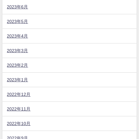
2023年6月
2023年5月
2023年4月
2023年3月
2023年2月
2023年1月
2022年12月
2022年11月
2022年10月
2022年9月