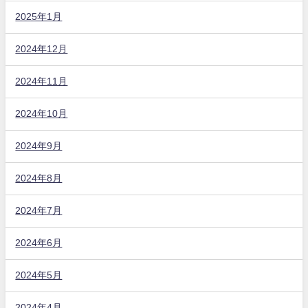
2025年1月
2024年12月
2024年11月
2024年10月
2024年9月
2024年8月
2024年7月
2024年6月
2024年5月
2024年4月