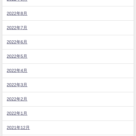
2022年8月
2022年7月
2022年6月
2022年5月
2022年4月
2022年3月
2022年2月
2022年1月
2021年12月