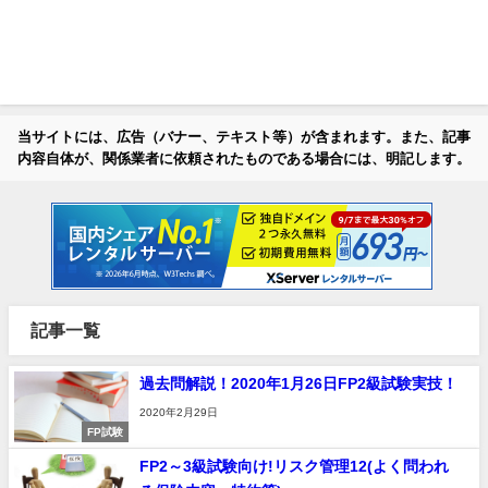
当サイトには、広告（バナー、テキスト等）が含まれます。また、記事
内容自体が、関係業者に依頼されたものである場合には、明記します。
記事一覧
過去問解説！2020年1月26日FP2級試験実技！
2020年2月29日
FP試験
FP2～3級試験向け!リスク管理12(よく問われ