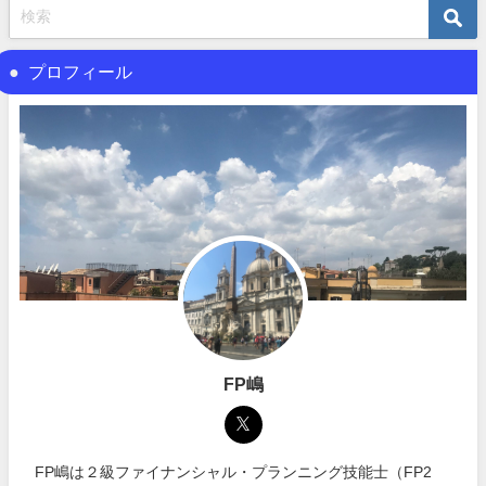
プロフィール
FP嶋
FP嶋は２級ファイナンシャル・プランニング技能士（FP2