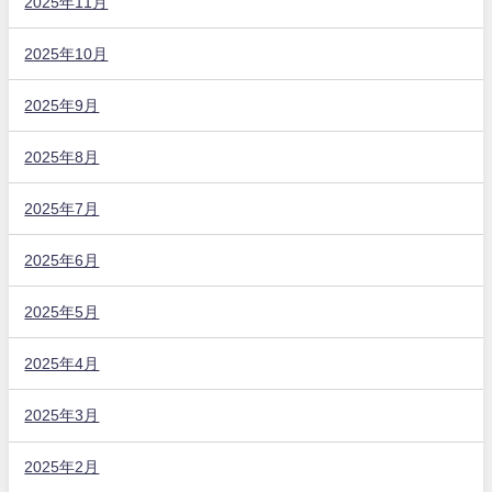
2025年11月
2025年10月
2025年9月
2025年8月
2025年7月
2025年6月
2025年5月
2025年4月
2025年3月
2025年2月