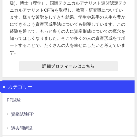
級)、博士（理学）、国際テクニカルアナリスト連盟認定テク
ニカルアナリストCFTeを取得し、教育・研究職についてい
ます。様々な苦労をしてきた結果、学生や若手の人生を豊か
にできるよう資産形成手法についても指導しています。この
経験を通じて、もっと多くの人に資産形成についての概念を
知ってほしくなりました。そこで多くの人の資産形成をサポ
ートすることで、たくさんの人を幸せにしたいと考えていま
す。
詳細プロフィールはこちら
カテゴリー
FP試験
資格試験FP
過去問解説