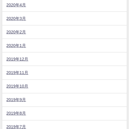
2020年4月
2020年3月
2020年2月
2020年1月
2019年12月
2019年11月
2019年10月
2019年9月
2019年8月
2019年7月