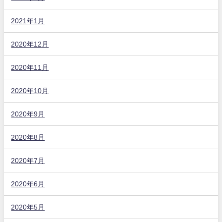
2021年1月
2020年12月
2020年11月
2020年10月
2020年9月
2020年8月
2020年7月
2020年6月
2020年5月