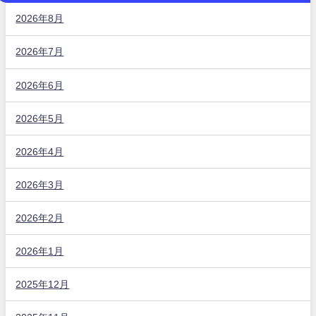
2026年8月
2026年7月
2026年6月
2026年5月
2026年4月
2026年3月
2026年2月
2026年1月
2025年12月