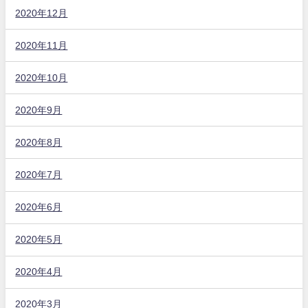
2020年12月
2020年11月
2020年10月
2020年9月
2020年8月
2020年7月
2020年6月
2020年5月
2020年4月
2020年3月