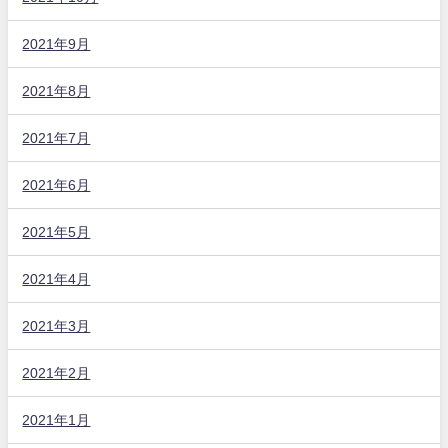
2021年9月
2021年8月
2021年7月
2021年6月
2021年5月
2021年4月
2021年3月
2021年2月
2021年1月