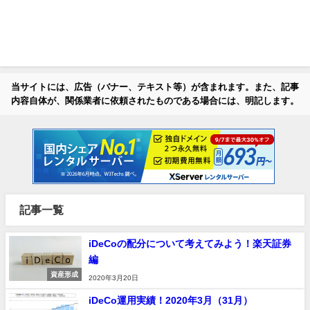
当サイトには、広告（バナー、テキスト等）が含まれます。また、記事
内容自体が、関係業者に依頼されたものである場合には、明記します。
記事一覧
iDeCoの配分について考えてみよう！楽天証券
編
資産形成
2020年3月20日
iDeCo運用実績！2020年3月（31月）