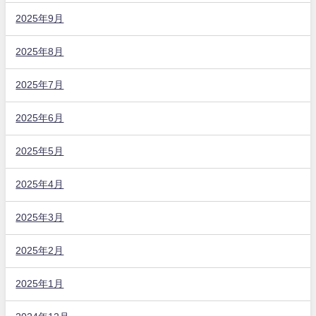
2025年9月
2025年8月
2025年7月
2025年6月
2025年5月
2025年4月
2025年3月
2025年2月
2025年1月