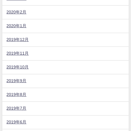
2020年2月
2020年1月
2019年12月
2019年11月
2019年10月
2019年9月
2019年8月
2019年7月
2019年6月