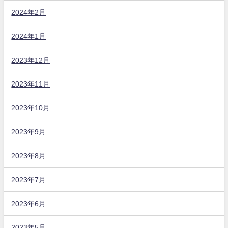
2024年2月
2024年1月
2023年12月
2023年11月
2023年10月
2023年9月
2023年8月
2023年7月
2023年6月
2023年5月