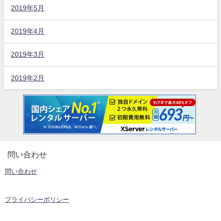
2019年5月
2019年4月
2019年3月
2019年2月
問い合わせ
問い合わせ
プライバシーポリシー