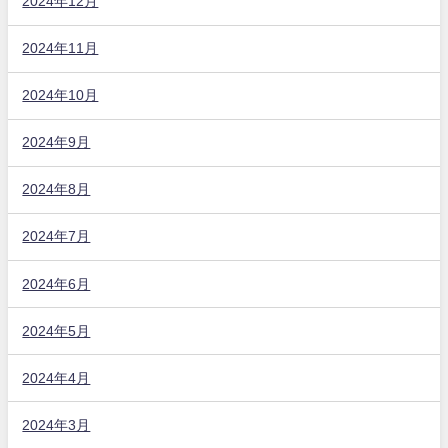
2024年12月
2024年11月
2024年10月
2024年9月
2024年8月
2024年7月
2024年6月
2024年5月
2024年4月
2024年3月