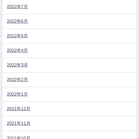
2022年7月
2022年6月
2022年5月
2022年4月
2022年3月
2022年2月
2022年1月
2021年12月
2021年11月
2021年10月