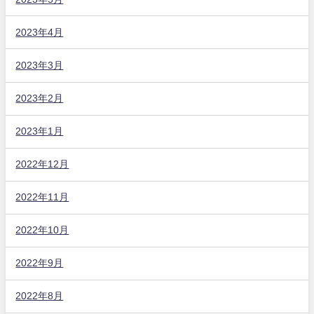
2023年4月
2023年3月
2023年2月
2023年1月
2022年12月
2022年11月
2022年10月
2022年9月
2022年8月