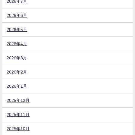
2026年7月
2026年6月
2026年5月
2026年4月
2026年3月
2026年2月
2026年1月
2025年12月
2025年11月
2025年10月