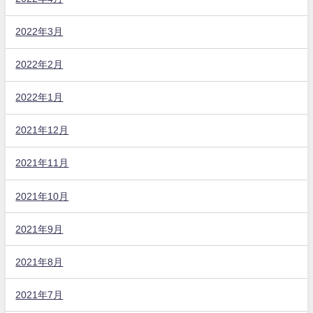
2022年3月
2022年2月
2022年1月
2021年12月
2021年11月
2021年10月
2021年9月
2021年8月
2021年7月