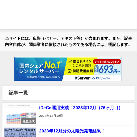
当サイトには、広告（バナー、テキスト等）が含まれます。また、記事
内容自体が、関係業者に依頼されたものである場合には、明記します。
記事一覧
iDeCo運用実績！2023年12月（76ヶ月目）
2023年12月19日
資産形成
2023年12月分の太陽光発電結果！