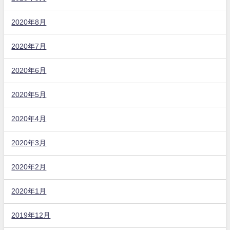
2020年8月
2020年7月
2020年6月
2020年5月
2020年4月
2020年3月
2020年2月
2020年1月
2019年12月