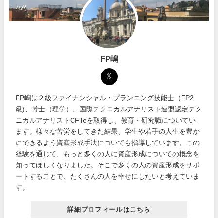
FP嶋
FP嶋は２級ファイナンシャル・プランニング技能士（FP2
級)、博士（理学）、国際テクニカルアナリスト連盟認定テク
ニカルアナリストCFTeを取得し、教育・研究職についてい
ます。様々な苦労をしてきた結果、学生や若手の人生を豊か
にできるよう資産形成手法についても指導しています。この
経験を通じて、もっと多くの人に資産形成についての概念を
知ってほしくなりました。そこで多くの人の資産形成をサポ
ートすることで、たくさんの人を幸せにしたいと考えていま
す。
詳細プロフィールはこちら