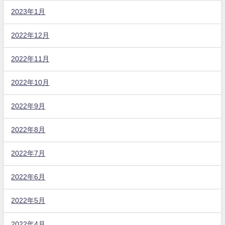
2023年1月
2022年12月
2022年11月
2022年10月
2022年9月
2022年8月
2022年7月
2022年6月
2022年5月
2022年4月