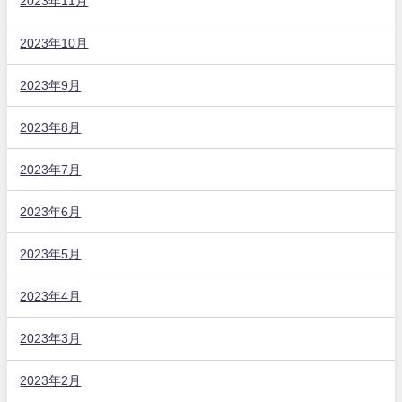
2023年11月
2023年10月
2023年9月
2023年8月
2023年7月
2023年6月
2023年5月
2023年4月
2023年3月
2023年2月