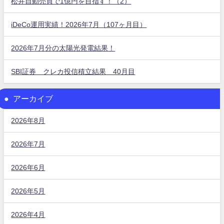
松井自動売買で1億円を目指す！（2）
iDeCo運用実績！2026年7月（107ヶ月目）
2026年7月分の太陽光発電結果！
SBI証券 クレカ投信積立結果 40月目
アーカイブ
2026年8月
2026年7月
2026年6月
2026年5月
2026年4月