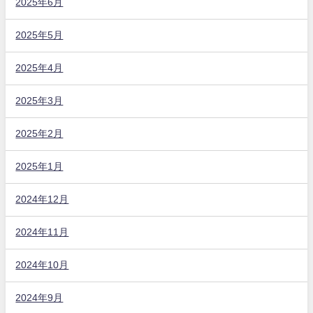
2025年6月
2025年5月
2025年4月
2025年3月
2025年2月
2025年1月
2024年12月
2024年11月
2024年10月
2024年9月