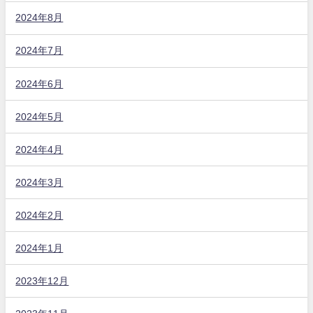
2024年8月
2024年7月
2024年6月
2024年5月
2024年4月
2024年3月
2024年2月
2024年1月
2023年12月