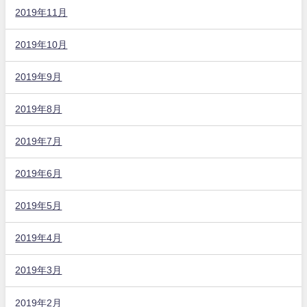
2019年11月
2019年10月
2019年9月
2019年8月
2019年7月
2019年6月
2019年5月
2019年4月
2019年3月
2019年2月