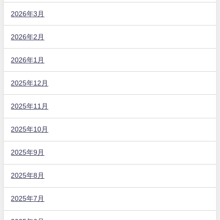
2026年3月
2026年2月
2026年1月
2025年12月
2025年11月
2025年10月
2025年9月
2025年8月
2025年7月