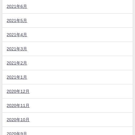
2021年6月
2021年5月
2021年4月
2021年3月
2021年2月
2021年1月
2020年12月
2020年11月
2020年10月
2020年9月