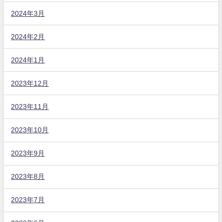
2024年3月
2024年2月
2024年1月
2023年12月
2023年11月
2023年10月
2023年9月
2023年8月
2023年7月