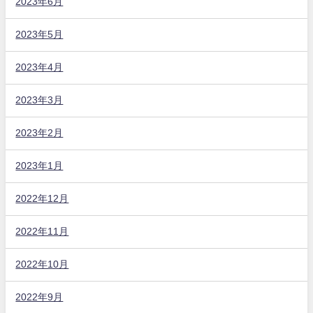
2023年6月
2023年5月
2023年4月
2023年3月
2023年2月
2023年1月
2022年12月
2022年11月
2022年10月
2022年9月