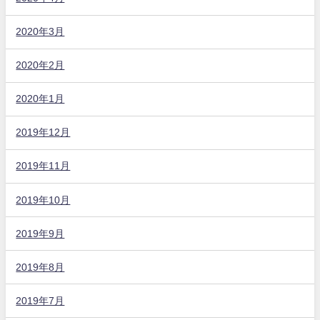
2020年3月
2020年2月
2020年1月
2019年12月
2019年11月
2019年10月
2019年9月
2019年8月
2019年7月