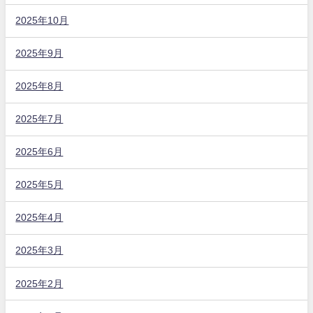
2025年10月
2025年9月
2025年8月
2025年7月
2025年6月
2025年5月
2025年4月
2025年3月
2025年2月