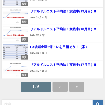
投資
リアルドルコスト平均法！実践中(19月目）‼
2024年9月11日
投資
リアルドルコスト平均法！実践中(18月目）‼
2024年8月3日
投資
FX後継企画‼億トレを目指そう！（案）
2024年7月16日
投資
リアルドルコスト平均法！実践中(17月目）‼
2024年7月15日
投資
1 / 6