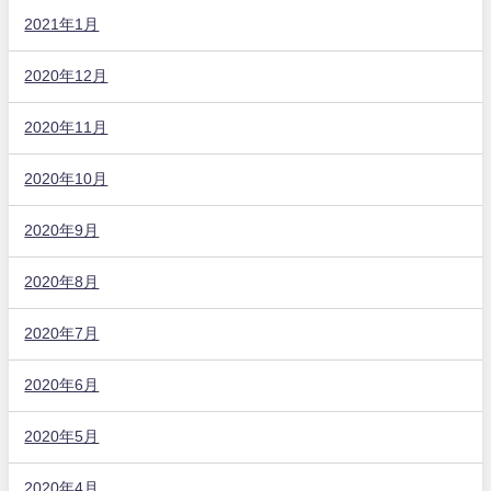
2021年1月
2020年12月
2020年11月
2020年10月
2020年9月
2020年8月
2020年7月
2020年6月
2020年5月
2020年4月