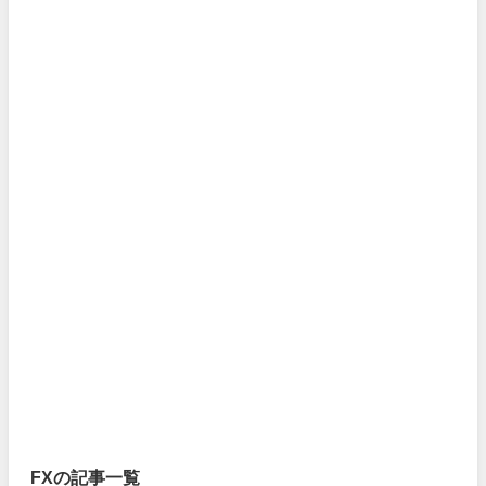
FXの記事一覧