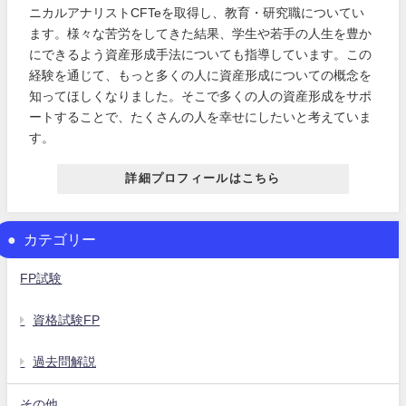
ニカルアナリストCFTeを取得し、教育・研究職についてい
ます。様々な苦労をしてきた結果、学生や若手の人生を豊か
にできるよう資産形成手法についても指導しています。この
経験を通じて、もっと多くの人に資産形成についての概念を
知ってほしくなりました。そこで多くの人の資産形成をサポ
ートすることで、たくさんの人を幸せにしたいと考えていま
す。
詳細プロフィールはこちら
カテゴリー
FP試験
資格試験FP
過去問解説
その他