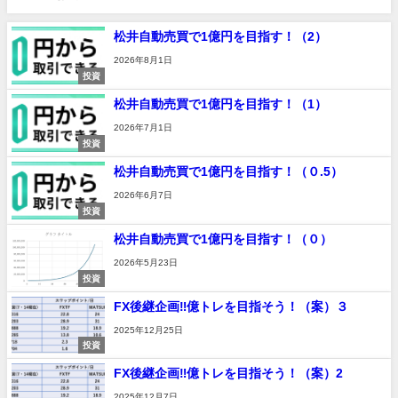
松井自動売買で1億円を目指す！（2）
2026年8月1日
投資
松井自動売買で1億円を目指す！（1）
2026年7月1日
投資
松井自動売買で1億円を目指す！（０.5）
2026年6月7日
投資
松井自動売買で1億円を目指す！（０）
2026年5月23日
投資
FX後継企画‼億トレを目指そう！（案）３
2025年12月25日
投資
FX後継企画‼億トレを目指そう！（案）2
2025年12月7日