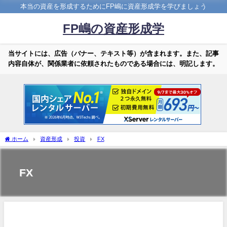
本当の資産を形成するためにFP嶋に資産形成学を学びましょう
FP嶋の資産形成学
当サイトには、広告（バナー、テキスト等）が含まれます。また、記事
内容自体が、関係業者に依頼されたものである場合には、明記します。
ホーム
資産形成
投資
FX
FX