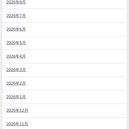
2026年8月
2026年7月
2026年6月
2026年5月
2026年4月
2026年3月
2026年2月
2026年1月
2025年12月
2025年11月