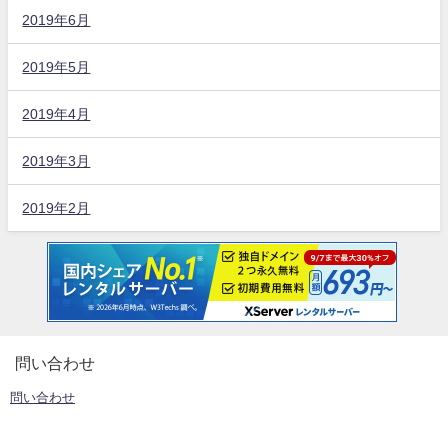
2019年6月
2019年5月
2019年4月
2019年3月
2019年2月
問い合わせ
問い合わせ