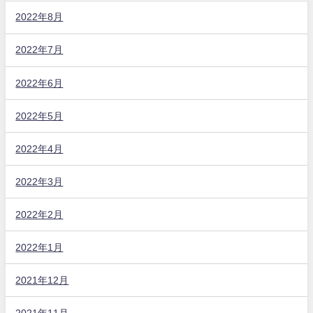
2022年8月
2022年7月
2022年6月
2022年5月
2022年4月
2022年3月
2022年2月
2022年1月
2021年12月
2021年11月