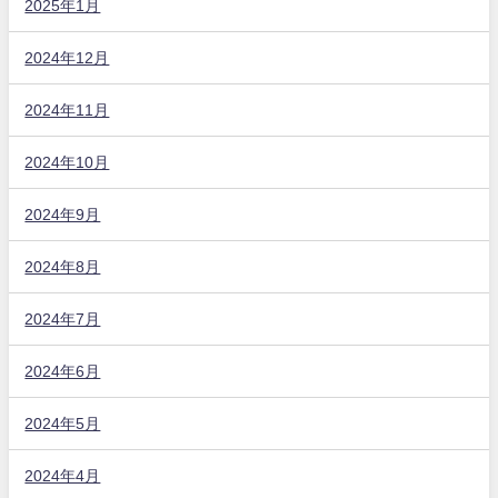
2025年1月
2024年12月
2024年11月
2024年10月
2024年9月
2024年8月
2024年7月
2024年6月
2024年5月
2024年4月