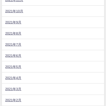
2021年10月
2021年9月
2021年8月
2021年7月
2021年6月
2021年5月
2021年4月
2021年3月
2021年2月