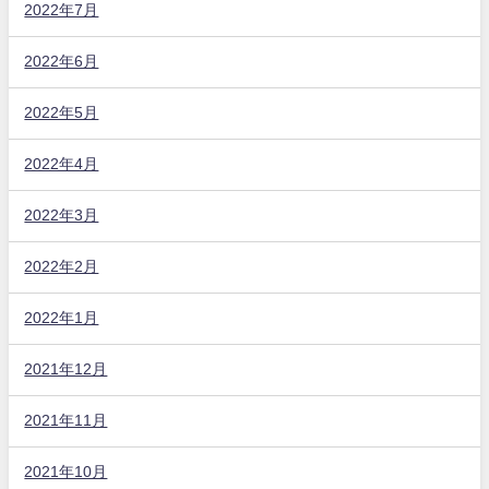
2022年7月
2022年6月
2022年5月
2022年4月
2022年3月
2022年2月
2022年1月
2021年12月
2021年11月
2021年10月