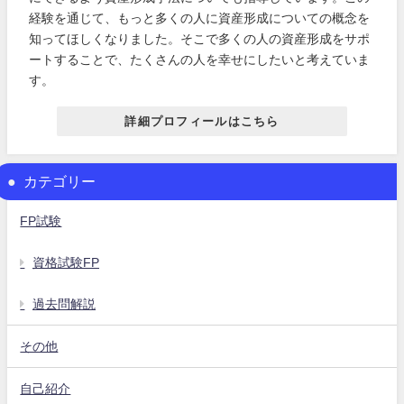
経験を通じて、もっと多くの人に資産形成についての概念を
知ってほしくなりました。そこで多くの人の資産形成をサポ
ートすることで、たくさんの人を幸せにしたいと考えていま
す。
詳細プロフィールはこちら
カテゴリー
FP試験
資格試験FP
過去問解説
その他
自己紹介