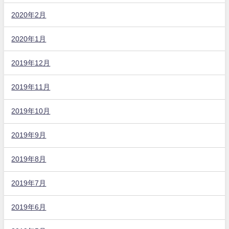
2020年2月
2020年1月
2019年12月
2019年11月
2019年10月
2019年9月
2019年8月
2019年7月
2019年6月