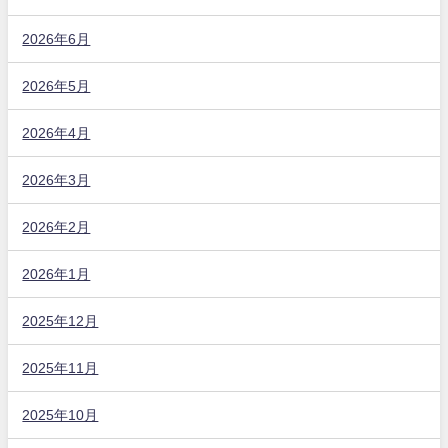
2026年6月
2026年5月
2026年4月
2026年3月
2026年2月
2026年1月
2025年12月
2025年11月
2025年10月