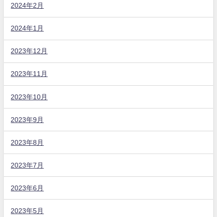
2024年2月
2024年1月
2023年12月
2023年11月
2023年10月
2023年9月
2023年8月
2023年7月
2023年6月
2023年5月