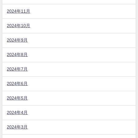
2024年11月
2024年10月
2024年9月
2024年8月
2024年7月
2024年6月
2024年5月
2024年4月
2024年3月