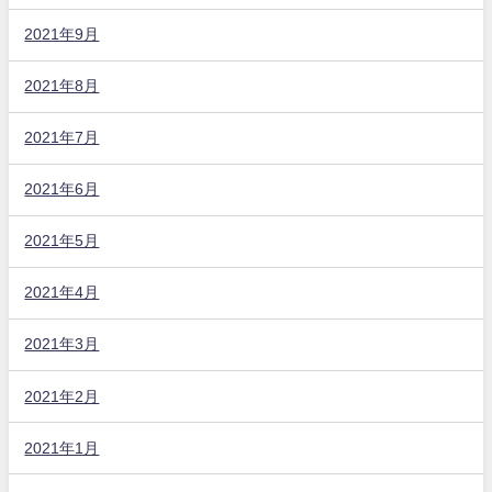
2021年9月
2021年8月
2021年7月
2021年6月
2021年5月
2021年4月
2021年3月
2021年2月
2021年1月