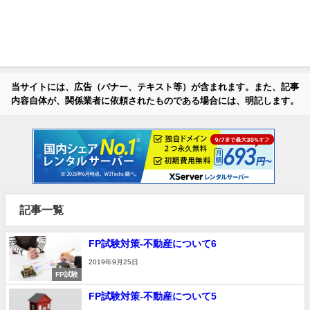
当サイトには、広告（バナー、テキスト等）が含まれます。また、記事
内容自体が、関係業者に依頼されたものである場合には、明記します。
記事一覧
FP試験対策-不動産について6
2019年9月25日
FP試験
FP試験対策-不動産について5