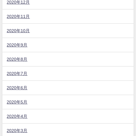
2020年12月
2020年11月
2020年10月
2020年9月
2020年8月
2020年7月
2020年6月
2020年5月
2020年4月
2020年3月