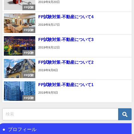
2019年9月20日
FP試験
FP試験対策-不動産について4
2019年9月17日
FP試験
FP試験対策-不動産について3
2019年9月12日
FP試験
FP試験対策-不動産について2
2019年9月8日
FP試験
FP試験対策-不動産について1
2019年9月5日
FP試験
プロフィール