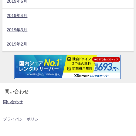
2019年5月
2019年4月
2019年3月
2019年2月
問い合わせ
問い合わせ
プライバシーポリシー