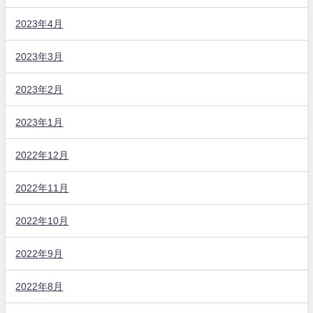
2023年4月
2023年3月
2023年2月
2023年1月
2022年12月
2022年11月
2022年10月
2022年9月
2022年8月