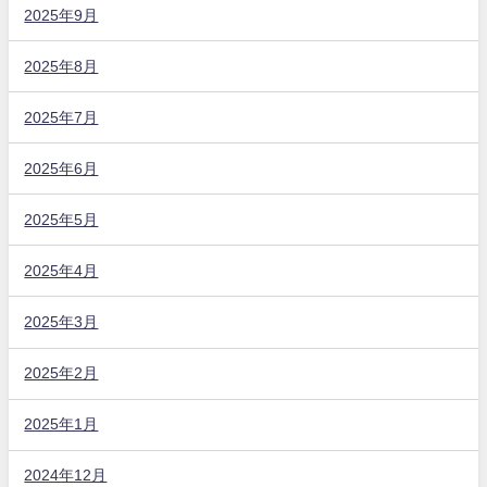
2025年9月
2025年8月
2025年7月
2025年6月
2025年5月
2025年4月
2025年3月
2025年2月
2025年1月
2024年12月