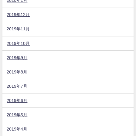
2020年1月
2019年12月
2019年11月
2019年10月
2019年9月
2019年8月
2019年7月
2019年6月
2019年5月
2019年4月