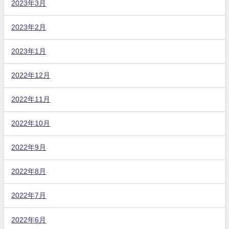
2023年3月
2023年2月
2023年1月
2022年12月
2022年11月
2022年10月
2022年9月
2022年8月
2022年7月
2022年6月