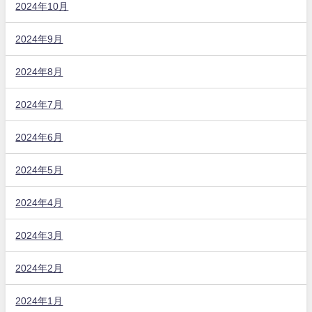
2024年10月
2024年9月
2024年8月
2024年7月
2024年6月
2024年5月
2024年4月
2024年3月
2024年2月
2024年1月