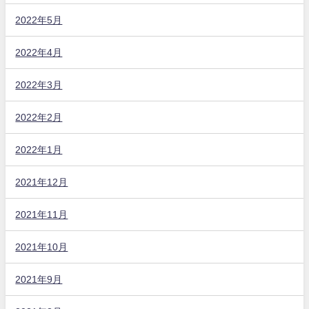
2022年5月
2022年4月
2022年3月
2022年2月
2022年1月
2021年12月
2021年11月
2021年10月
2021年9月