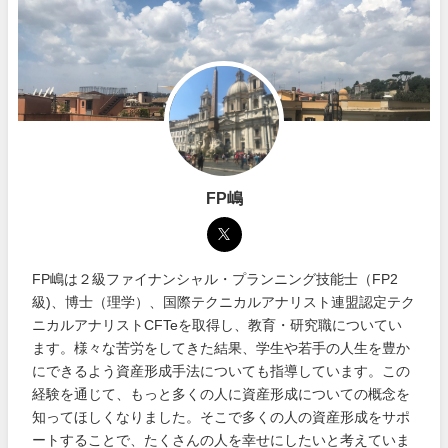
FP嶋
FP嶋は２級ファイナンシャル・プランニング技能士（FP2
級)、博士（理学）、国際テクニカルアナリスト連盟認定テク
ニカルアナリストCFTeを取得し、教育・研究職についてい
ます。様々な苦労をしてきた結果、学生や若手の人生を豊か
にできるよう資産形成手法についても指導しています。この
経験を通じて、もっと多くの人に資産形成についての概念を
知ってほしくなりました。そこで多くの人の資産形成をサポ
ートすることで、たくさんの人を幸せにしたいと考えていま