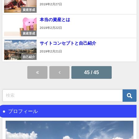
2019年2月27日
資産形成
本当の資産とは
2019年2月22日
資産形成
サイトコンセプトと自己紹介
2019年2月21日
自己紹介
45 / 45
プロフィール