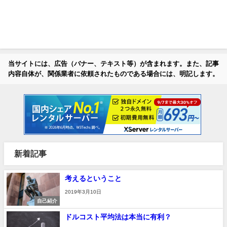
当サイトには、広告（バナー、テキスト等）が含まれます。また、記事
内容自体が、関係業者に依頼されたものである場合には、明記します。
新着記事
考えるということ
2019年3月10日
自己紹介
ドルコスト平均法は本当に有利？