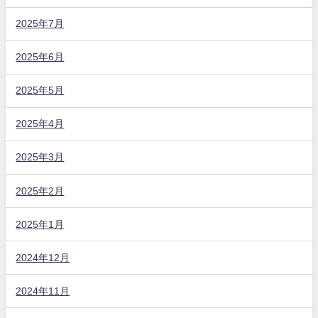
2025年7月
2025年6月
2025年5月
2025年4月
2025年3月
2025年2月
2025年1月
2024年12月
2024年11月