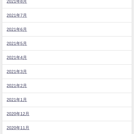
2021年8月
2021年7月
2021年6月
2021年5月
2021年4月
2021年3月
2021年2月
2021年1月
2020年12月
2020年11月