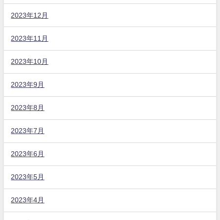
2023年12月
2023年11月
2023年10月
2023年9月
2023年8月
2023年7月
2023年6月
2023年5月
2023年4月