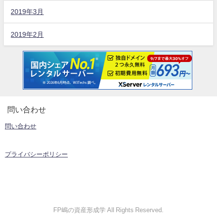
2019年3月
2019年2月
問い合わせ
問い合わせ
プライバシーポリシー
FP嶋の資産形成学 All Rights Reserved.