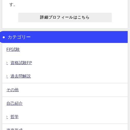
す。
詳細プロフィールはこちら
カテゴリー
FP試験
資格試験FP
過去問解説
その他
自己紹介
哲学