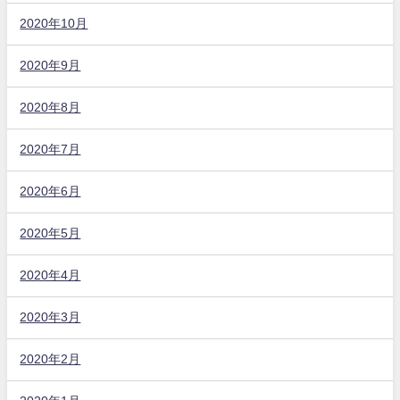
2020年10月
2020年9月
2020年8月
2020年7月
2020年6月
2020年5月
2020年4月
2020年3月
2020年2月