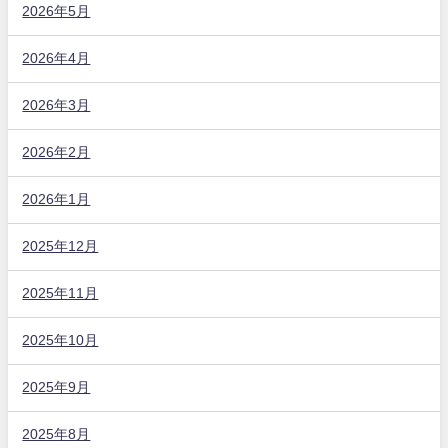
2026年5月
2026年4月
2026年3月
2026年2月
2026年1月
2025年12月
2025年11月
2025年10月
2025年9月
2025年8月