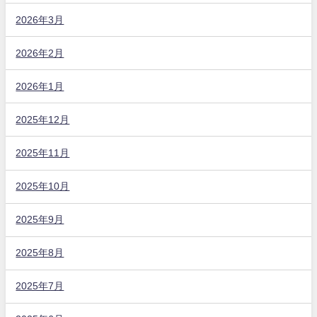
2026年3月
2026年2月
2026年1月
2025年12月
2025年11月
2025年10月
2025年9月
2025年8月
2025年7月