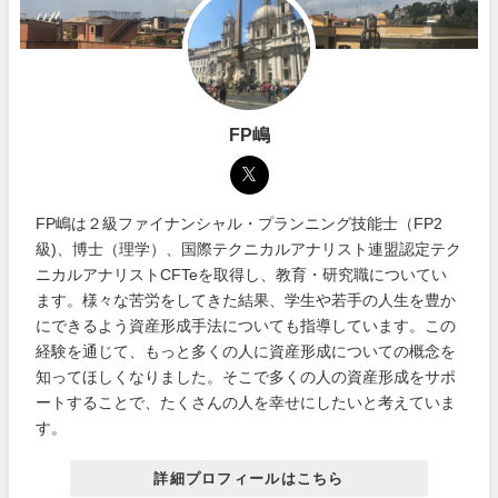
FP嶋
FP嶋は２級ファイナンシャル・プランニング技能士（FP2
級)、博士（理学）、国際テクニカルアナリスト連盟認定テク
ニカルアナリストCFTeを取得し、教育・研究職についてい
ます。様々な苦労をしてきた結果、学生や若手の人生を豊か
にできるよう資産形成手法についても指導しています。この
経験を通じて、もっと多くの人に資産形成についての概念を
知ってほしくなりました。そこで多くの人の資産形成をサポ
ートすることで、たくさんの人を幸せにしたいと考えていま
す。
詳細プロフィールはこちら