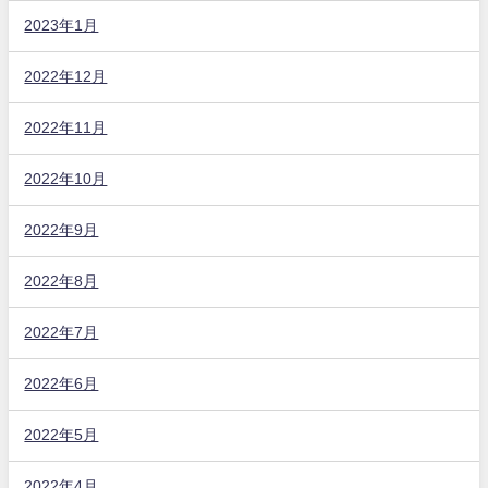
2023年1月
2022年12月
2022年11月
2022年10月
2022年9月
2022年8月
2022年7月
2022年6月
2022年5月
2022年4月