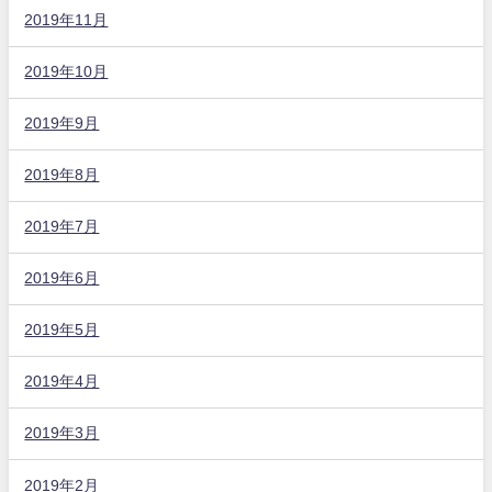
2019年11月
2019年10月
2019年9月
2019年8月
2019年7月
2019年6月
2019年5月
2019年4月
2019年3月
2019年2月