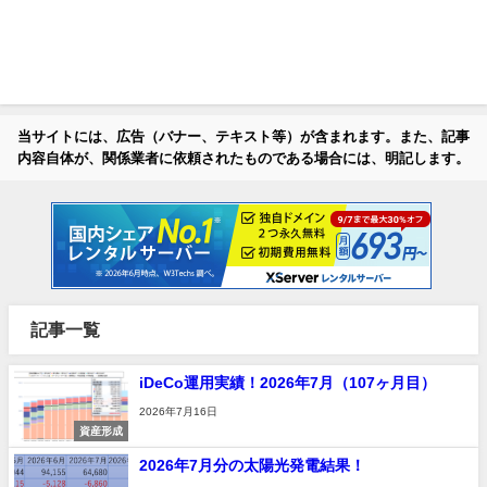
当サイトには、広告（バナー、テキスト等）が含まれます。また、記事
内容自体が、関係業者に依頼されたものである場合には、明記します。
記事一覧
iDeCo運用実績！2026年7月（107ヶ月目）
2026年7月16日
資産形成
2026年7月分の太陽光発電結果！