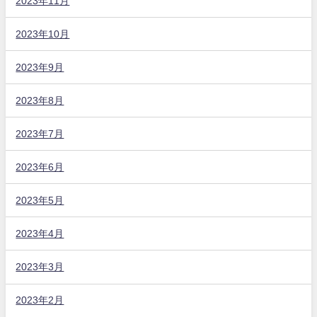
2023年11月
2023年10月
2023年9月
2023年8月
2023年7月
2023年6月
2023年5月
2023年4月
2023年3月
2023年2月