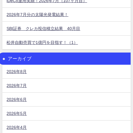
iDeCo運用実績！2026年7月（107ヶ月目）
2026年7月分の太陽光発電結果！
SBI証券 クレカ投信積立結果 40月目
松井自動売買で1億円を目指す！（1）
アーカイブ
2026年8月
2026年7月
2026年6月
2026年5月
2026年4月