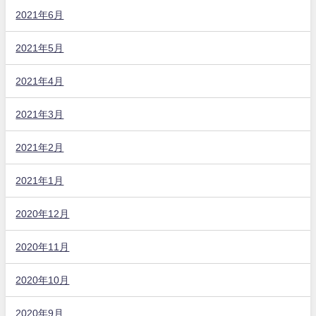
2021年6月
2021年5月
2021年4月
2021年3月
2021年2月
2021年1月
2020年12月
2020年11月
2020年10月
2020年9月