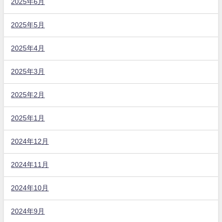
2025年6月
2025年5月
2025年4月
2025年3月
2025年2月
2025年1月
2024年12月
2024年11月
2024年10月
2024年9月