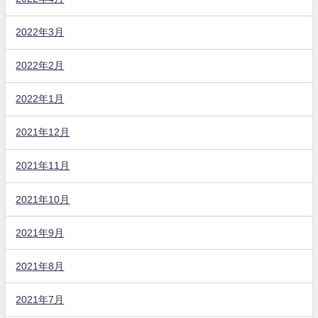
2022年3月
2022年2月
2022年1月
2021年12月
2021年11月
2021年10月
2021年9月
2021年8月
2021年7月