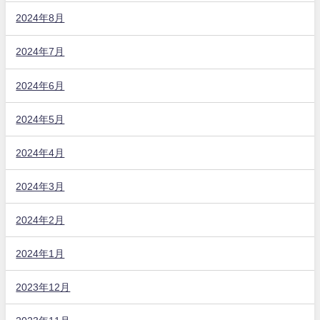
2024年8月
2024年7月
2024年6月
2024年5月
2024年4月
2024年3月
2024年2月
2024年1月
2023年12月