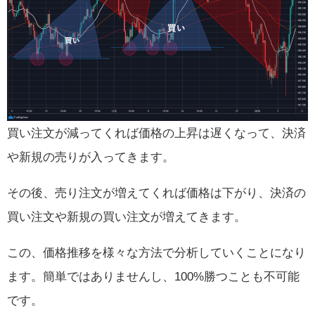
買い注文が減ってくれば価格の上昇は遅くなって、決済
や新規の売りが入ってきます。
その後、売り注文が増えてくれば価格は下がり、決済の
買い注文や新規の買い注文が増えてきます。
この、価格推移を様々な方法で分析していくことになり
ます。簡単ではありませんし、100%勝つことも不可能
です。