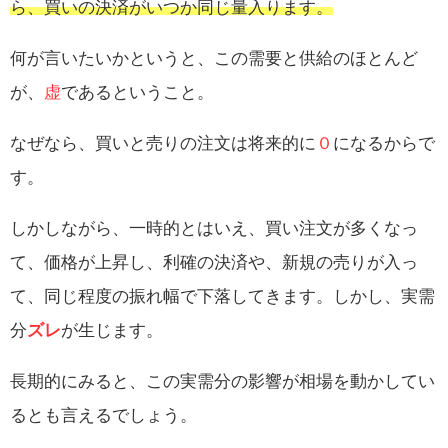
ら、買いの決済がいつか同じ量入ります。
何が言いたいかというと、この需要と供給のほとんど
が、
虚
であるということ。
なぜなら、買いと売りの注文は将来的に
０
になるからで
す。
しかしながら、一時的とはいえ、買い注文が多くなっ
て、価格が上昇し、利確の決済や、新規の売りが入っ
て、同じ程度の振れ幅で下落してきます。しかし、実需
分
ズレ
が生じます。
長期的にみると、この実需分の影響が相場を動かしてい
るとも言えるでしょう。