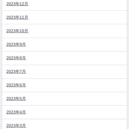
2023年12月
2023年11月
2023年10月
2023年9月
2023年8月
2023年7月
2023年6月
2023年5月
2023年4月
2023年3月