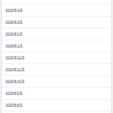
2026年4月
2026年3月
2026年2月
2026年1月
2025年12月
2025年11月
2025年10月
2025年9月
2025年8月