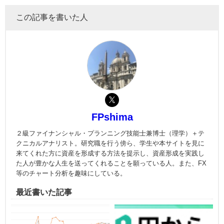
この記事を書いた人
FPshima
２級ファイナンシャル・プランニング技能士兼博士（理学）＋テ
クニカルアナリスト。研究職を行う傍ら、学生や本サイトを見に
来てくれた方に資産を形成する方法を提示し、資産形成を実践し
た人が豊かな人生を送ってくれることを願っている人。また、FX
等のチャート分析を趣味にしている。
最近書いた記事