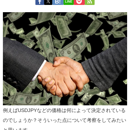
LINE
例えばUSDJPYなどの価格は何によって決定されている
のでしょうか？そういった点について考察をしてみたい
と思います。