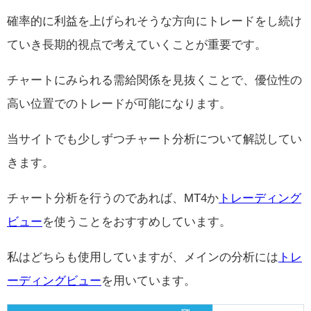
確率的に利益を上げられそうな方向にトレードをし続け
ていき長期的視点で考えていくことが重要です。
チャートにみられる需給関係を見抜くことで、優位性の
高い位置でのトレードが可能になります。
当サイトでも少しずつチャート分析について解説してい
きます。
チャート分析を行うのであれば、MT4か
トレーディング
ビュー
を使うことをおすすめしています。
私はどちらも使用していますが、メインの分析には
トレ
ーディングビュー
を用いています。