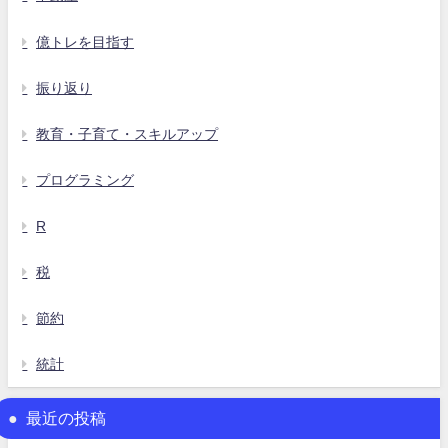
億トレを目指す
振り返り
教育・子育て・スキルアップ
プログラミング
R
税
節約
統計
最近の投稿