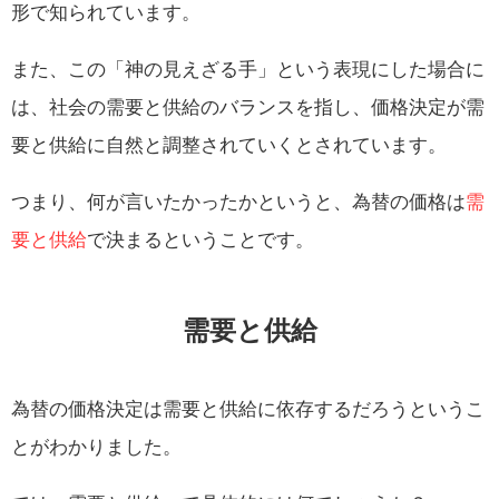
形で知られています。
また、この「神の見えざる手」という表現にした場合に
は、社会の需要と供給のバランスを指し、価格決定が需
要と供給に自然と調整されていくとされています。
つまり、何が言いたかったかというと、為替の価格は
需
要と供給
で決まるということです。
需要と供給
為替の価格決定は需要と供給に依存するだろうというこ
とがわかりました。