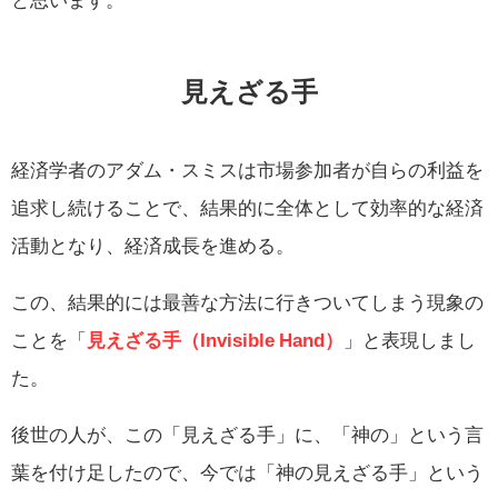
見えざる手
経済学者のアダム・スミスは市場参加者が自らの利益を
追求し続けることで、結果的に全体として効率的な経済
活動となり、経済成長を進める。
この、結果的には最善な方法に行きついてしまう現象の
ことを「
見えざる手（Invisible Hand）
」と表現しまし
た。
後世の人が、この「見えざる手」に、「神の」という言
葉を付け足したので、今では「神の見えざる手」という