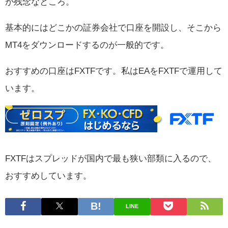
が残念なところ。
基本的にはどこかの証券会社で口座を開設し、そこから
MT4をダウンロードするのが一般的です。
おすすめの口座はFXTFです。私はEAをFXTFで運用して
います。
FXTFはスプレッドが国内で最も狭い部類に入るので、
おすすめしています。
LINE