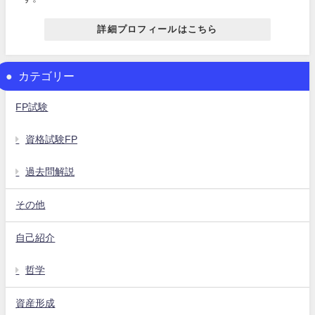
詳細プロフィールはこちら
カテゴリー
FP試験
資格試験FP
過去問解説
その他
自己紹介
哲学
資産形成