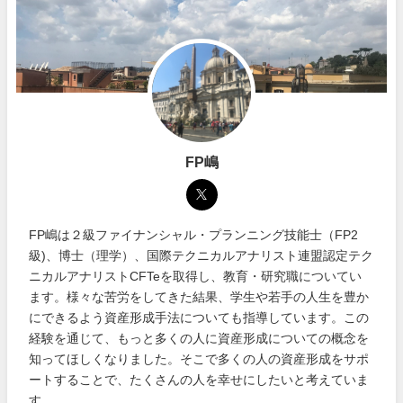
FP嶋
FP嶋は２級ファイナンシャル・プランニング技能士（FP2
級)、博士（理学）、国際テクニカルアナリスト連盟認定テク
ニカルアナリストCFTeを取得し、教育・研究職についてい
ます。様々な苦労をしてきた結果、学生や若手の人生を豊か
にできるよう資産形成手法についても指導しています。この
経験を通じて、もっと多くの人に資産形成についての概念を
知ってほしくなりました。そこで多くの人の資産形成をサポ
ートすることで、たくさんの人を幸せにしたいと考えていま
す。