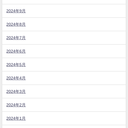
2024年9月
2024年8月
2024年7月
2024年6月
2024年5月
2024年4月
2024年3月
2024年2月
2024年1月