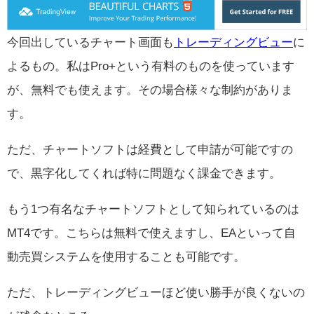
今回出しているチャート画面も
トレーディングビュー
に
よるもの。私はPro+という有料のものを使っています
が、無料でも使えます。その場合様々な制約がありま
す。
ただ、チャートソフトは経費として申請が可能ですの
で、黒字化してくれば特に問題なく課金できます。
もう1つ有名なチャートソフトとして知られているのは
MT4です。こちらは無料で使えますし、EAといって自
動売買システムを使用することも可能です。
ただ、トレーディングビューほど使い勝手が良くないの