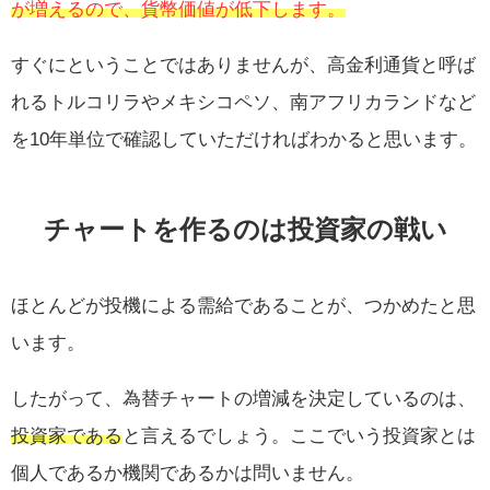
が増えるので、貨幣価値が低下します。
すぐにということではありませんが、高金利通貨と呼ば
れるトルコリラやメキシコペソ、南アフリカランドなど
を10年単位で確認していただければわかると思います。
チャートを作るのは投資家の戦い
ほとんどが投機による需給であることが、つかめたと思
います。
したがって、為替チャートの増減を決定しているのは、
投資家である
と言えるでしょう。ここでいう投資家とは
個人であるか機関であるかは問いません。