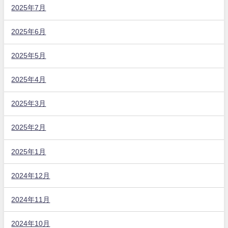
2025年7月
2025年6月
2025年5月
2025年4月
2025年3月
2025年2月
2025年1月
2024年12月
2024年11月
2024年10月