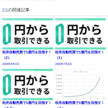
FX
の関連記事
松井自動売買で1億円を目指す！
松井自動売買で1億円を目指す！
（2）
（1）
2026年8月1日
2026年7月1日
松井自動売買で1億円を目指す！
松井自動売買で1億円を目指す！