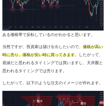
ある価格帯で反転しているのがわかると思います。
当然ですが、投資家は儲けを出したいので、
価格が高い
時に売り、価格が安い時に買ってきます
。したがって、
底値だと思われるタイミングでは買いますし、天井圏と
思われるタイミングでは売ります。
したがって、以下のような注文のイメージが作れます。