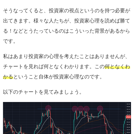
そうなってくると、投資家の視点というのを持つ必要が
出てきます。様々な人たちが、投資家心理を読めば勝て
る！などとうたっているのはこういった背景があるから
です。
私はあまり投資家の心理を考えたことはありませんが、
チャートを見れば何となくわかります。この
何となくわ
かる
ということ自体が投資家心理なのです。
以下のチャートを見てみましょう。