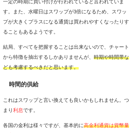
一定の時期に買い付けが行われていると言われていま
す。また、水曜日はスワップが3倍になるため、スワッ
プが大きくプラスになる通貨は買われやすくなったりす
ることもあるようです。
結局、すべてを把握することは出来ないので、チャート
から特徴を抽出するしかありませんが、
時期や時間帯な
ども考慮するべきだと思います。
時間的供給
これはスワップと言い換えても良いかもしれません。つ
まり
利息
です。
各国の金利は様々ですが、基本的に
高金利通貨は貨幣量