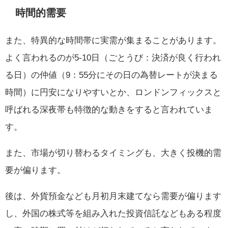
時間的需要
また、特異的な時間帯に実需が集まることがあります。
よく言われるのが5-10日（ごとうび：決済が良く行われ
る日）の仲値（9：55分にその日の為替レートが決まる
時間）に円安になりやすいとか、ロンドンフィックスと
呼ばれる深夜帯も特徴的な動きをすると言われていま
す。
また、市場が切り替わるタイミングも、大きく投機的需
要が偏ります。
後は、外貨預金なども月初月末建てなら需要が偏ります
し、外国の株式等を組み入れた投資信託などもある程度