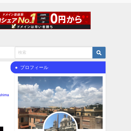
プロフィール
shima