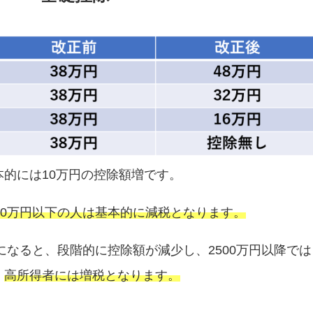
的には10万円の控除額増です。
00万円以下の人は基本的に減税となります。
うになると、段階的に控除額が減少し、2500万円以降では
、
高所得者には増税となります。