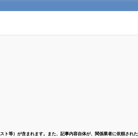
スト等）が含まれます。また、記事内容自体が、関係業者に依頼された