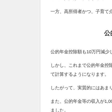
一方、高所得者かつ、子育て
公
公的年金控除額も10万円減少
しかし、これまで公的年金控
て計算するようになります。
したがって、実質的にはあま
また、公的年金等の収入が1,0
ました。