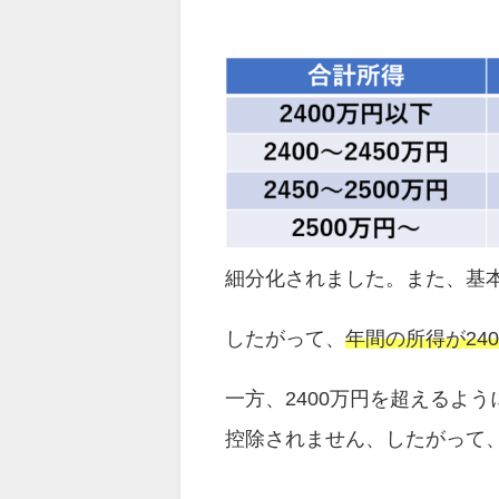
細分化されました。また、基本
したがって、
年間の所得が24
一方、2400万円を超えるよ
控除されません、したがって