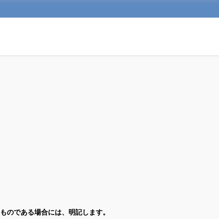
ものである場合には、明記します。