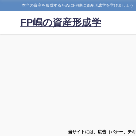
本当の資産を形成するためにFP嶋に資産形成学を学びましょう
FP嶋の資産形成学
当サイトには、広告（バナー、テキ