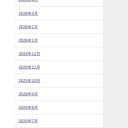
2026年3月
2026年2月
2026年1月
2025年12月
2025年11月
2025年10月
2025年9月
2025年8月
2025年7月