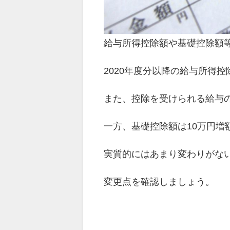
給与所得控除額や基礎控除額
2020年度分以降の給与所得控
また、控除を受けられる給与
一方、基礎控除額は10万円増
実質的にはあまり変わりがな
変更点を確認しましょう。