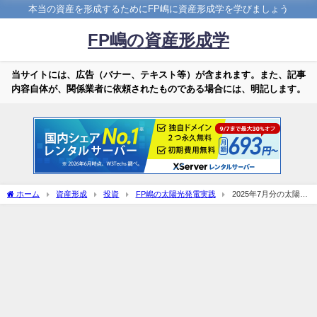
本当の資産を形成するためにFP嶋に資産形成学を学びましょう
FP嶋の資産形成学
当サイトには、広告（バナー、テキスト等）が含まれます。また、記事
内容自体が、関係業者に依頼されたものである場合には、明記します。
ホーム
資産形成
投資
FP嶋の太陽光発電実践
2025年7月分の太陽光
発電結果！