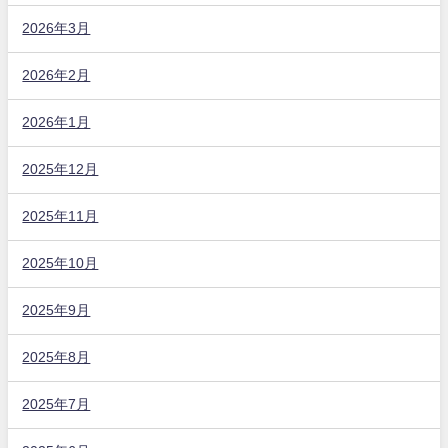
2026年3月
2026年2月
2026年1月
2025年12月
2025年11月
2025年10月
2025年9月
2025年8月
2025年7月