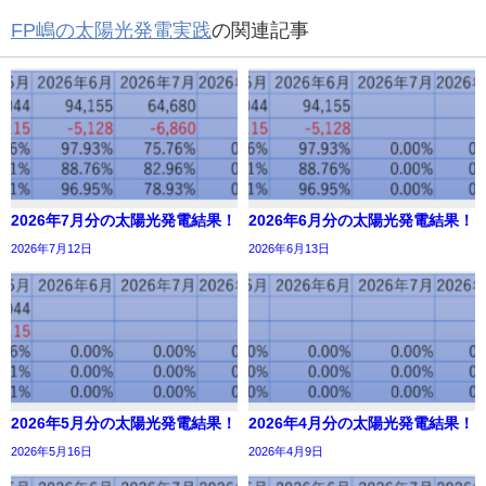
FP嶋の太陽光発電実践
の関連記事
2026年7月分の太陽光発電結果！
2026年6月分の太陽光発電結果！
2026年7月12日
2026年6月13日
2026年5月分の太陽光発電結果！
2026年4月分の太陽光発電結果！
2026年5月16日
2026年4月9日