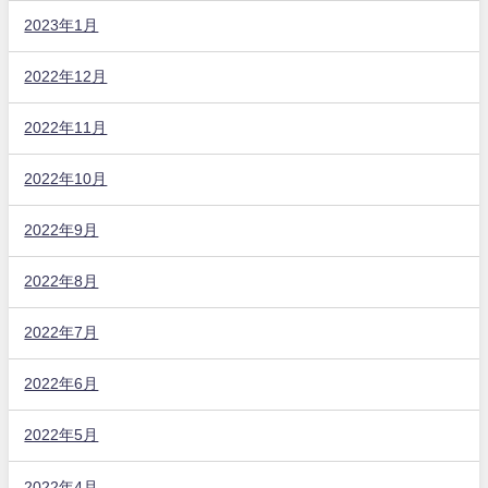
2023年1月
2022年12月
2022年11月
2022年10月
2022年9月
2022年8月
2022年7月
2022年6月
2022年5月
2022年4月