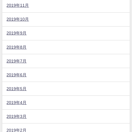
2019年11月
2019年10月
2019年9月
2019年8月
2019年7月
2019年6月
2019年5月
2019年4月
2019年3月
2019年2月