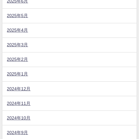
2025年6月
2025年5月
2025年4月
2025年3月
2025年2月
2025年1月
2024年12月
2024年11月
2024年10月
2024年9月