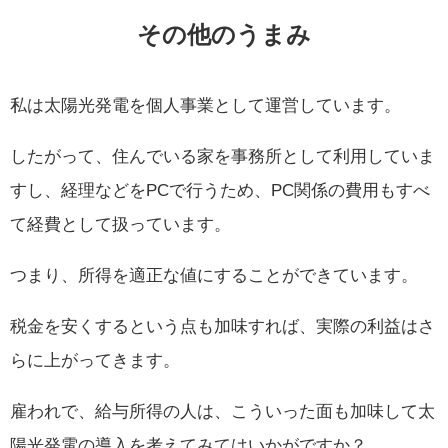
その他のうまみ
私は太陽光発電を個人事業として運営しています。
したがって、住んでいる家を事務所として利用していま
すし、経理などをPCで行うため、PC関係の費用もすべ
て経費として扱っています。
つまり、所得を適正な値にすることができています。
税金を安くするという点も加味すれば、実際の利益はさ
らに上がってきます。
雇われで、給与所得の人は、こういった面も加味して太
陽光発電の導入を考えてみてはいかがですか？