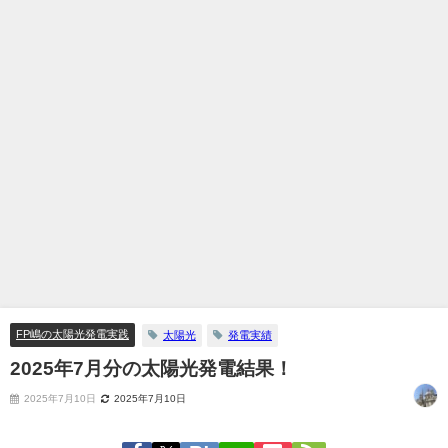
FP嶋の太陽光発電実践
太陽光
発電実績
2025年7月分の太陽光発電結果！
2025年7月10日
2025年7月10日