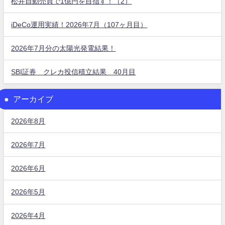
松井自動売買で1億円を目指す！（2）
iDeCo運用実績！2026年7月（107ヶ月目）
2026年7月分の太陽光発電結果！
SBI証券 クレカ投信積立結果 40月目
アーカイブ
2026年8月
2026年7月
2026年6月
2026年5月
2026年4月