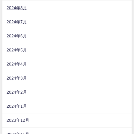
2024年8月
2024年7月
2024年6月
2024年5月
2024年4月
2024年3月
2024年2月
2024年1月
2023年12月