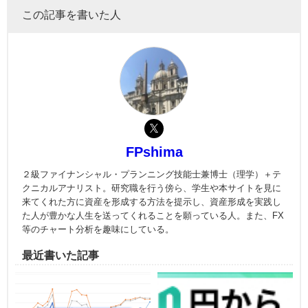
この記事を書いた人
FPshima
２級ファイナンシャル・プランニング技能士兼博士（理学）＋テ
クニカルアナリスト。研究職を行う傍ら、学生や本サイトを見に
来てくれた方に資産を形成する方法を提示し、資産形成を実践し
た人が豊かな人生を送ってくれることを願っている人。また、FX
等のチャート分析を趣味にしている。
最近書いた記事