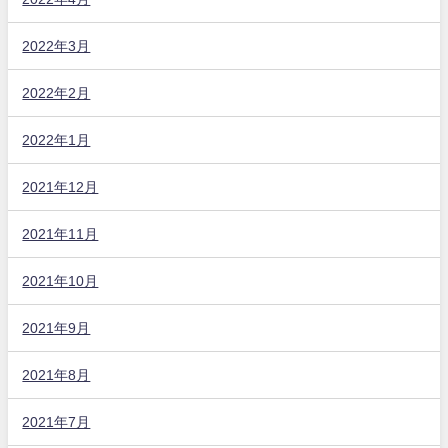
2022年3月
2022年2月
2022年1月
2021年12月
2021年11月
2021年10月
2021年9月
2021年8月
2021年7月