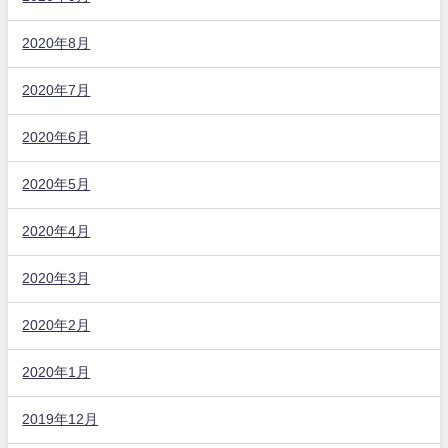
2020年8月
2020年7月
2020年6月
2020年5月
2020年4月
2020年3月
2020年2月
2020年1月
2019年12月