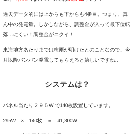
過去データ的には上からも下からも4番目。つまり、真
ん中の発電量。しかしながら、調整金が入って最下位転
落…にくい！調整金がニクイ！
東海地方あたりまでは梅雨が明けたとのことなので、今
月以降バンバン発電してもらえると嬉しいですね…
システムは？
パネル当たり２９５W で140枚設置しています。
295W × 140枚 ＝ 41,300W