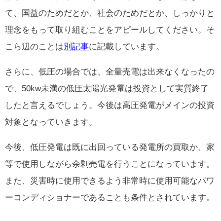
て、国益のためだとか、社会のためだとか、しっかりと
理念をもって取り組むことをアピールしてください。そ
こら辺のことは
別記事
に記載しています。
さらに、低圧の場合では、全量売電は出来なくなったの
で、50kw未満の低圧太陽光発電は投資として実質終了
したと言えるでしょう。今後は高圧発電がメインの投資
対象となっていきます。
今後、低圧発電は既に出回っている発電所の買取か、家
等で使用しながら余剰売電を行うことになっています。
また、災害時に使用できるよう非常時に使用可能なパワ
ーコンディショナーであることも条件とされています。