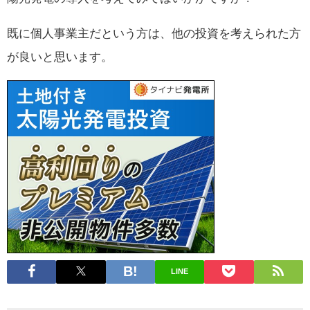
既に個人事業主だという方は、他の投資を考えられた方
が良いと思います。
LINE