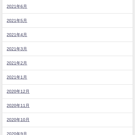
2021年6月
2021年5月
2021年4月
2021年3月
2021年2月
2021年1月
2020年12月
2020年11月
2020年10月
2020年9月