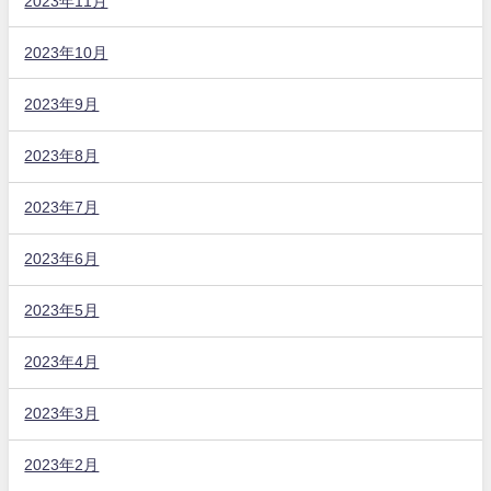
2023年11月
2023年10月
2023年9月
2023年8月
2023年7月
2023年6月
2023年5月
2023年4月
2023年3月
2023年2月