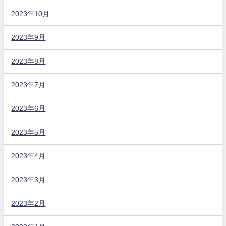
2023年10月
2023年9月
2023年8月
2023年7月
2023年6月
2023年5月
2023年4月
2023年3月
2023年2月