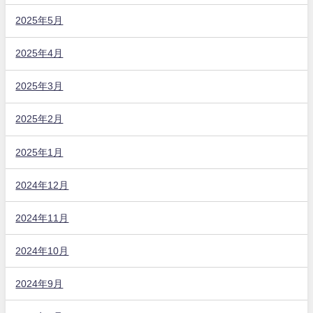
2025年5月
2025年4月
2025年3月
2025年2月
2025年1月
2024年12月
2024年11月
2024年10月
2024年9月