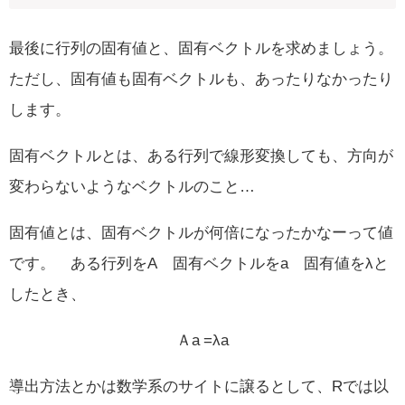
最後に行列の固有値と、固有ベクトルを求めましょう。
ただし、固有値も固有ベクトルも、あったりなかったり
します。
固有ベクトルとは、ある行列で線形変換しても、方向が
変わらないようなベクトルのこと…
固有値とは、固有ベクトルが何倍になったかなーって値
です。 ある行列をA 固有ベクトルをa 固有値をλと
したとき、
Ａa =λa
導出方法とかは数学系のサイトに譲るとして、Rでは以