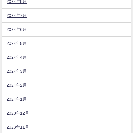
2024年8月
2024年7月
2024年6月
2024年5月
2024年4月
2024年3月
2024年2月
2024年1月
2023年12月
2023年11月