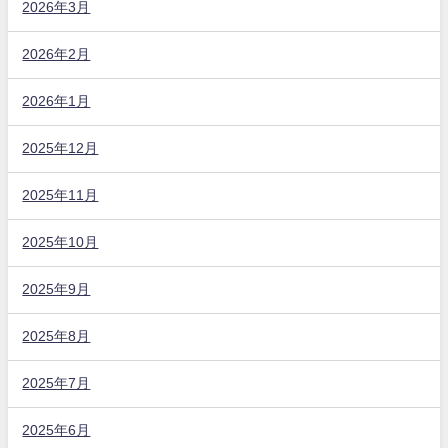
2026年3月
2026年2月
2026年1月
2025年12月
2025年11月
2025年10月
2025年9月
2025年8月
2025年7月
2025年6月