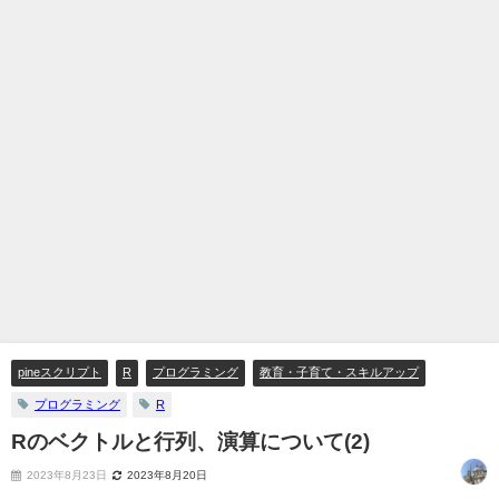
pineスクリプト
R
プログラミング
教育・子育て・スキルアップ
プログラミング
R
Rのベクトルと行列、演算について(2)
2023年8月23日
2023年8月20日