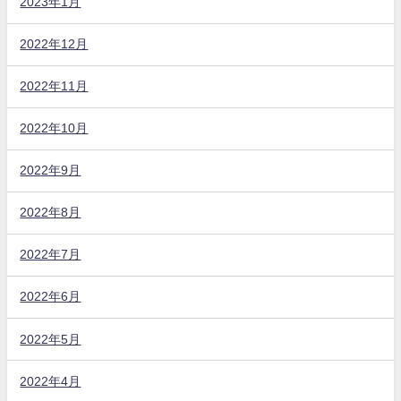
2023年1月
2022年12月
2022年11月
2022年10月
2022年9月
2022年8月
2022年7月
2022年6月
2022年5月
2022年4月