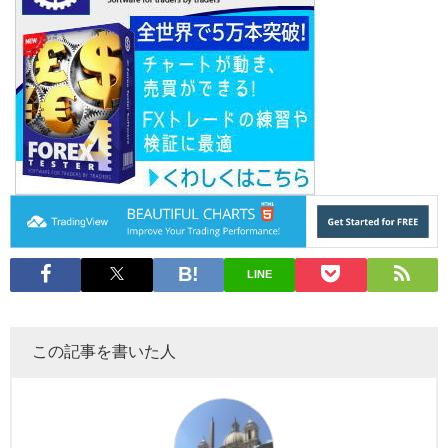
LINE
この記事を書いた人