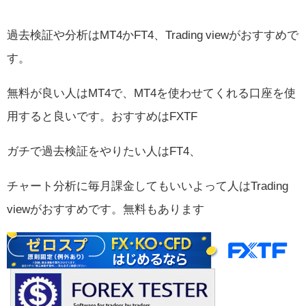
過去検証や分析はMT4かFT4、Trading viewがおすすめで
す。
無料が良い人はMT4で、MT4を使わせてくれる口座を使
用すると良いです。おすすめはFXTF
ガチで過去検証をやりたい人はFT4、
チャート分析に毎月課金してもいいよって人はTrading
viewがおすすめです。無料もあります