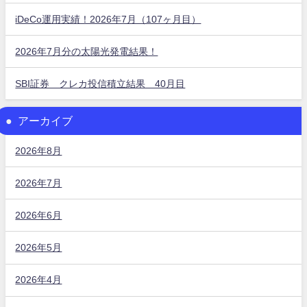
iDeCo運用実績！2026年7月（107ヶ月目）
2026年7月分の太陽光発電結果！
SBI証券 クレカ投信積立結果 40月目
アーカイブ
2026年8月
2026年7月
2026年6月
2026年5月
2026年4月