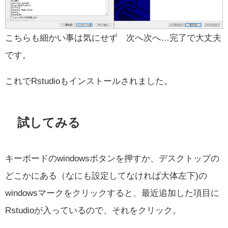
こちらも細かい事は気にせず 次へ次へ…完了で大丈夫
です。
これでRstudioもインストールされました。
試してみる
キーボードのwindowsボタンを押すか、デスクトップの
どこかにある（なにも設定してなければ大体左下)の
windowsマークをクリックすると、最近追加した項目に
Rstudioが入っているので、それをクリック。