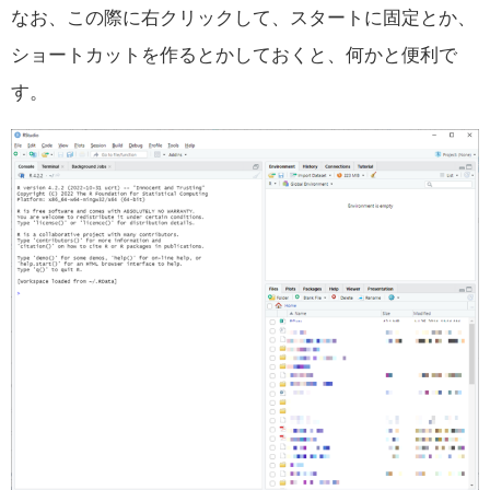
なお、この際に右クリックして、スタートに固定とか、
ショートカットを作るとかしておくと、何かと便利で
す。