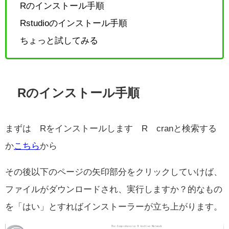
Rのインストール手順
Rstudioのインストール手順
ちょっと試してみる
Rのインストール手順
まずは Rをインストールします R cranと検索する
か
こちら
から
その後以下のページの矢印部分をクリックしていけば、
ファイルがダウンロードされ、実行しますか？的なもの
を「はい」とすればインストーラーが立ち上がります。