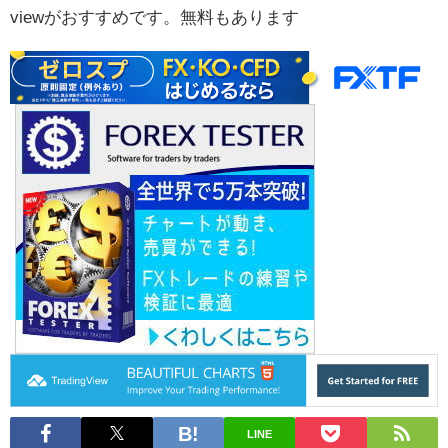
viewがおすすめです。無料もあります
LINE