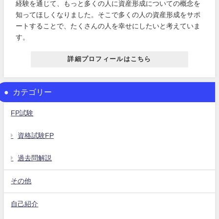
経験を通じて、もっと多くの人に資産形成についての概念を
知ってほしくなりました。そこで多くの人の資産形成をサポ
ートすることで、たくさんの人を幸せにしたいと考えていま
す。
詳細プロフィールはこちら
カテゴリー
FP試験
資格試験FP
過去問解説
その他
自己紹介