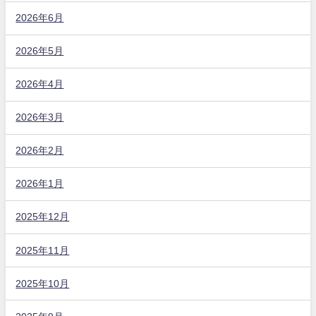
2026年6月
2026年5月
2026年4月
2026年3月
2026年2月
2026年1月
2025年12月
2025年11月
2025年10月