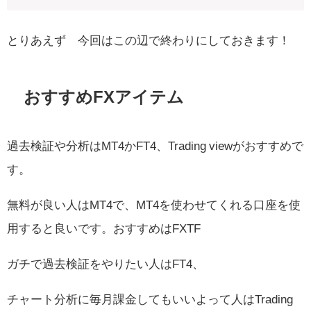
とりあえず 今回はこの辺で終わりにしておきます！
おすすめFXアイテム
過去検証や分析はMT4かFT4、Trading viewがおすすめで
す。
無料が良い人はMT4で、MT4を使わせてくれる口座を使
用すると良いです。おすすめはFXTF
ガチで過去検証をやりたい人はFT4、
チャート分析に毎月課金してもいいよって人はTrading