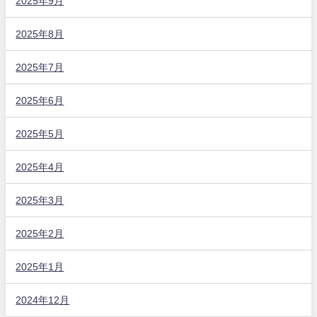
2025年9月
2025年8月
2025年7月
2025年6月
2025年5月
2025年4月
2025年3月
2025年2月
2025年1月
2024年12月