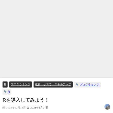
R
プログラミング
教育・子育て・スキルアップ
プログラミング
R
Rを導入してみよう！
2022年12月18日
2023年1月27日