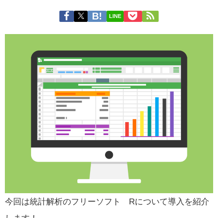
LINE
今回は統計解析のフリーソフト Rについて導入を紹介
します！