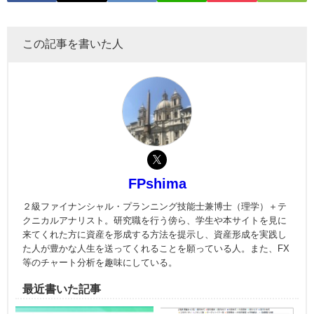
この記事を書いた人
FPshima
２級ファイナンシャル・プランニング技能士兼博士（理学）＋テ
クニカルアナリスト。研究職を行う傍ら、学生や本サイトを見に
来てくれた方に資産を形成する方法を提示し、資産形成を実践し
た人が豊かな人生を送ってくれることを願っている人。また、FX
等のチャート分析を趣味にしている。
最近書いた記事