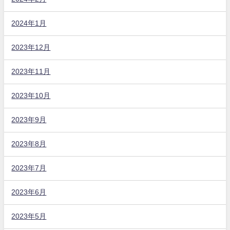
2024年1月
2023年12月
2023年11月
2023年10月
2023年9月
2023年8月
2023年7月
2023年6月
2023年5月