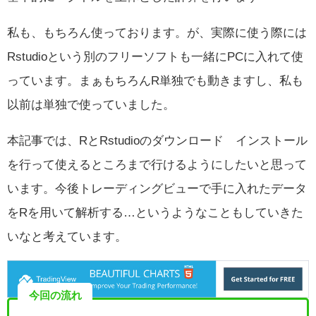
私も、もちろん使っております。が、実際に使う際には
Rstudioという別のフリーソフトも一緒にPCに入れて使
っています。まぁもちろんR単独でも動きますし、私も
以前は単独で使っていました。
本記事では、RとRstudioのダウンロード インストール
を行って使えるところまで行けるようにしたいと思って
います。今後トレーディングビューで手に入れたデータ
をRを用いて解析する…というようなこともしていきた
いなと考えています。
今回の流れ