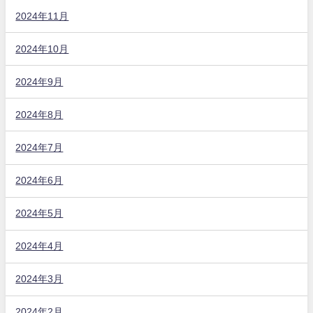
2024年11月
2024年10月
2024年9月
2024年8月
2024年7月
2024年6月
2024年5月
2024年4月
2024年3月
2024年2月