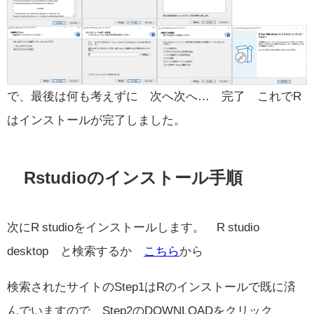
で、最後は何も考えずに 次へ次へ… 完了 これでR
はインストールが完了しました。
Rstudioのインストール手順
次にR studioをインストールします。 R studio
desktop と検索するか
こちら
から
検索されたサイトのStep1はRのインストールで既に済
んでいますので、Step2のDOWNLOADをクリック