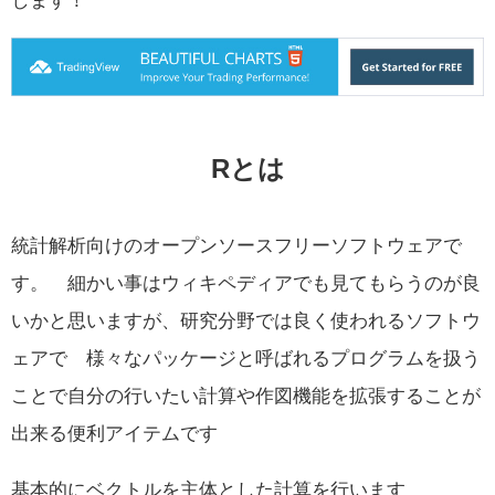
Rとは
統計解析向けのオープンソースフリーソフトウェアで
す。 細かい事はウィキペディアでも見てもらうのが良
いかと思いますが、研究分野では良く使われるソフトウ
ェアで 様々なパッケージと呼ばれるプログラムを扱う
ことで自分の行いたい計算や作図機能を拡張することが
出来る便利アイテムです
基本的にベクトルを主体とした計算を行います