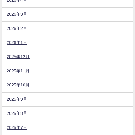
2026年4月
2026年3月
2026年2月
2026年1月
2025年12月
2025年11月
2025年10月
2025年9月
2025年8月
2025年7月