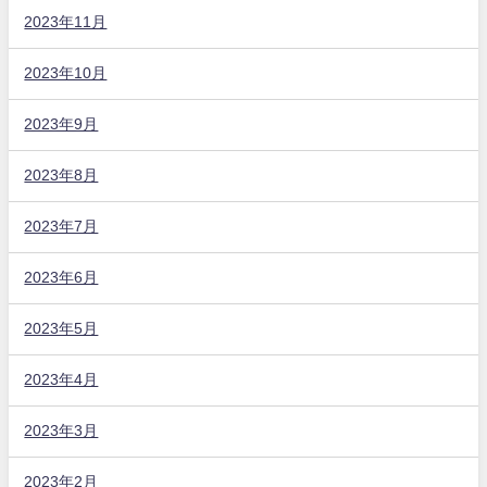
2023年11月
2023年10月
2023年9月
2023年8月
2023年7月
2023年6月
2023年5月
2023年4月
2023年3月
2023年2月