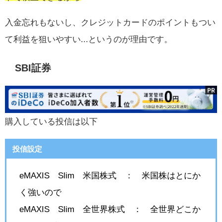
入金忘れもないし、クレジットカードのポイントもつい
て利益を狙いやすい...というのが理由です。
SBI証券
購入している投信は以下
投信設定
eMAXIS Slim 米国株式 ： 米国株はとにか
く強いので
eMAXIS Slim 全世界株式 ： 全世界どこか