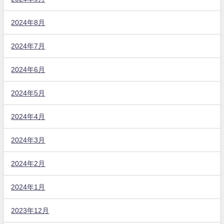
2024年8月
2024年7月
2024年6月
2024年5月
2024年4月
2024年3月
2024年2月
2024年1月
2023年12月