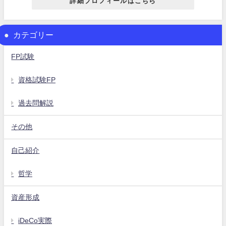
詳細プロフィールはこちら
カテゴリー
FP試験
資格試験FP
過去問解説
その他
自己紹介
哲学
資産形成
iDeCo実際