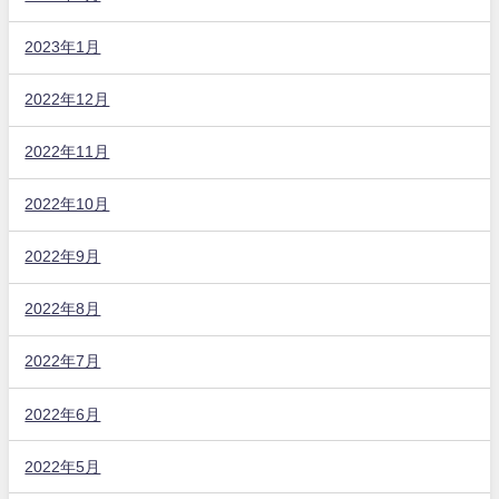
2023年1月
2022年12月
2022年11月
2022年10月
2022年9月
2022年8月
2022年7月
2022年6月
2022年5月