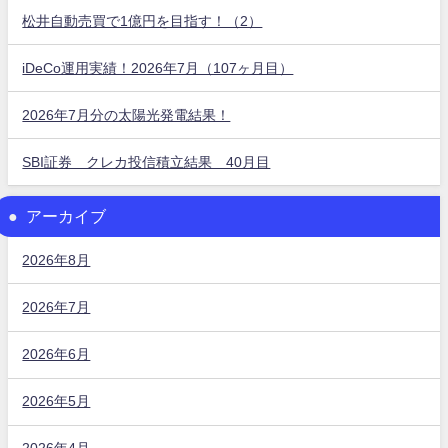
松井自動売買で1億円を目指す！（2）
iDeCo運用実績！2026年7月（107ヶ月目）
2026年7月分の太陽光発電結果！
SBI証券 クレカ投信積立結果 40月目
アーカイブ
2026年8月
2026年7月
2026年6月
2026年5月