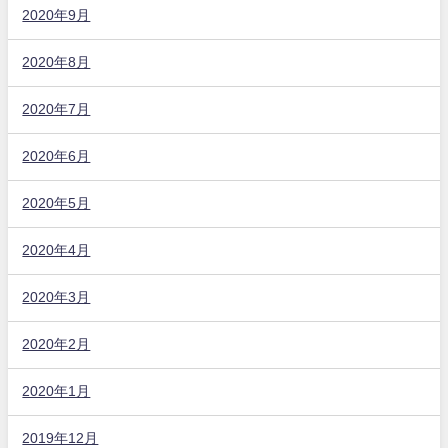
2020年9月
2020年8月
2020年7月
2020年6月
2020年5月
2020年4月
2020年3月
2020年2月
2020年1月
2019年12月