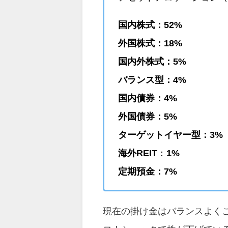
国内株式：52%
外国株式：18%
国内外株式：5%
バランス型：4%
国内債券：4%
外国債券：5%
ターゲットイヤー型：3%
海外REIT
：
1%
定期預金：7%
現在の掛け金はバランスよく