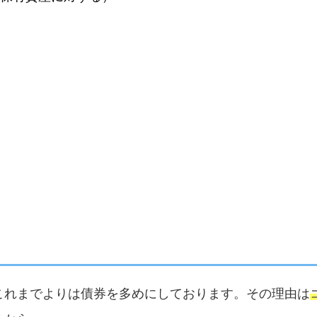
これまでよりは債券を多めにしております。その理由は