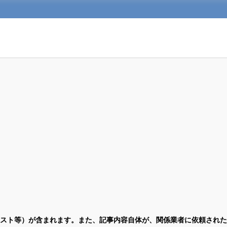
スト等）が含まれます。また、記事内容自体が、関係業者に依頼された