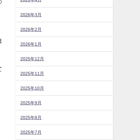
の
2026年3月
2026年2月
ま
2026年1月
2025年12月
て
2025年11月
2025年10月
2025年9月
2025年8月
2025年7月