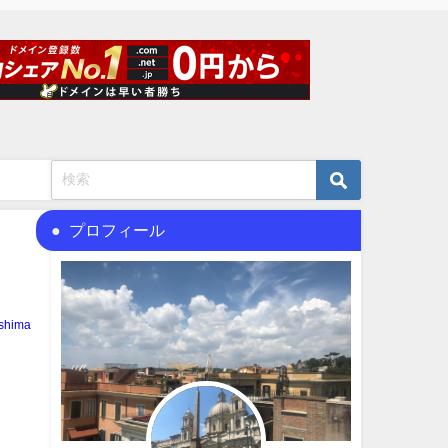
プロフィール
shima