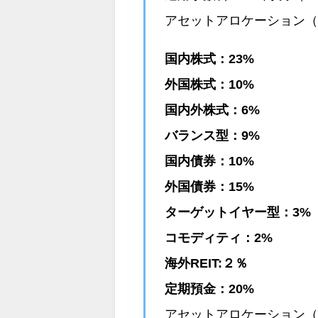
アセットアロケーション
国内株式：23%
外国株式：10%
国内外株式：6%
バランス型：9%
国内債券：10%
外国債券：15%
ターゲットイヤー型：3%
コモディティ：2%
海外REIT:２％
定期預金：20%
アセットアロケーション