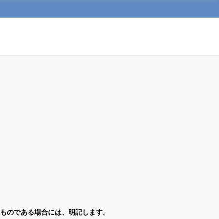
ものである場合には、明記します。