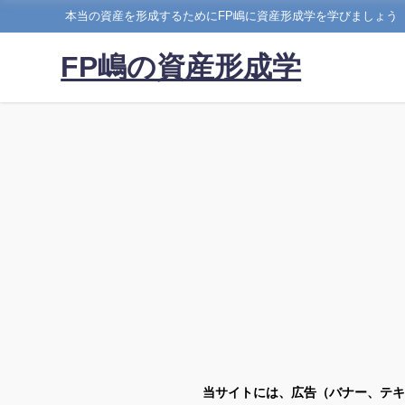
本当の資産を形成するためにFP嶋に資産形成学を学びましょう
FP嶋の資産形成学
当サイトには、広告（バナー、テキ