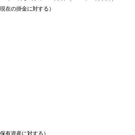
（現在の掛金に対する）
（保有資産に対する）