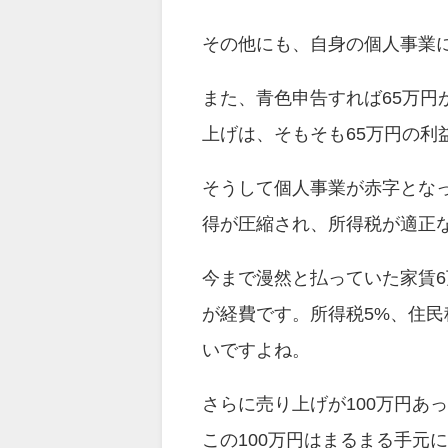
その他にも、自身の個人事業
また、青色申告すれば65万
上げは、そもそも65万円の利
そうして個人事業が赤字とな
得が圧縮され、所得税が適正
今まで漫然と払っていた家賃6
が経費です。所得税5%、住民
いですよね。
さらに売り上げが100万円あ
この100万円はまるまる手元