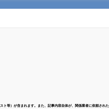
スト等）が含まれます。また、記事内容自体が、関係業者に依頼された