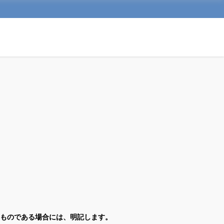
ものである場合には、明記します。