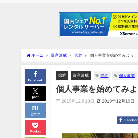
ホーム
資産形成
節約
個人事業を始めてみよう！
節約
資産形成
節約
個人事業
Facebook
個人事業を始めてみよ
post
2019年12月19日
2019年12月19日
はてブ
Facebo
Pocket