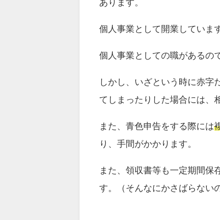
あります。
個人事業として開業していま
個人事業としての職があるの
しかし、いざという時に赤字
てしまったりした場合には、
また、青色申告をする際には
り、手間がかかります。
また、領収書等も一定期間保
す。（そんなにかさばらない