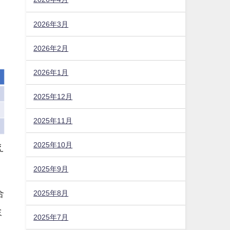
2026年3月
2026年2月
2026年1月
2025年12月
2025年11月
2025年10月
え
2025年9月
合
2025年8月
ミ
2025年7月