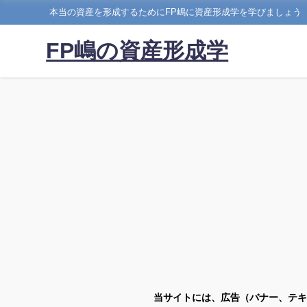
本当の資産を形成するためにFP嶋に資産形成学を学びましょう
FP嶋の資産形成学
当サイトには、広告（バナー、テキ