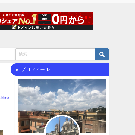
プロフィール
shima