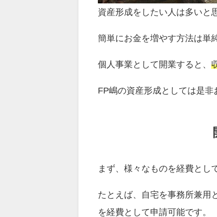
資産形成をしたい人は多いと
簡単にお金を増やす方法は単
個人事業として開業すると、
FP嶋の資産形成としては是非
まず、様々なものを経費とし
たとえば、自宅を事務所兼用
を経費として申請可能です。