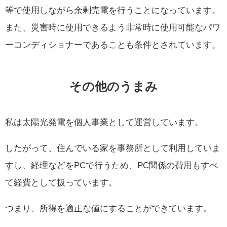
等で使用しながら余剰売電を行うことになっています。
また、災害時に使用できるよう非常時に使用可能なパワ
ーコンディショナーであることも条件とされています。
その他のうまみ
私は太陽光発電を個人事業として運営しています。
したがって、住んでいる家を事務所として利用していま
すし、経理などをPCで行うため、PC関係の費用もすべ
て経費として扱っています。
つまり、所得を適正な値にすることができています。