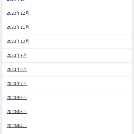
2023年12月
2023年11月
2023年10月
2023年9月
2023年8月
2023年7月
2023年6月
2023年5月
2023年4月