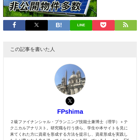
LINE
この記事を書いた人
FPshima
２級ファイナンシャル・プランニング技能士兼博士（理学）＋テ
クニカルアナリスト。研究職を行う傍ら、学生や本サイトを見に
来てくれた方に資産を形成する方法を提示し、資産形成を実践し