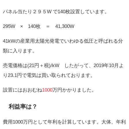
パネル当たり２９５W で140枚設置しています。
295W × 140枚 ＝ 41,300W
41kWの産業用太陽光発電でいわゆる低圧と呼ばれる分
類に入ります。
売電価格は(21円＋税)/kW したがって、2019年10月よ
り23.1円で電気は買い取られております。
設置にはおおむね
1000
万円かかりました。
利益率は？
費用1000万円として年利を計算しています。大体、年利