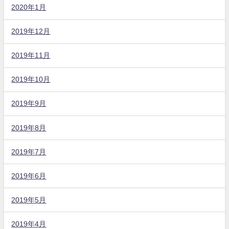
2020年1月
2019年12月
2019年11月
2019年10月
2019年9月
2019年8月
2019年7月
2019年6月
2019年5月
2019年4月