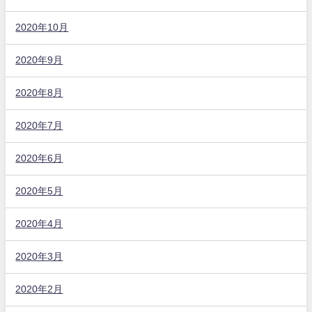
2020年10月
2020年9月
2020年8月
2020年7月
2020年6月
2020年5月
2020年4月
2020年3月
2020年2月