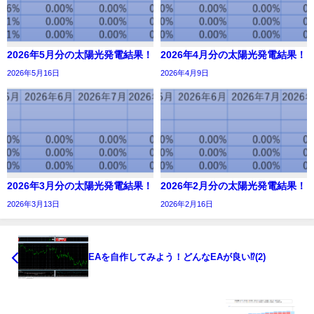
2026年5月分の太陽光発電結果！
2026年4月分の太陽光発電結果！
2026年5月16日
2026年4月9日
2026年3月分の太陽光発電結果！
2026年2月分の太陽光発電結果！
2026年3月13日
2026年2月16日
EAを自作してみよう！どんなEAが良い⁉(2)