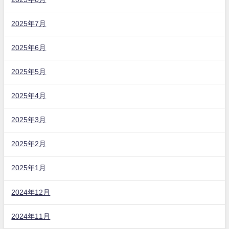
2025年7月
2025年6月
2025年5月
2025年4月
2025年3月
2025年2月
2025年1月
2024年12月
2024年11月