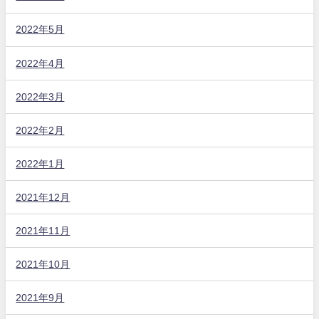
2022年5月
2022年4月
2022年3月
2022年2月
2022年1月
2021年12月
2021年11月
2021年10月
2021年9月