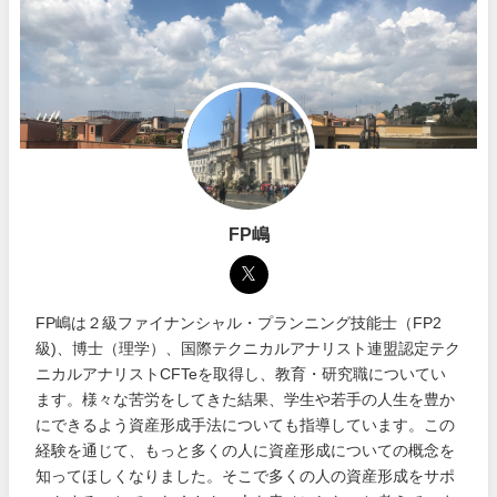
FP嶋
FP嶋は２級ファイナンシャル・プランニング技能士（FP2
級)、博士（理学）、国際テクニカルアナリスト連盟認定テク
ニカルアナリストCFTeを取得し、教育・研究職についてい
ます。様々な苦労をしてきた結果、学生や若手の人生を豊か
にできるよう資産形成手法についても指導しています。この
経験を通じて、もっと多くの人に資産形成についての概念を
知ってほしくなりました。そこで多くの人の資産形成をサポ