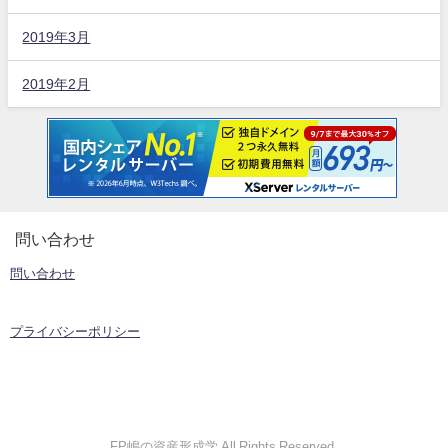
2019年3月
2019年2月
問い合わせ
問い合わせ
プライバシーポリシー
FP嶋の資産形成学 All Rights Reserved.