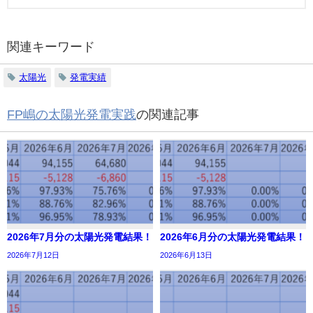
関連キーワード
太陽光
発電実績
FP嶋の太陽光発電実践
の関連記事
2026年7月分の太陽光発電結果！
2026年6月分の太陽光発電結果！
2026年7月12日
2026年6月13日