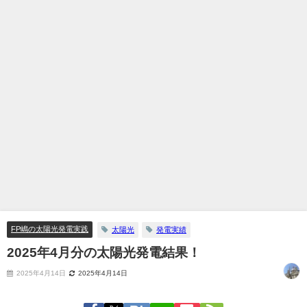
FP嶋の太陽光発電実践
太陽光
発電実績
2025年4月分の太陽光発電結果！
2025年4月14日
2025年4月14日