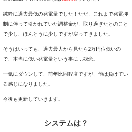
純粋に過去最低の発電量でした！ただ、これまで発電抑
制に伴って引かれていた調整金が、取り過ぎたとのこと
で少し、ほんとうに少しですが戻ってきました。
そうはいっても、過去最大から見たら2万円位低いの
で、本当に低い発電量という事に…残念。
一気にダウンして、前年比同程度ですが、他は負けてい
る感じになりました。
今後も更新していきます。
システムは？