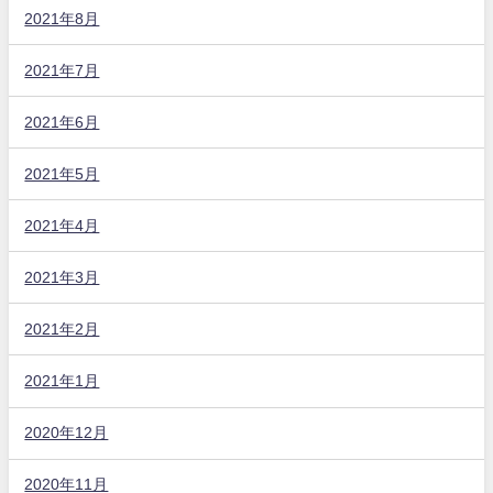
2021年8月
2021年7月
2021年6月
2021年5月
2021年4月
2021年3月
2021年2月
2021年1月
2020年12月
2020年11月