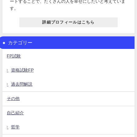
ートすることで、たくさんの人を幸せにしたいと考えていま
す。
詳細プロフィールはこちら
カテゴリー
FP試験
資格試験FP
過去問解説
その他
自己紹介
哲学