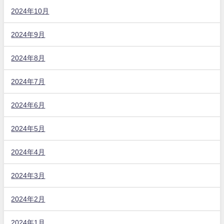
2024年10月
2024年9月
2024年8月
2024年7月
2024年6月
2024年5月
2024年4月
2024年3月
2024年2月
2024年1月