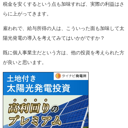
税金を安くするという点も加味すれば、実際の利益はさ
らに上がってきます。
雇われで、給与所得の人は、こういった面も加味して太
陽光発電の導入を考えてみてはいかがですか？
既に個人事業主だという方は、他の投資を考えられた方
が良いと思います。