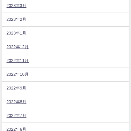
2023年3月
2023年2月
2023年1月
2022年12月
2022年11月
2022年10月
2022年9月
2022年8月
2022年7月
2022年6月