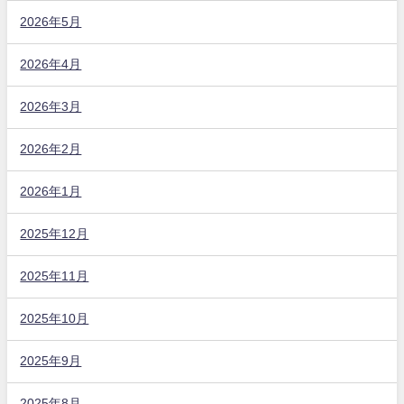
2026年5月
2026年4月
2026年3月
2026年2月
2026年1月
2025年12月
2025年11月
2025年10月
2025年9月
2025年8月