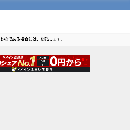
ものである場合には、明記します。