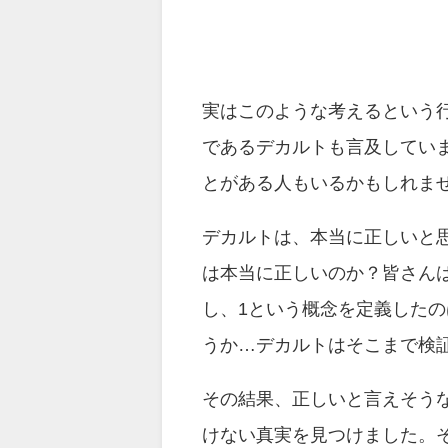
実はこのような考えるという行
であるデカルトも言及してい
とがある人もいるかもしれま
デカルトは、本当に正しいと思
は本当に正しいのか？皆さんは
し、1という概念を定義した
うか…デカルトはそこまで検
その結果、正しいと言えそう
けない真実を見つけました。