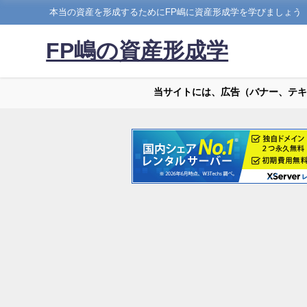
本当の資産を形成するためにFP嶋に資産形成学を学びましょう
FP嶋の資産形成学
当サイトには、広告（バナー、テキ