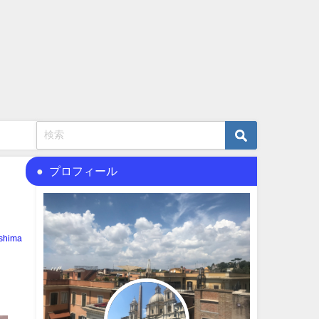
プロフィール
shima