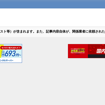
スト等）が含まれます。また、記事内容自体が、関係業者に依頼された