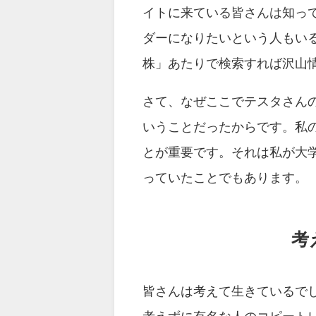
イトに来ている皆さんは知っ
ダーになりたいという人もい
株」あたりで検索すれば沢山
さて、なぜここでテスタさん
いうことだったからです。私
とが重要です。それは私が大
っていたことでもあります。
考
皆さんは考えて生きているで