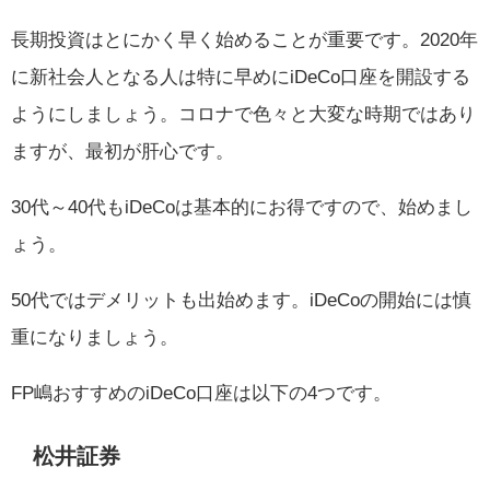
長期投資はとにかく早く始めることが重要です。2020年
に新社会人となる人は特に早めにiDeCo口座を開設する
ようにしましょう。コロナで色々と大変な時期ではあり
ますが、最初が肝心です。
30代～40代もiDeCoは基本的にお得ですので、始めまし
ょう。
50代ではデメリットも出始めます。iDeCoの開始には慎
重になりましょう。
FP嶋おすすめのiDeCo口座は以下の4つです。
松井証券