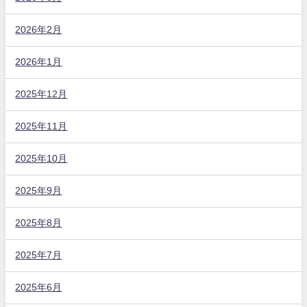
2026年2月
2026年1月
2025年12月
2025年11月
2025年10月
2025年9月
2025年8月
2025年7月
2025年6月