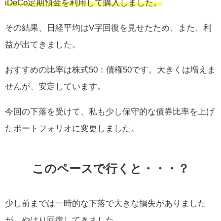
iDeCo定期預金を利用して購入しました。
その結果、日経平均はV字回復を見せたため、また、利
益が出てきました。
おすすめの比率は株式50：債権50です。大きくは増えま
せんが、安定しています。
今回の下落を受けて、私も少し保守的な債券比率を上げ
たポートフォリオに変更しました。
このペースで行くと・・・？
少し前までは一時的な下落で大きな損失がありました
が、やはり回復してきました。