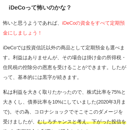
iDeCoって怖いのかな？
怖いと思うようであれば、
iDeCoの資金をすべて定期預
金にしましょう！
iDeCoでは投資信託以外の商品として定期預金も選べま
す。利益はありませんが、その場合は掛け金の所得税・
住民税の控除分の恩恵を受けることができます。したが
って、基本的には黒字が続きます。
私は利益を大きく取りたかったので、株式比率を75%と
大きくし、債券比率を10%にしていました(2020年3月ま
で)。その為、コロナショックでそこそこのダメージを
受けましたが、
むしろチャンスと考え、下がった投信を