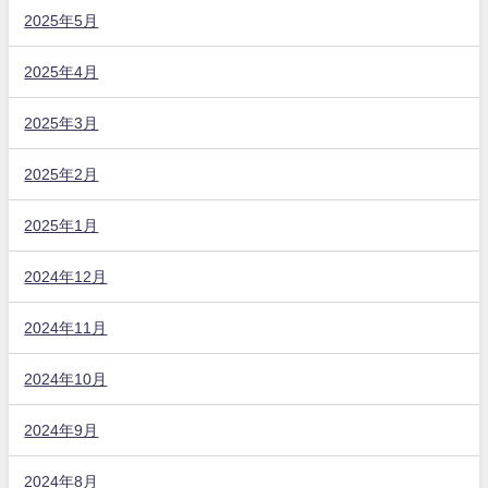
2025年5月
2025年4月
2025年3月
2025年2月
2025年1月
2024年12月
2024年11月
2024年10月
2024年9月
2024年8月