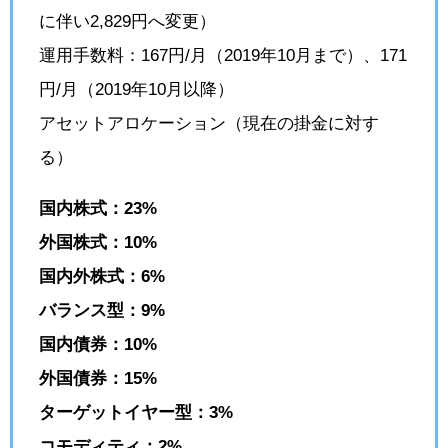
に伴い2,829円へ変更）
運用手数料：167円/月（2019年10月まで）、171
円/月（2019年10月以降）
アセットアロケーション（現在の掛金に対す
る）
国内株式：23%
外国株式：10%
国内外株式：6%
バランス型：9%
国内債券：10%
外国債券：15%
ターゲットイヤー型：3%
コモディティ：2%