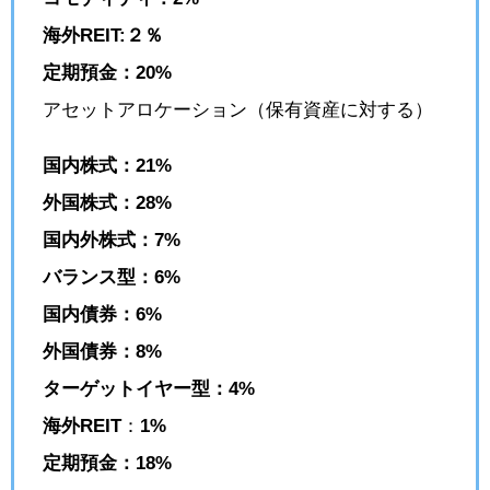
海外REIT:２％
定期預金：20%
アセットアロケーション（保有資産に対する）
国内株式：21%
外国株式：28%
国内外株式：7%
バランス型：6%
国内債券：6%
外国債券：8%
ターゲットイヤー型：4%
海外REIT
：
1%
定期預金：18%