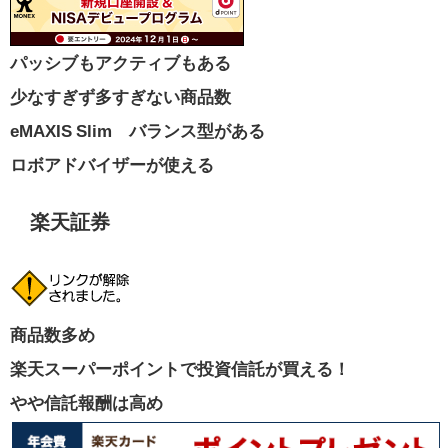
パッシブもアクティブもある
少なすぎず多すぎない商品数
eMAXIS Slim バランス型がある
ロボアドバイザーが使える
楽天証券
商品数多め
楽天スーパーポイントで投資信託が買える！
やや信託報酬は高め