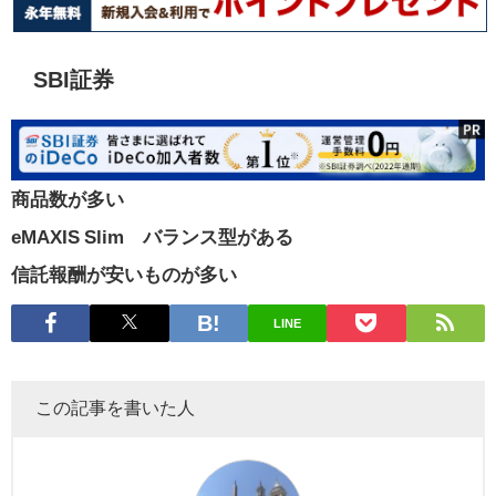
SBI証券
商品数が多い
eMAXIS Slim バランス型がある
信託報酬が安いものが多い
LINE
この記事を書いた人