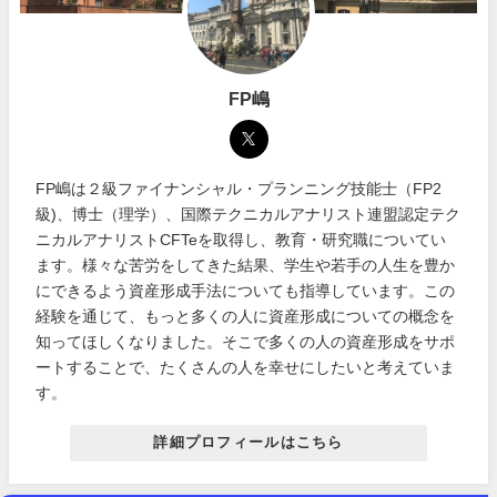
FP嶋
FP嶋は２級ファイナンシャル・プランニング技能士（FP2
級)、博士（理学）、国際テクニカルアナリスト連盟認定テク
ニカルアナリストCFTeを取得し、教育・研究職についてい
ます。様々な苦労をしてきた結果、学生や若手の人生を豊か
にできるよう資産形成手法についても指導しています。この
経験を通じて、もっと多くの人に資産形成についての概念を
知ってほしくなりました。そこで多くの人の資産形成をサポ
ートすることで、たくさんの人を幸せにしたいと考えていま
す。
詳細プロフィールはこちら