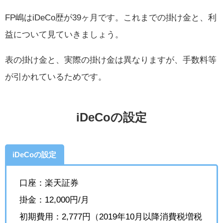
FP嶋はiDeCo歴が39ヶ月です。これまでの掛け金と、利
益について見ていきましょう。
表の掛け金と、実際の掛け金は異なりますが、手数料等
が引かれているためです。
iDeCoの設定
iDeCoの設定
口座：楽天証券
掛金：12,000円/月
初期費用：2,777円（2019年10月以降消費税増税