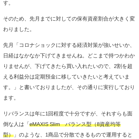
す。
そのため、先月までに対しての保有資産割合が大きく変
わりました。
先月「コロナショックに対する経済対策が強いせいか、
日経はなかなか下げてきませんね。どこまで持つかわか
りませんが、下げてきたら買い入れたいので、2割を超
える利益分は定期預金に移していきたいと考えていま
す。」と書いておりましたが、その通りに実行しており
ます。
リバランスは年に1回程度で十分ですが、それすらも面
倒な人は「
eMAXIS Slim バランス型（8資産均等
型）
」のような、1商品で分散できるもので運用すると