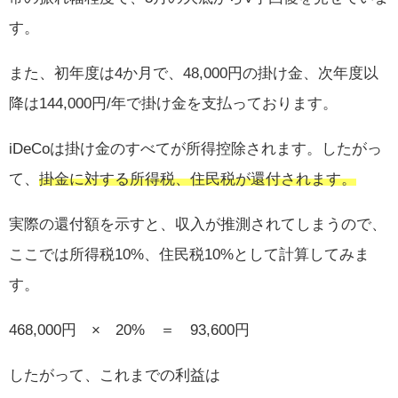
す。
また、初年度は4か月で、48,000円の掛け金、次年度以
降は144,000円/年で掛け金を支払っております。
iDeCoは掛け金のすべてが所得控除されます。したがっ
て、
掛金に対する所得税、住民税が還付されます。
実際の還付額を示すと、収入が推測されてしまうので、
ここでは所得税10%、住民税10%として計算してみま
す。
468,000円 × 20% ＝ 93,600円
したがって、これまでの利益は