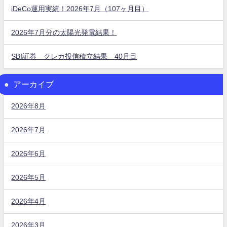
iDeCo運用実績！2026年7月（107ヶ月目）
2026年7月分の太陽光発電結果！
SBI証券 クレカ投信積立結果 40月目
アーカイブ
2026年8月
2026年7月
2026年6月
2026年5月
2026年4月
2026年3月