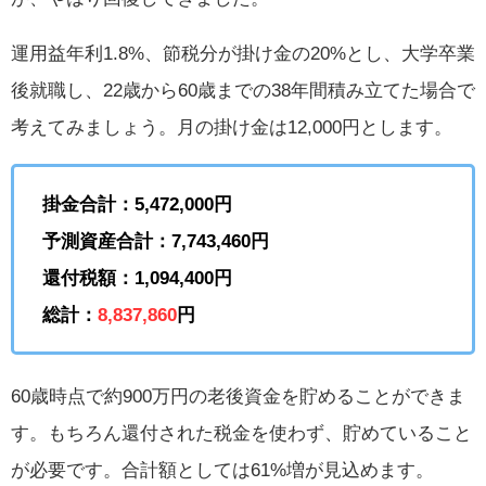
運用益年利1.8%、節税分が掛け金の20%とし、大学卒業
後就職し、22歳から60歳までの38年間積み立てた場合で
考えてみましょう。月の掛け金は12,000円とします。
掛金合計：5,472,000円
予測資産合計：7,743,460円
還付税額：1,094,400円
総計：
8,837,860
円
60歳時点で約900万円の老後資金を貯めることができま
す。もちろん還付された税金を使わず、貯めていること
が必要です。合計額としては61%増が見込めます。