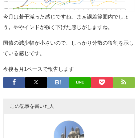
今月は若干減った感じですね。まぁ誤差範囲内でしょ
う。ややインドが強く下げた感じがしますね。
国債の減少幅が小さいので、しっかり分散の役割を示し
ている感じです。
今後も月1ペースで報告します
LINE
この記事を書いた人