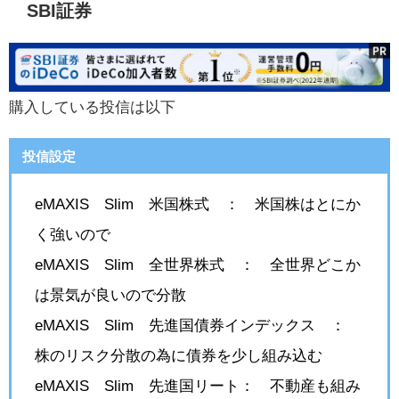
SBI証券
購入している投信は以下
投信設定
eMAXIS Slim 米国株式 ： 米国株はとにか
く強いので
eMAXIS Slim 全世界株式 ： 全世界どこか
は景気が良いので分散
eMAXIS Slim 先進国債券インデックス ：
株のリスク分散の為に債券を少し組み込む
eMAXIS Slim 先進国リート： 不動産も組み