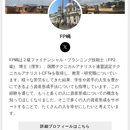
FP嶋
FP嶋は２級ファイナンシャル・プランニング技能士（FP2
級)、博士（理学）、国際テクニカルアナリスト連盟認定テク
ニカルアナリストCFTeを取得し、教育・研究職についてい
ます。様々な苦労をしてきた結果、学生や若手の人生を豊か
にできるよう資産形成手法についても指導しています。この
経験を通じて、もっと多くの人に資産形成についての概念を
知ってほしくなりました。そこで多くの人の資産形成をサポ
ートすることで、たくさんの人を幸せにしたいと考えていま
す。
詳細プロフィールはこちら