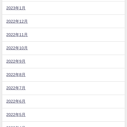
2023年1月
2022年12月
2022年11月
2022年10月
2022年9月
2022年8月
2022年7月
2022年6月
2022年5月