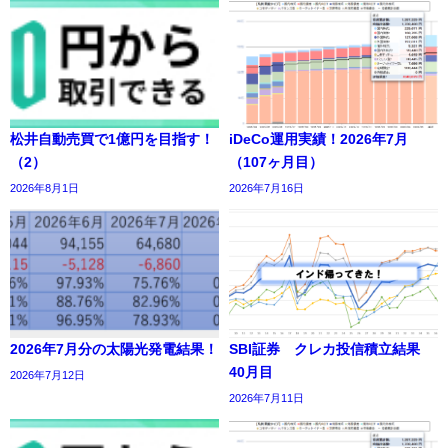
松井自動売買で1億円を目指す！
iDeCo運用実績！2026年7月
（2）
（107ヶ月目）
2026年8月1日
2026年7月16日
2026年7月分の太陽光発電結果！
SBI証券 クレカ投信積立結果
40月目
2026年7月12日
2026年7月11日