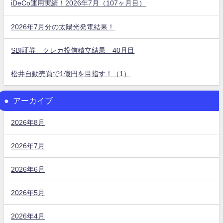
iDeCo運用実績！2026年7月（107ヶ月目）
2026年7月分の太陽光発電結果！
SBI証券 クレカ投信積立結果 40月目
松井自動売買で1億円を目指す！（1）
アーカイブ
2026年8月
2026年7月
2026年6月
2026年5月
2026年4月