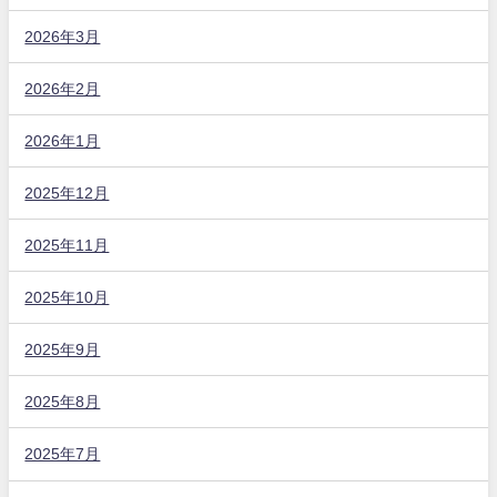
2026年3月
2026年2月
2026年1月
2025年12月
2025年11月
2025年10月
2025年9月
2025年8月
2025年7月