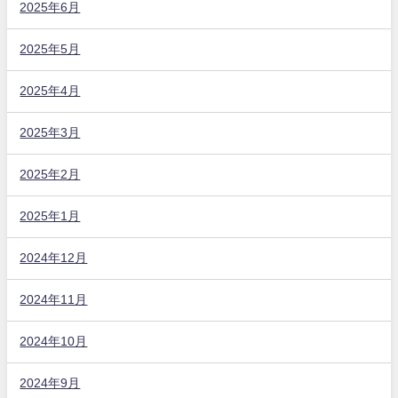
2025年6月
2025年5月
2025年4月
2025年3月
2025年2月
2025年1月
2024年12月
2024年11月
2024年10月
2024年9月