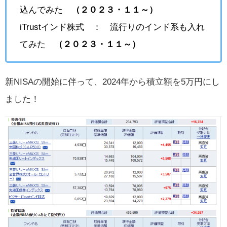
込んでみた
（２０２３・１１～）
iTrustインド株式 ： 流行りのインド系も入れ
てみた
（２０２３・１１～）
新NISAの開始に伴って、2024年から積立額を5万円にし
ました！