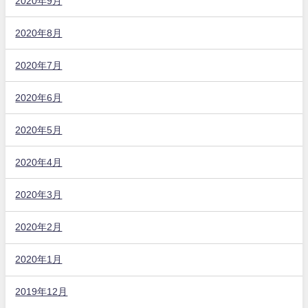
2020年9月
2020年8月
2020年7月
2020年6月
2020年5月
2020年4月
2020年3月
2020年2月
2020年1月
2019年12月