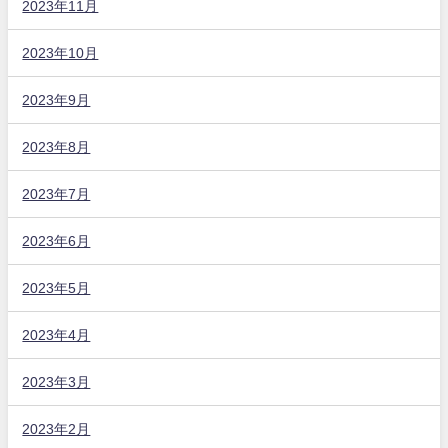
2023年11月
2023年10月
2023年9月
2023年8月
2023年7月
2023年6月
2023年5月
2023年4月
2023年3月
2023年2月