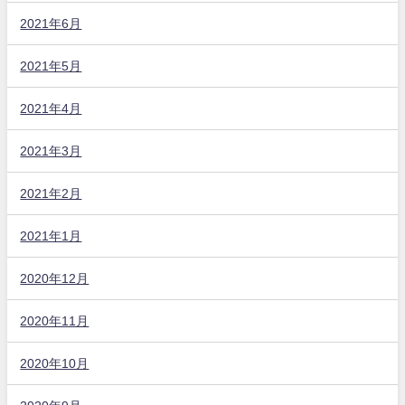
2021年6月
2021年5月
2021年4月
2021年3月
2021年2月
2021年1月
2020年12月
2020年11月
2020年10月