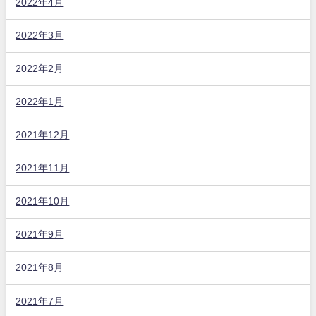
2022年4月
2022年3月
2022年2月
2022年1月
2021年12月
2021年11月
2021年10月
2021年9月
2021年8月
2021年7月