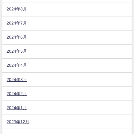
2024年8月
2024年7月
2024年6月
2024年5月
2024年4月
2024年3月
2024年2月
2024年1月
2023年12月