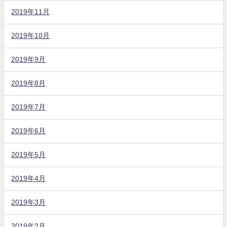
2019年11月
2019年10月
2019年9月
2019年8月
2019年7月
2019年6月
2019年5月
2019年4月
2019年3月
2019年2月