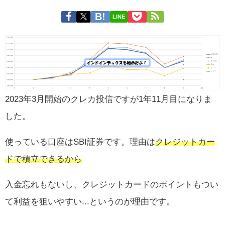
LINE
2023年3月開始のクレカ投信ですが1年11月目になりま
した。
使っている口座はSBI証券です。理由は
クレジットカー
ドで積立できるから
入金忘れもないし、クレジットカードのポイントもつい
て利益を狙いやすい...というのが理由です。