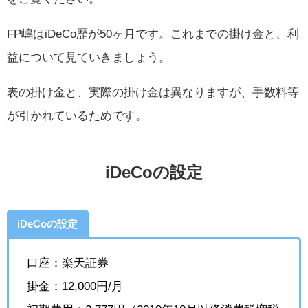
FP嶋はiDeCo歴が50ヶ月です。これまでの掛け金と、利
益について見ていきましょう。
表の掛け金と、実際の掛け金は異なりますが、手数料等
が引かれているためです。
iDeCoの設定
iDeCoの設定
口座：楽天証券
掛金：12,000円/月