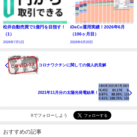
松井自動売買で1億円を目指す！
iDeCo運用実績！2026年6月
（1）
（106ヶ月目）
2026年7月1日
2026年6月20日
コロナワクチンに関しての個人的見解
2021年11月分の太陽光発電結果！
Xでフォローしよう
おすすめの記事