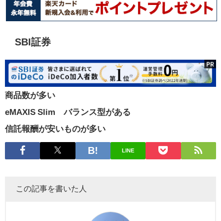
SBI証券
商品数が多い
eMAXIS Slim バランス型がある
信託報酬が安いものが多い
LINE
この記事を書いた人