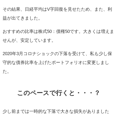
その結果、日経平均はV字回復を見せたため、また、利
益が出てきました。
おすすめの比率は株式50：債権50です。大きくは増えま
せんが、安定しています。
2020年3月コロナショックの下落を受けて、私も少し保
守的な債券比率を上げたポートフォリオに変更しまし
た。
このペースで行くと・・・？
少し前までは一時的な下落で大きな損失がありました