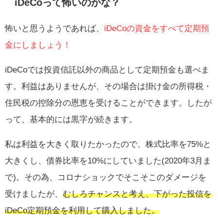
iDeCoって怖いのかな？
怖いと思うようであれば、
iDeCoの資金をすべて定期預
金にしましょう！
iDeCoでは投資信託以外の商品として定期預金も選べま
す。利益はありませんが、その場合は掛け金の所得税・
住民税の控除分の恩恵を受けることができます。したが
って、基本的には黒字が続きます。
私は利益を大きく取りたかったので、株式比率を75%と
大きくし、債券比率を10%にしていました(2020年3月ま
で)。その為、コロナショックでそこそこのダメージを
受けましたが、
むしろチャンスと考え、下がった投信を
iDeCo定期預金を利用して購入しました。