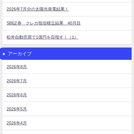
2026年7月分の太陽光発電結果！
SBI証券 クレカ投信積立結果 40月目
松井自動売買で1億円を目指す！（1）
アーカイブ
2026年8月
2026年7月
2026年6月
2026年5月
2026年4月