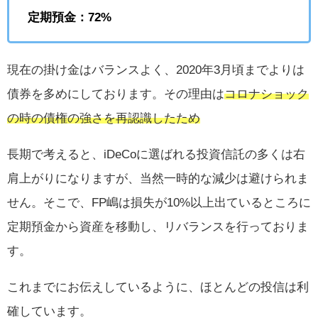
定期預金：72%
現在の掛け金はバランスよく、2020年3月頃までよりは
債券を多めにしております。その理由は
コロナショック
の時の債権の強さを再認識したため
長期で考えると、iDeCoに選ばれる投資信託の多くは右
肩上がりになりますが、当然一時的な減少は避けられま
せん。そこで、FP嶋は損失が10%以上出ているところに
定期預金から資産を移動し、リバランスを行っておりま
す。
これまでにお伝えしているように、ほとんどの投信は利
確しています。