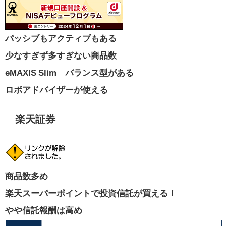
パッシブもアクティブもある
少なすぎず多すぎない商品数
eMAXIS Slim バランス型がある
ロボアドバイザーが使える
楽天証券
商品数多め
楽天スーパーポイントで投資信託が買える！
やや信託報酬は高め