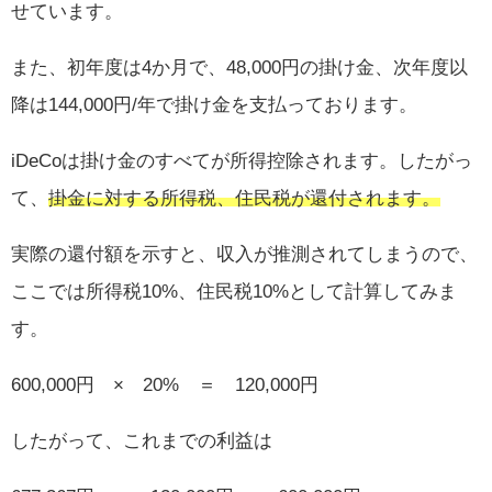
せています。
また、初年度は4か月で、48,000円の掛け金、次年度以
降は144,000円/年で掛け金を支払っております。
iDeCoは掛け金のすべてが所得控除されます。したがっ
て、
掛金に対する所得税、住民税が還付されます。
実際の還付額を示すと、収入が推測されてしまうので、
ここでは所得税10%、住民税10%として計算してみま
す。
600,000円 × 20% ＝ 120,000円
したがって、これまでの利益は