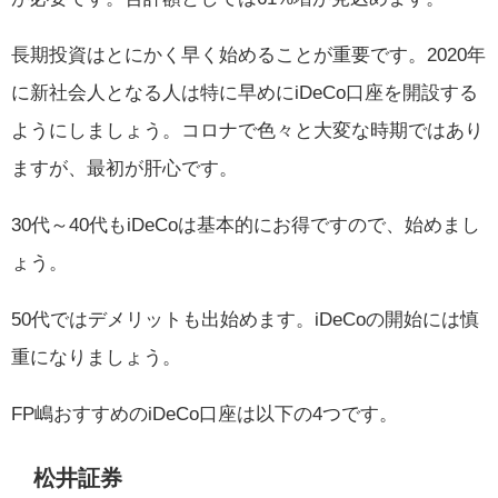
長期投資はとにかく早く始めることが重要です。2020年
に新社会人となる人は特に早めにiDeCo口座を開設する
ようにしましょう。コロナで色々と大変な時期ではあり
ますが、最初が肝心です。
30代～40代もiDeCoは基本的にお得ですので、始めまし
ょう。
50代ではデメリットも出始めます。iDeCoの開始には慎
重になりましょう。
FP嶋おすすめのiDeCo口座は以下の4つです。
松井証券