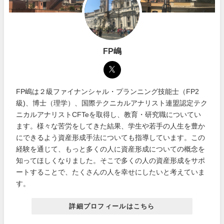
FP嶋
FP嶋は２級ファイナンシャル・プランニング技能士（FP2
級)、博士（理学）、国際テクニカルアナリスト連盟認定テク
ニカルアナリストCFTeを取得し、教育・研究職についてい
ます。様々な苦労をしてきた結果、学生や若手の人生を豊か
にできるよう資産形成手法についても指導しています。この
経験を通じて、もっと多くの人に資産形成についての概念を
知ってほしくなりました。そこで多くの人の資産形成をサポ
ートすることで、たくさんの人を幸せにしたいと考えていま
す。
詳細プロフィールはこちら