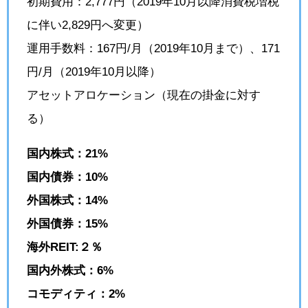
初期費用：2,777円（2019年10月以降消費税増税
に伴い2,829円へ変更）
運用手数料：167円/月（2019年10月まで）、171
円/月（2019年10月以降）
アセットアロケーション（現在の掛金に対す
る）
国内株式：21%
国内債券：10%
外国株式：14%
外国債券：15%
海外REIT:２％
国内外株式：6%
コモディティ：2%