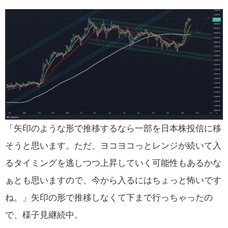
「矢印のような形で推移するなら一部を日本株投信に移
そうと思います。ただ、ヨコヨコっとレンジが続いて入
るタイミングを逃しつつ上昇していく可能性もあるかな
ぁとも思いますので、今から入るにはちょっと怖いです
ね。」矢印の形で推移しなくて下まで行っちゃったの
で、様子見継続中。