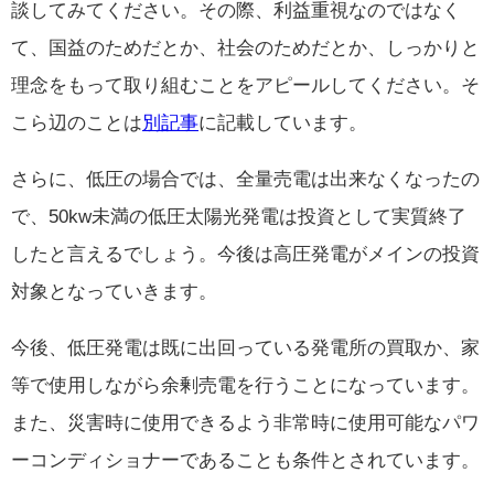
談してみてください。その際、利益重視なのではなく
て、国益のためだとか、社会のためだとか、しっかりと
理念をもって取り組むことをアピールしてください。そ
こら辺のことは
別記事
に記載しています。
さらに、低圧の場合では、全量売電は出来なくなったの
で、50kw未満の低圧太陽光発電は投資として実質終了
したと言えるでしょう。今後は高圧発電がメインの投資
対象となっていきます。
今後、低圧発電は既に出回っている発電所の買取か、家
等で使用しながら余剰売電を行うことになっています。
また、災害時に使用できるよう非常時に使用可能なパワ
ーコンディショナーであることも条件とされています。