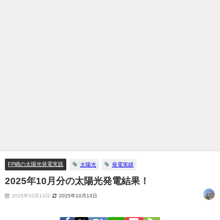
FP嶋の太陽光発電実践
太陽光
発電実績
2025年10月分の太陽光発電結果！
2025年10月13日
2025年10月13日