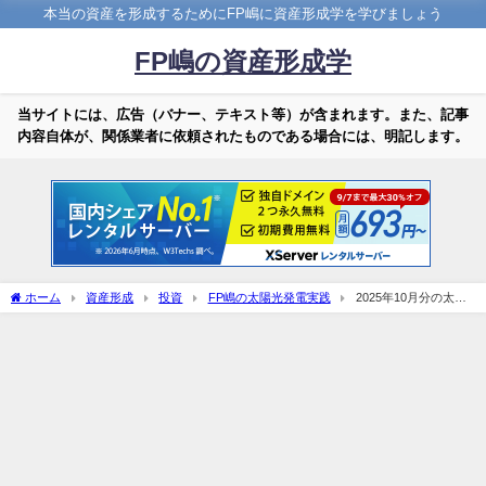
本当の資産を形成するためにFP嶋に資産形成学を学びましょう
FP嶋の資産形成学
当サイトには、広告（バナー、テキスト等）が含まれます。また、記事
内容自体が、関係業者に依頼されたものである場合には、明記します。
ホーム
資産形成
投資
FP嶋の太陽光発電実践
2025年10月分の太陽
光発電結果！