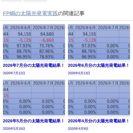
FP嶋の太陽光発電実践
の関連記事
2026年7月分の太陽光発電結果！
2026年6月分の太陽光発電結果！
2026年7月12日
2026年6月13日
2026年5月分の太陽光発電結果！
2026年4月分の太陽光発電結果！
2026年5月16日
2026年4月9日