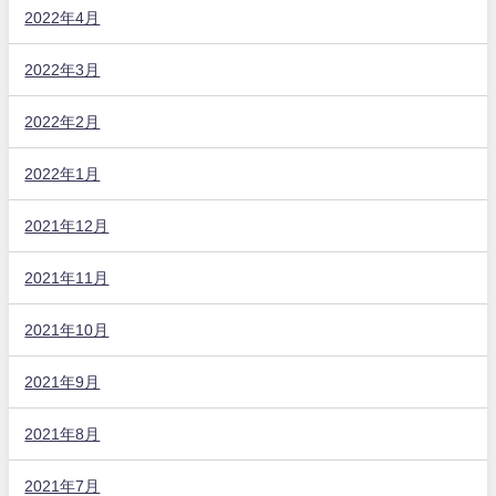
2022年4月
2022年3月
2022年2月
2022年1月
2021年12月
2021年11月
2021年10月
2021年9月
2021年8月
2021年7月