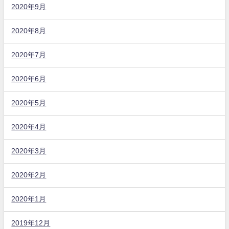
2020年9月
2020年8月
2020年7月
2020年6月
2020年5月
2020年4月
2020年3月
2020年2月
2020年1月
2019年12月