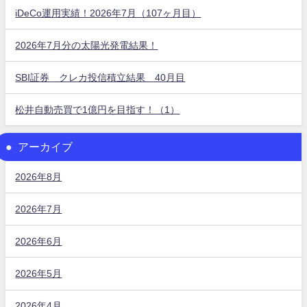
iDeCo運用実績！2026年7月（107ヶ月目）
2026年7月分の太陽光発電結果！
SBI証券 クレカ投信積立結果 40月目
松井自動売買で1億円を目指す！（1）
アーカイブ
2026年8月
2026年7月
2026年6月
2026年5月
2026年4月