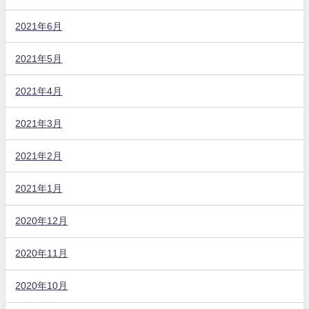
2021年6月
2021年5月
2021年4月
2021年3月
2021年2月
2021年1月
2020年12月
2020年11月
2020年10月