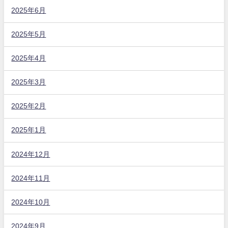
2025年6月
2025年5月
2025年4月
2025年3月
2025年2月
2025年1月
2024年12月
2024年11月
2024年10月
2024年9月