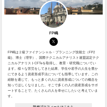
FP嶋
FP嶋は２級ファイナンシャル・プランニング技能士（FP2
級)、博士（理学）、国際テクニカルアナリスト連盟認定テク
ニカルアナリストCFTeを取得し、教育・研究職についてい
ます。様々な苦労をしてきた結果、学生や若手の人生を豊か
にできるよう資産形成手法についても指導しています。この
経験を通じて、もっと多くの人に資産形成についての概念を
知ってほしくなりました。そこで多くの人の資産形成をサポ
ートすることで、たくさんの人を幸せにしたいと考えていま
す。
詳細プロフィールはこちら