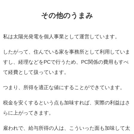
その他のうまみ
私は太陽光発電を個人事業として運営しています。
したがって、住んでいる家を事務所として利用していま
すし、経理などをPCで行うため、PC関係の費用もすべ
て経費として扱っています。
つまり、所得を適正な値にすることができています。
税金を安くするという点も加味すれば、実際の利益はさ
らに上がってきます。
雇われで、給与所得の人は、こういった面も加味して太