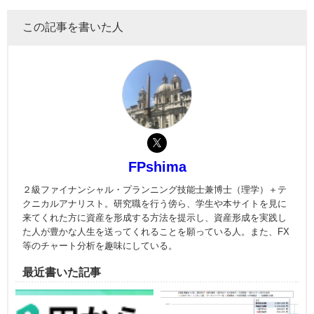
この記事を書いた人
FPshima
２級ファイナンシャル・プランニング技能士兼博士（理学）＋テ
クニカルアナリスト。研究職を行う傍ら、学生や本サイトを見に
来てくれた方に資産を形成する方法を提示し、資産形成を実践し
た人が豊かな人生を送ってくれることを願っている人。また、FX
等のチャート分析を趣味にしている。
最近書いた記事