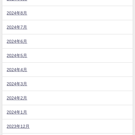
2024年8月
2024年7月
2024年6月
2024年5月
2024年4月
2024年3月
2024年2月
2024年1月
2023年12月