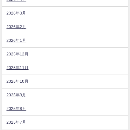
2026年3月
2026年2月
2026年1月
2025年12月
2025年11月
2025年10月
2025年9月
2025年8月
2025年7月