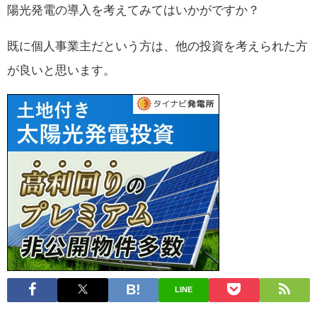
陽光発電の導入を考えてみてはいかがですか？
既に個人事業主だという方は、他の投資を考えられた方
が良いと思います。
LINE