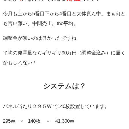
今月も上から5番目下から4番目と大体真ん中。まぁ何と
も言い難い、中間売上。the平均。
調整金が無いのは良かったですね
平均の発電量ならギリギリ90万円（調整金込み）に届く
かもしれない！
システムは？
パネル当たり２９５W で140枚設置しています。
295W × 140枚 ＝ 41,300W