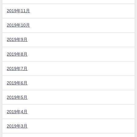
2019年11月
2019年10月
2019年9月
2019年8月
2019年7月
2019年6月
2019年5月
2019年4月
2019年3月