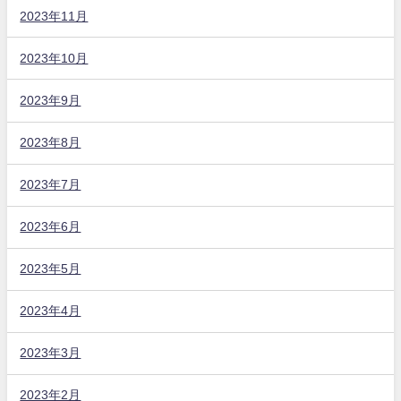
2023年11月
2023年10月
2023年9月
2023年8月
2023年7月
2023年6月
2023年5月
2023年4月
2023年3月
2023年2月