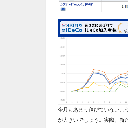
今月もあまり伸びていないよ
が大きいでしょう。実際、新