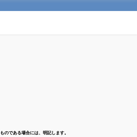
ものである場合には、明記します。