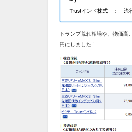
～）
iTrustインド株式 ：
トランプ荒れ相場や、物価高、
円にしました！