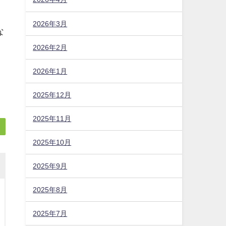
2026年3月
な
2026年2月
2026年1月
2025年12月
2025年11月
2025年10月
2025年9月
2025年8月
2025年7月