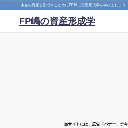
本当の資産を形成するためにFP嶋に資産形成学を学びましょう
FP嶋の資産形成学
当サイトには、広告（バナー、テキ