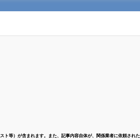
スト等）が含まれます。また、記事内容自体が、関係業者に依頼された