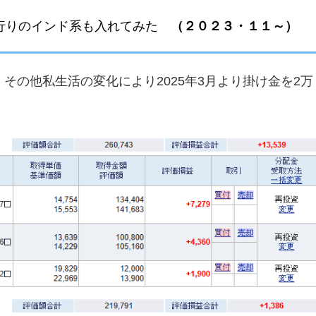
 流行りのインド系も入れてみた
（２０２３・１１～）
その他私生活の変化により2025年3月より掛け金を2万