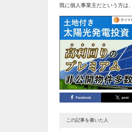
既に個人事業主だという方は
Facebook
post
この記事を書いた人