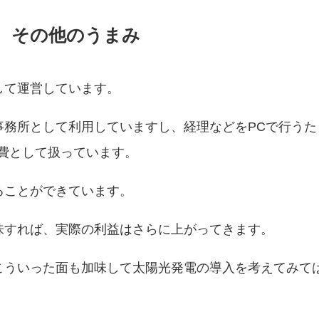
その他のうまみ
して運営しています。
事務所として利用していますし、経理などをPCで行うた
経費として扱っています。
ることができています。
味すれば、実際の利益はさらに上がってきます。
こういった面も加味して太陽光発電の導入を考えてみて