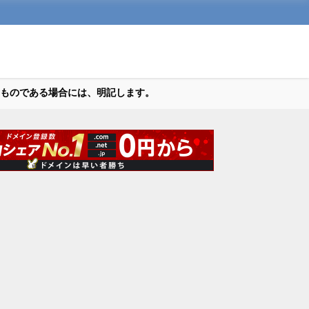
ものである場合には、明記します。