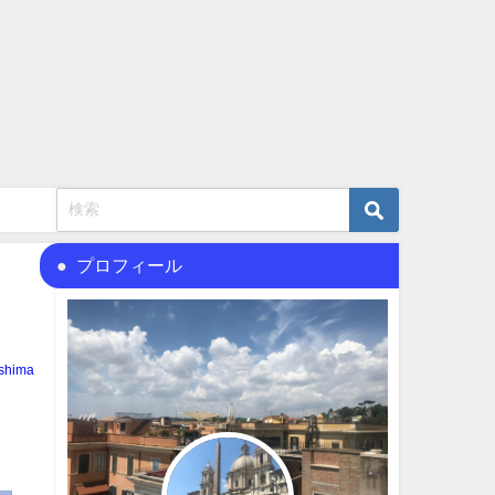
プロフィール
shima