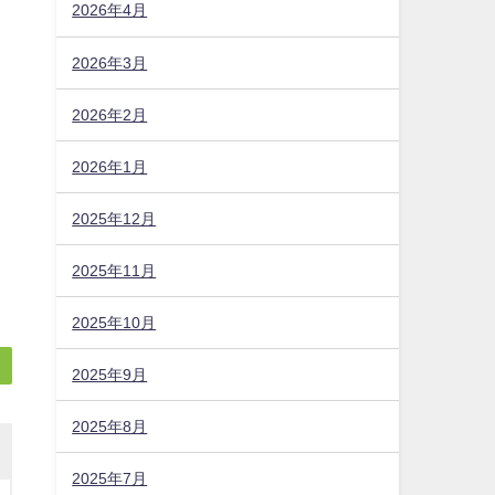
2026年4月
2026年3月
2026年2月
2026年1月
2025年12月
2025年11月
2025年10月
2025年9月
2025年8月
2025年7月