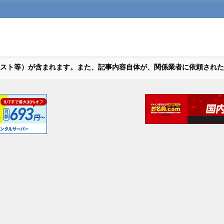
スト等）が含まれます。また、記事内容自体が、関係業者に依頼された