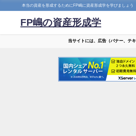
本当の資産を形成するためにFP嶋に資産形成学を学びましょう
FP嶋の資産形成学
当サイトには、広告（バナー、テキ