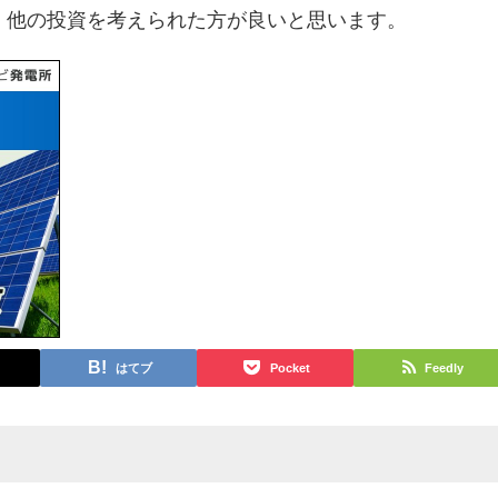
、他の投資を考えられた方が良いと思います。
はてブ
Pocket
Feedly