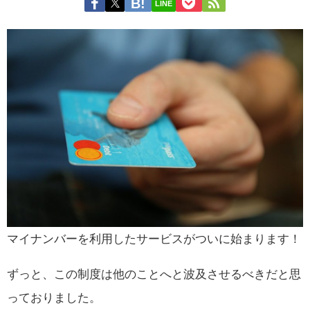
LINE
マイナンバーを利用したサービスがついに始まります！
ずっと、この制度は他のことへと波及させるべきだと思
っておりました。