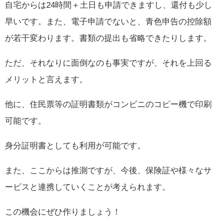
自宅からは24時間＋土日も申請できますし、還付も少し
早いです。また、電子申請でないと、青色申告の控除額
が若干変わります。書類の提出も省略できたりします。
ただ、それなりに面倒なのも事実ですが、それを上回る
メリットと言えます。
他に、住民票等の証明書類がコンビニのコピー機で印刷
可能です。
身分証明書としても利用が可能です。
また、ここからは推測ですが、今後、保険証や様々なサ
ービスと連携していくことが考えられます。
この機会にぜひ作りましょう！