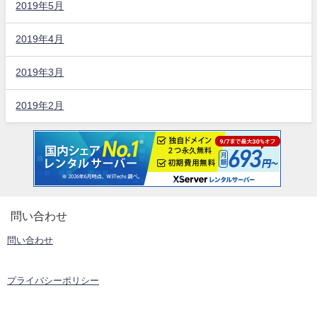
2019年5月
2019年4月
2019年3月
2019年2月
問い合わせ
問い合わせ
プライバシーポリシー