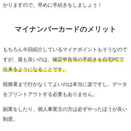
かりますので、早めに手続きをしましょう！
マイナンバーカードのメリット
もちろん今回紹介しているマイナポイントもそうなので
すが、最も良いのは、
確定申告等の手続きを自宅PCで
出来るようになることです。
税務署まで行かなくてよいのは本当に楽ですし、データ
をプリントアウトする必要もありません。
副業をしたり、個人事業主の方は必ずやったほうが良い
制度。