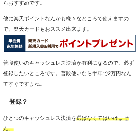
らおすすめです。
他に楽天ポイントなんかも様々なところで使えますの
で、楽天カードもおススメ出来ます。
普段使いのキャッシュレス決済が有利になるので、必ず
登録したいところです。普段使いなら半年で2万円なん
てすぐですよね。
登録？
ひとつのキャッシュレス決済を
選ばなくてはいけませ
ん。