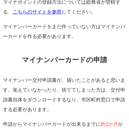
マイナポイントの登録方法については総務省が管轄す
る
こちらのサイトを参照
してください。
マイナンバーカードをまだ作っていない方はマイナンバ
ーカードを作る必要があります。
マイナンバーカードの申請
マイナンバー交付申請書が、届いたことがあると思いま
す。覚えていなかったり、捨ててしまった方は、交付申
請書自体をダウンロードするなり、市区町村窓口で申請
する必要があります。
申請からマイナンバーカードが出来るまでに
約1か月
か