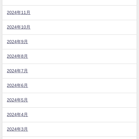
2024年11月
2024年10月
2024年9月
2024年8月
2024年7月
2024年6月
2024年5月
2024年4月
2024年3月