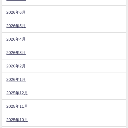
2026年6月
2026年5月
2026年4月
2026年3月
2026年2月
2026年1月
2025年12月
2025年11月
2025年10月