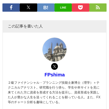
LINE
この記事を書いた人
FPshima
２級ファイナンシャル・プランニング技能士兼博士（理学）＋テ
クニカルアナリスト。研究職を行う傍ら、学生や本サイトを見に
来てくれた方に資産を形成する方法を提示し、資産形成を実践し
た人が豊かな人生を送ってくれることを願っている人。また、FX
等のチャート分析を趣味にしている。