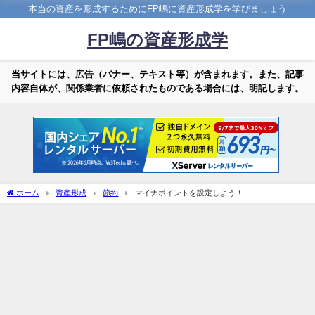
本当の資産を形成するためにFP嶋に資産形成学を学びましょう
FP嶋の資産形成学
当サイトには、広告（バナー、テキスト等）が含まれます。また、記事
内容自体が、関係業者に依頼されたものである場合には、明記します。
ホーム
資産形成
節約
マイナポイントを設定しよう！