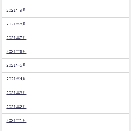
2021年9月
2021年8月
2021年7月
2021年6月
2021年5月
2021年4月
2021年3月
2021年2月
2021年1月