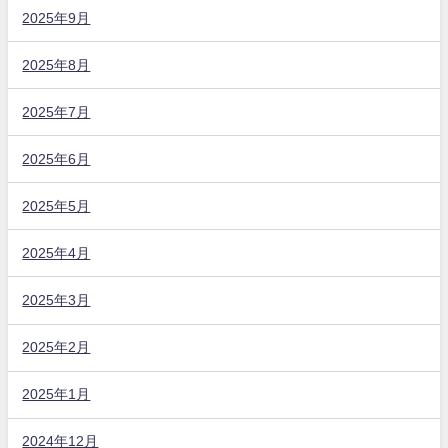
2025年9月
2025年8月
2025年7月
2025年6月
2025年5月
2025年4月
2025年3月
2025年2月
2025年1月
2024年12月