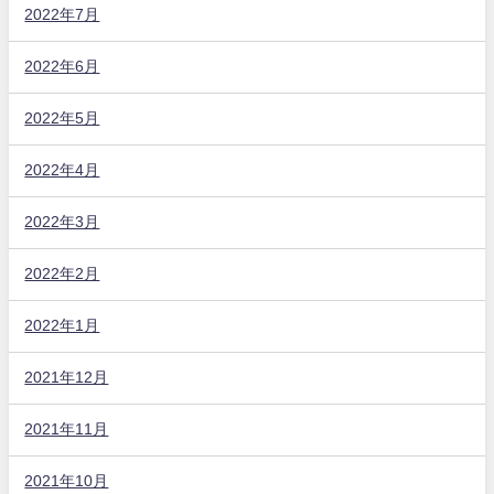
2022年7月
2022年6月
2022年5月
2022年4月
2022年3月
2022年2月
2022年1月
2021年12月
2021年11月
2021年10月