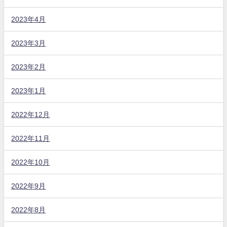
2023年4月
2023年3月
2023年2月
2023年1月
2022年12月
2022年11月
2022年10月
2022年9月
2022年8月