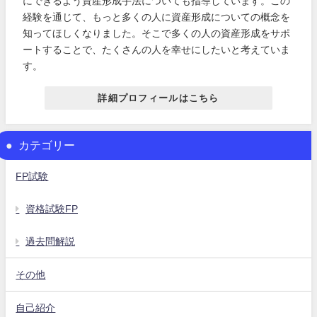
にできるよう資産形成手法についても指導しています。この
経験を通じて、もっと多くの人に資産形成についての概念を
知ってほしくなりました。そこで多くの人の資産形成をサポ
ートすることで、たくさんの人を幸せにしたいと考えていま
す。
詳細プロフィールはこちら
カテゴリー
FP試験
資格試験FP
過去問解説
その他
自己紹介