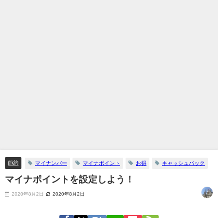
節約
マイナンバー
マイナポイント
お得
キャッシュバック
マイナポイントを設定しよう！
2020年8月2日
2020年8月2日