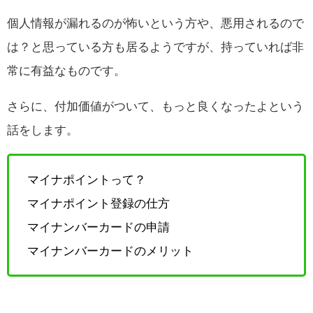
個人情報が漏れるのが怖いという方や、悪用されるので
は？と思っている方も居るようですが、持っていれば非
常に有益なものです。
さらに、付加価値がついて、もっと良くなったよという
話をします。
マイナポイントって？
マイナポイント登録の仕方
マイナンバーカードの申請
マイナンバーカードのメリット