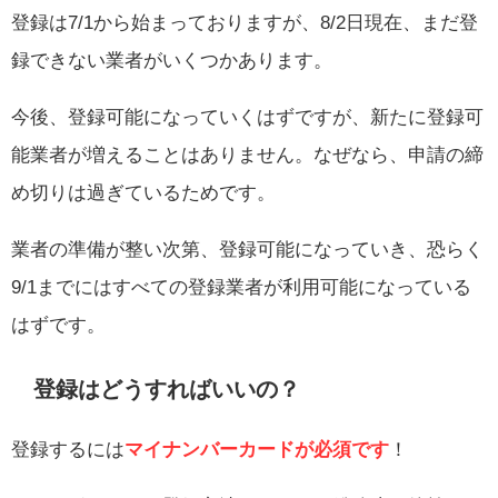
登録は7/1から始まっておりますが、8/2日現在、まだ登
録できない業者がいくつかあります。
今後、登録可能になっていくはずですが、新たに登録可
能業者が増えることはありません。なぜなら、申請の締
め切りは過ぎているためです。
業者の準備が整い次第、登録可能になっていき、恐らく
9/1までにはすべての登録業者が利用可能になっている
はずです。
登録はどうすればいいの？
登録するには
マイナンバーカードが必須です
！