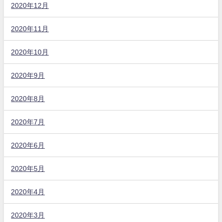
2020年12月
2020年11月
2020年10月
2020年9月
2020年8月
2020年7月
2020年6月
2020年5月
2020年4月
2020年3月