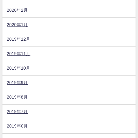
2020年2月
2020年1月
2019年12月
2019年11月
2019年10月
2019年9月
2019年8月
2019年7月
2019年6月