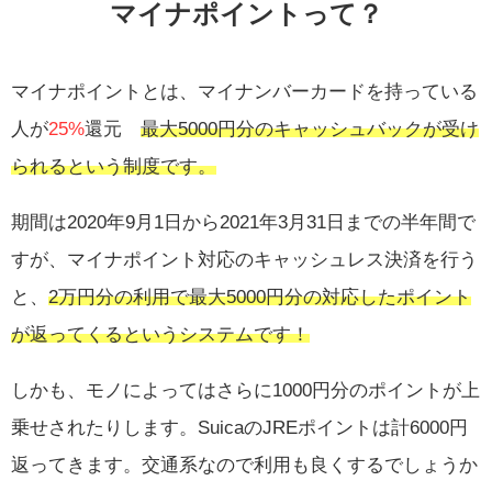
マイナポイントって？
マイナポイントとは、マイナンバーカードを持っている
人が
25%
還元
最大5000円分のキャッシュバックが受け
られるという制度です。
期間は2020年9月1日から2021年3月31日までの半年間で
すが、マイナポイント対応のキャッシュレス決済を行う
と、
2万円分の利用で最大5000円分の対応したポイント
が返ってくるというシステムです！
しかも、モノによってはさらに1000円分のポイントが上
乗せされたりします。SuicaのJREポイントは計6000円
返ってきます。交通系なので利用も良くするでしょうか