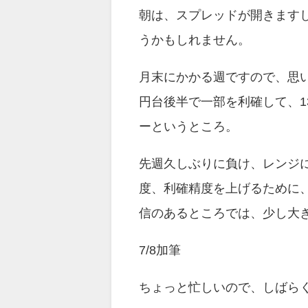
朝は、スプレッドが開きます
うかもしれません。
月末にかかる週ですので、思い
円台後半で一部を利確して、1
ーというところ。
先週久しぶりに負け、レンジ
度、利確精度を上げるために
信のあるところでは、少し大
7/8加筆
ちょっと忙しいので、しばら