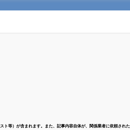
スト等）が含まれます。また、記事内容自体が、関係業者に依頼された