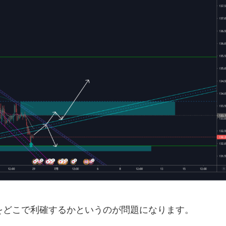
をどこで利確するかというのが問題になります。