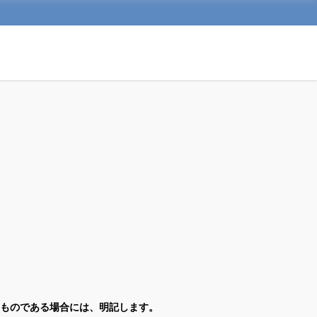
ものである場合には、明記します。