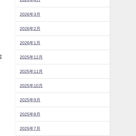
2026年3月
2026年2月
2026年1月
は
2025年12月
2025年11月
2025年10月
あ
2025年9月
2025年8月
2025年7月