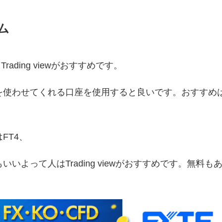
ム
rading viewがおすすめです。
4を使わせてくれる口座を使用すると良いです。おすすめ
FT4、
いよって人はTrading viewがおすすめです。無料も