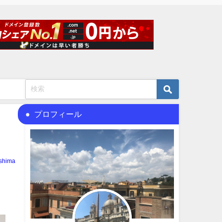
プロフィール
shima