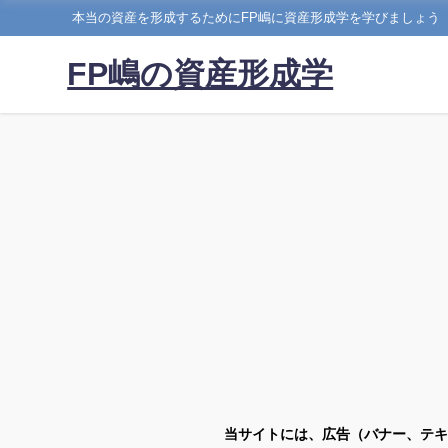
本当の資産を形成するためにFP嶋に資産形成学を学びましょう
FP嶋の資産形成学
当サイトには、広告（バナー、テキ