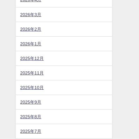
2026年3月
2026年2月
2026年1月
2025年12月
2025年11月
2025年10月
2025年9月
2025年8月
2025年7月