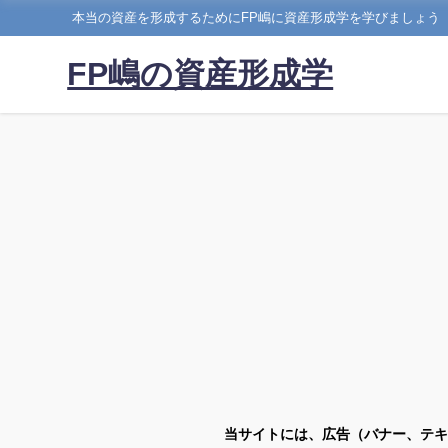
本当の資産を形成するためにFP嶋に資産形成学を学びましょう
FP嶋の資産形成学
当サイトには、広告（バナー、テキ