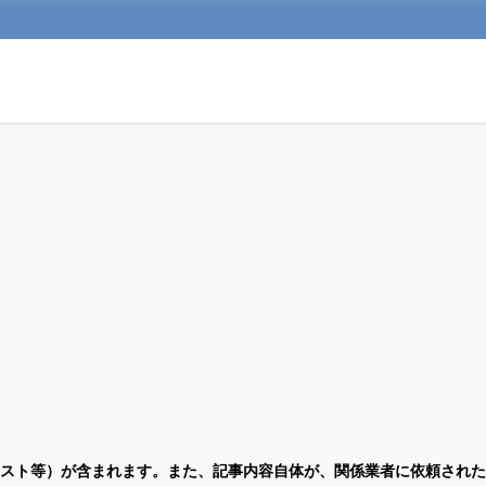
スト等）が含まれます。また、記事内容自体が、関係業者に依頼された