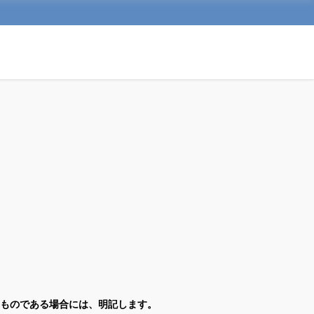
ものである場合には、明記します。