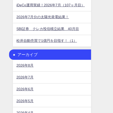
iDeCo運用実績！2026年7月（107ヶ月目）
2026年7月分の太陽光発電結果！
SBI証券 クレカ投信積立結果 40月目
松井自動売買で1億円を目指す！（1）
アーカイブ
2026年8月
2026年7月
2026年6月
2026年5月
2026年4月