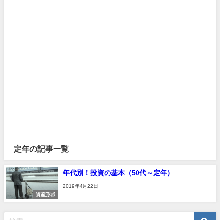
定年の記事一覧
年代別！投資の基本（50代～定年）
2019年4月22日
資産形成