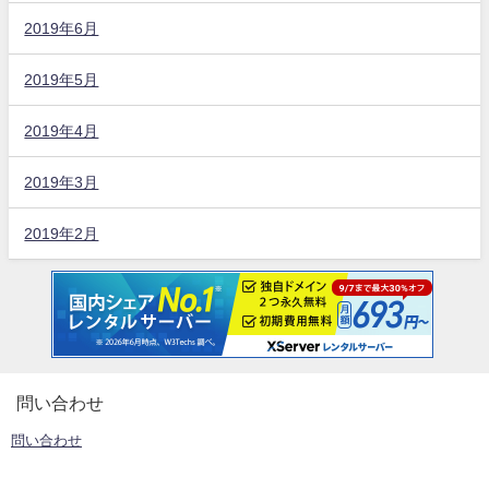
2019年6月
2019年5月
2019年4月
2019年3月
2019年2月
問い合わせ
問い合わせ