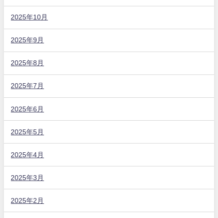
2025年10月
2025年9月
2025年8月
2025年7月
2025年6月
2025年5月
2025年4月
2025年3月
2025年2月