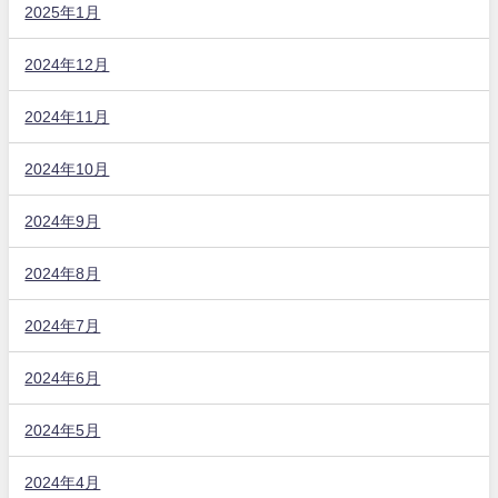
2025年1月
2024年12月
2024年11月
2024年10月
2024年9月
2024年8月
2024年7月
2024年6月
2024年5月
2024年4月