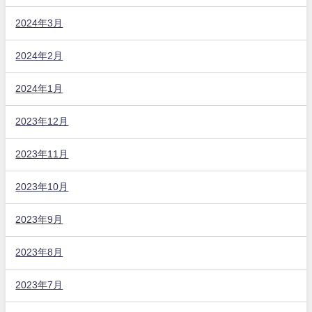
2024年3月
2024年2月
2024年1月
2023年12月
2023年11月
2023年10月
2023年9月
2023年8月
2023年7月