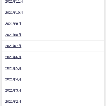
2021年11月
2021年10月
2021年9月
2021年8月
2021年7月
2021年6月
2021年5月
2021年4月
2021年3月
2021年2月