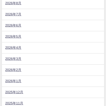
2026年8月
2026年7月
2026年6月
2026年5月
2026年4月
2026年3月
2026年2月
2026年1月
2025年12月
2025年11月