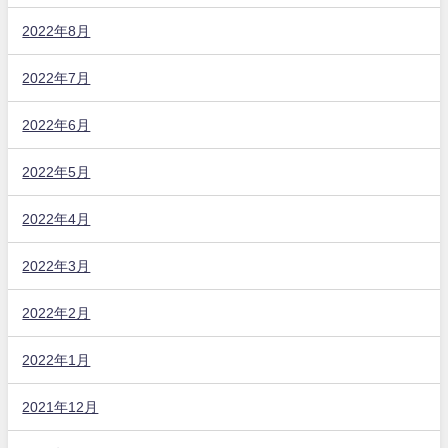
2022年8月
2022年7月
2022年6月
2022年5月
2022年4月
2022年3月
2022年2月
2022年1月
2021年12月