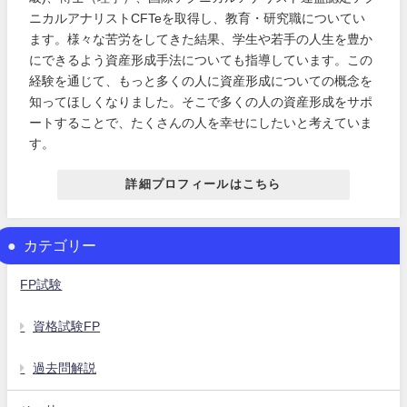
ニカルアナリストCFTeを取得し、教育・研究職についてい
ます。様々な苦労をしてきた結果、学生や若手の人生を豊か
にできるよう資産形成手法についても指導しています。この
経験を通じて、もっと多くの人に資産形成についての概念を
知ってほしくなりました。そこで多くの人の資産形成をサポ
ートすることで、たくさんの人を幸せにしたいと考えていま
す。
詳細プロフィールはこちら
カテゴリー
FP試験
資格試験FP
過去問解説