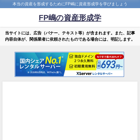
本当の資産を形成するためにFP嶋に資産形成学を学びましょう
FP嶋の資産形成学
当サイトには、広告（バナー、テキスト等）が含まれます。また、記事
内容自体が、関係業者に依頼されたものである場合には、明記します。