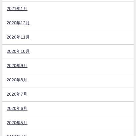
2021年1月
2020年12月
2020年11月
2020年10月
2020年9月
2020年8月
2020年7月
2020年6月
2020年5月