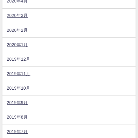
2020年4月
2020年3月
2020年2月
2020年1月
2019年12月
2019年11月
2019年10月
2019年9月
2019年8月
2019年7月